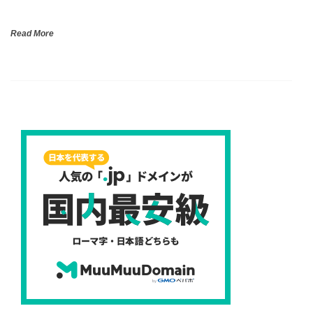
Read More