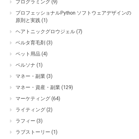
プログラミング
(9)
プロフェッショナルPython ソフトウェアデザインの
原則と実践
(1)
ヘアトニックグロウジェル
(7)
ベルタ育毛剤
(3)
ペット用品
(4)
ペルソナ
(1)
マネー・副業
(3)
マネー・資産・副業
(129)
マーケティング
(64)
ライティング
(2)
ラフィー
(3)
ラブストーリー
(1)