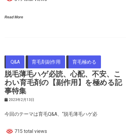
Read More
Q&A
育毛剤副作用
育毛極める
脱毛薄毛ハゲ必読、心配、不安、こ
わい育毛剤の【副作用】を極める記
事特集
2023年2月13日
今回のテーマは育毛Q&A、“脱毛薄毛ハゲ必
715 total views