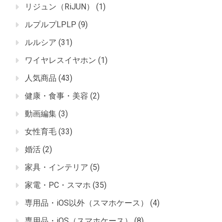
リジュン（RiJUN）
(1)
ルプルプLPLP
(9)
ルルシア
(31)
ワイヤレスイヤホン
(1)
人気商品
(43)
健康・食事・美容
(2)
動画編集
(3)
女性育毛
(33)
婚活
(2)
家具・インテリア
(5)
家電・PC・スマホ
(35)
専用品・iOS以外（スマホケース）
(4)
専用品・iOS（スマホケース）
(8)