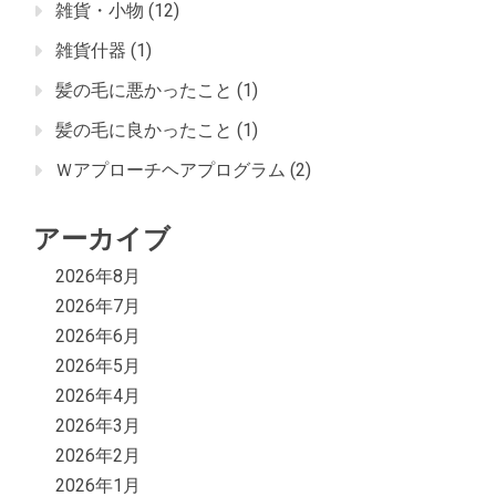
雑貨・小物
(12)
雑貨什器
(1)
髪の毛に悪かったこと
(1)
髪の毛に良かったこと
(1)
Ｗアプローチヘアプログラム
(2)
アーカイブ
2026年8月
2026年7月
2026年6月
2026年5月
2026年4月
2026年3月
2026年2月
2026年1月