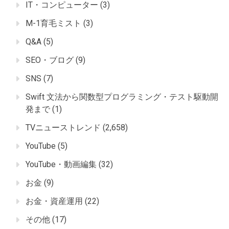
IT・コンピューター
(3)
M-1育毛ミスト
(3)
Q&A
(5)
SEO・ブログ
(9)
SNS
(7)
Swift 文法から関数型プログラミング・テスト駆動開
発まで
(1)
TVニューストレンド
(2,658)
YouTube
(5)
YouTube・動画編集
(32)
お金
(9)
お金・資産運用
(22)
その他
(17)