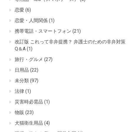
恋愛
(6)
恋愛・人間関係
(1)
携帯電話・スマートフォン
(21)
改訂版 これって非弁提携？ 弁護士のための非弁対策
Q＆A
(1)
旅行・グルメ
(27)
日用品
(22)
未分類
(97)
法律
(1)
災害時必需品
(1)
物販
(23)
犬猫衛生用品
(4)