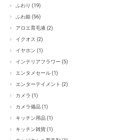
ふわり
(19)
ふわ姫
(56)
アロエ育毛液
(2)
イクオス
(2)
イヤホン
(1)
インテリアフラワー
(5)
エンタメセール
(1)
エンターテイメント
(2)
カメラ
(1)
カメラ備品
(1)
キッチン用品
(1)
キッチン雑貨
(1)