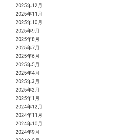
2025年12月
2025年11月
2025年10月
2025年9月
2025年8月
2025年7月
2025年6月
2025年5月
2025年4月
2025年3月
2025年2月
2025年1月
2024年12月
2024年11月
2024年10月
2024年9月