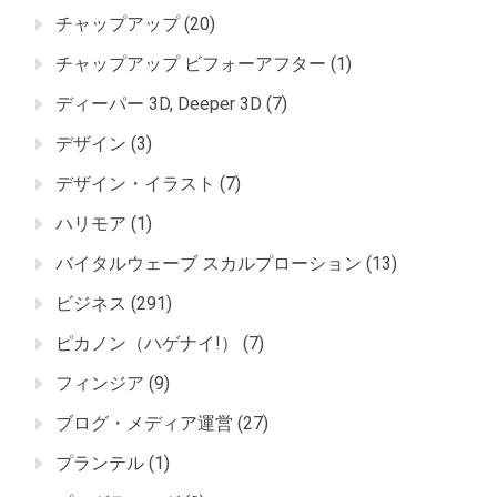
チャップアップ
(20)
チャップアップ ビフォーアフター
(1)
ディーパー 3D, Deeper 3D
(7)
デザイン
(3)
デザイン・イラスト
(7)
ハリモア
(1)
バイタルウェーブ スカルプローション
(13)
ビジネス
(291)
ピカノン（ハゲナイ!）
(7)
フィンジア
(9)
ブログ・メディア運営
(27)
プランテル
(1)