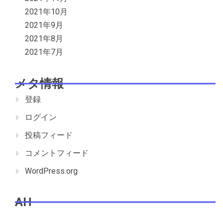
2021年10月
2021年9月
2021年8月
2021年7月
メタ情報
登録
ログイン
投稿フィード
コメントフィード
WordPress.org
AH