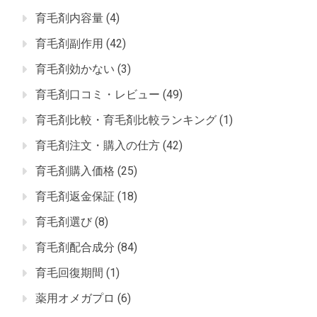
育毛剤内容量
(4)
育毛剤副作用
(42)
育毛剤効かない
(3)
育毛剤口コミ・レビュー
(49)
育毛剤比較・育毛剤比較ランキング
(1)
育毛剤注文・購入の仕方
(42)
育毛剤購入価格
(25)
育毛剤返金保証
(18)
育毛剤選び
(8)
育毛剤配合成分
(84)
育毛回復期間
(1)
薬用オメガプロ
(6)