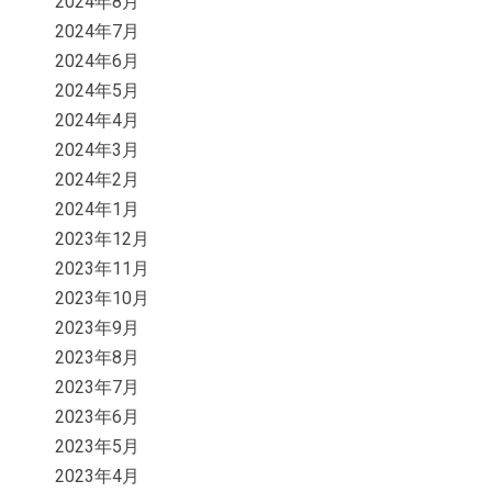
2024年8月
2024年7月
2024年6月
2024年5月
2024年4月
2024年3月
2024年2月
2024年1月
2023年12月
2023年11月
2023年10月
2023年9月
2023年8月
2023年7月
2023年6月
2023年5月
2023年4月