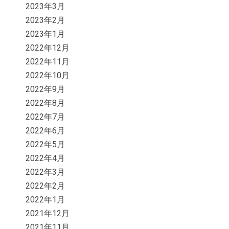
2023年3月
2023年2月
2023年1月
2022年12月
2022年11月
2022年10月
2022年9月
2022年8月
2022年7月
2022年6月
2022年5月
2022年4月
2022年3月
2022年2月
2022年1月
2021年12月
2021年11月