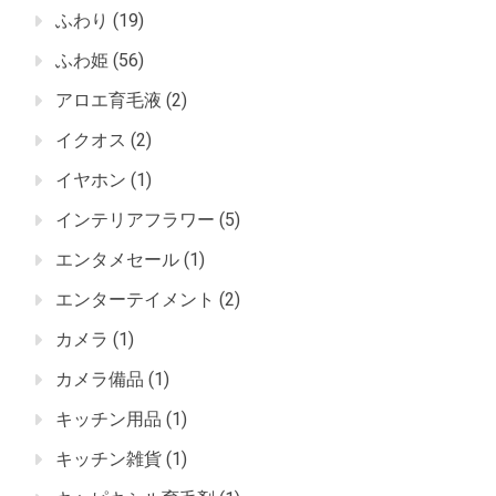
ふわり
(19)
ふわ姫
(56)
アロエ育毛液
(2)
イクオス
(2)
イヤホン
(1)
インテリアフラワー
(5)
エンタメセール
(1)
エンターテイメント
(2)
カメラ
(1)
カメラ備品
(1)
キッチン用品
(1)
キッチン雑貨
(1)