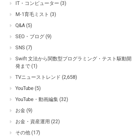
IT・コンピューター
(3)
M-1育毛ミスト
(3)
Q&A
(5)
SEO・ブログ
(9)
SNS
(7)
Swift 文法から関数型プログラミング・テスト駆動開
発まで
(1)
TVニューストレンド
(2,658)
YouTube
(5)
YouTube・動画編集
(32)
お金
(9)
お金・資産運用
(22)
その他
(17)