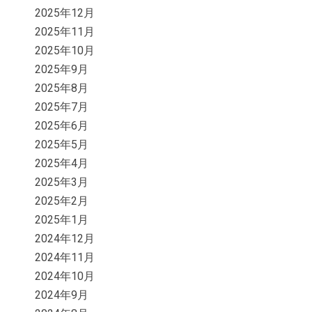
2025年12月
2025年11月
2025年10月
2025年9月
2025年8月
2025年7月
2025年6月
2025年5月
2025年4月
2025年3月
2025年2月
2025年1月
2024年12月
2024年11月
2024年10月
2024年9月