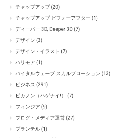
チャップアップ
(20)
チャップアップ ビフォーアフター
(1)
ディーパー 3D, Deeper 3D
(7)
デザイン
(3)
デザイン・イラスト
(7)
ハリモア
(1)
バイタルウェーブ スカルプローション
(13)
ビジネス
(291)
ピカノン（ハゲナイ!）
(7)
フィンジア
(9)
ブログ・メディア運営
(27)
プランテル
(1)