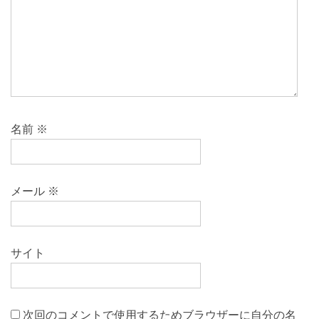
名前
※
メール
※
サイト
次回のコメントで使用するためブラウザーに自分の名