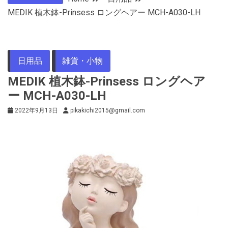
MEDIK 植木鉢-Prinsess ロングヘアー MCH-A030-LH
日用品
雑貨・小物
MEDIK 植木鉢-Prinsess ロングヘア
ー MCH-A030-LH
2022年9月13日
pikakichi2015@gmail.com