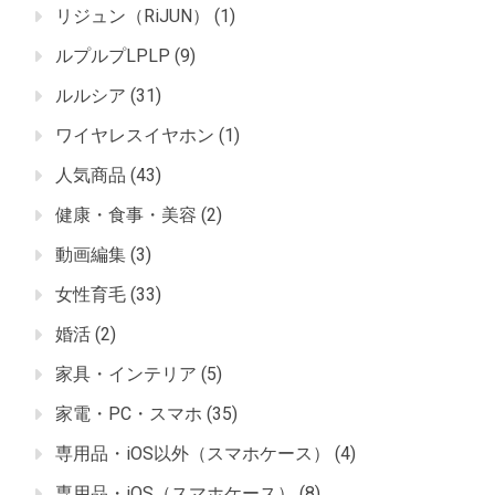
リジュン（RiJUN）
(1)
ルプルプLPLP
(9)
ルルシア
(31)
ワイヤレスイヤホン
(1)
人気商品
(43)
健康・食事・美容
(2)
動画編集
(3)
女性育毛
(33)
婚活
(2)
家具・インテリア
(5)
家電・PC・スマホ
(35)
専用品・iOS以外（スマホケース）
(4)
専用品・iOS（スマホケース）
(8)