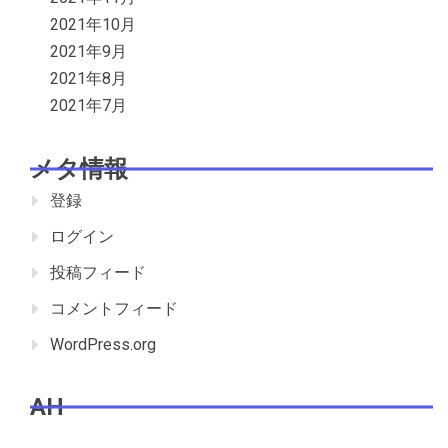
2021年10月
2021年9月
2021年8月
2021年7月
メタ情報
登録
ログイン
投稿フィード
コメントフィード
WordPress.org
AH