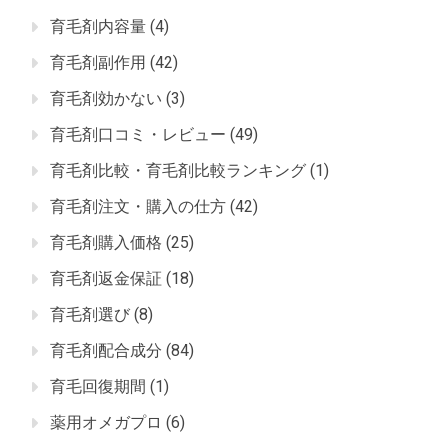
育毛剤内容量
(4)
育毛剤副作用
(42)
育毛剤効かない
(3)
育毛剤口コミ・レビュー
(49)
育毛剤比較・育毛剤比較ランキング
(1)
育毛剤注文・購入の仕方
(42)
育毛剤購入価格
(25)
育毛剤返金保証
(18)
育毛剤選び
(8)
育毛剤配合成分
(84)
育毛回復期間
(1)
薬用オメガプロ
(6)