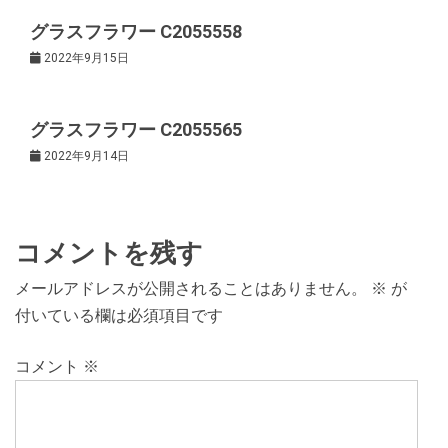
シ
グラスフラワー C2055558
ョ
2022年9月15日
ン
グラスフラワー C2055565
2022年9月14日
コメントを残す
メールアドレスが公開されることはありません。
※
が
付いている欄は必須項目です
コメント
※