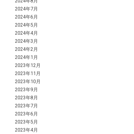
2024年8月
2024年7月
2024年6月
2024年5月
2024年4月
2024年3月
2024年2月
2024年1月
2023年12月
2023年11月
2023年10月
2023年9月
2023年8月
2023年7月
2023年6月
2023年5月
2023年4月