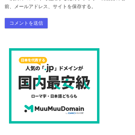
前、メールアドレス、サイトを保存する。