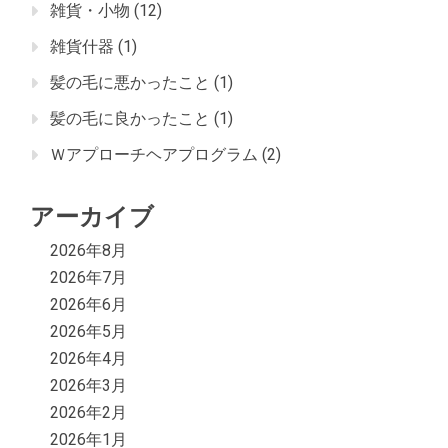
雑貨・小物
(12)
雑貨什器
(1)
髪の毛に悪かったこと
(1)
髪の毛に良かったこと
(1)
Ｗアプローチヘアプログラム
(2)
アーカイブ
2026年8月
2026年7月
2026年6月
2026年5月
2026年4月
2026年3月
2026年2月
2026年1月