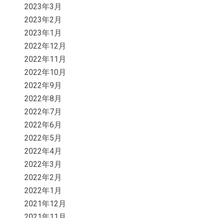
2023年3月
2023年2月
2023年1月
2022年12月
2022年11月
2022年10月
2022年9月
2022年8月
2022年7月
2022年6月
2022年5月
2022年4月
2022年3月
2022年2月
2022年1月
2021年12月
2021年11月