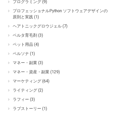
プログラミング
(9)
プロフェッショナルPython ソフトウェアデザインの
原則と実践
(1)
ヘアトニックグロウジェル
(7)
ベルタ育毛剤
(3)
ペット用品
(4)
ペルソナ
(1)
マネー・副業
(3)
マネー・資産・副業
(129)
マーケティング
(64)
ライティング
(2)
ラフィー
(3)
ラブストーリー
(1)