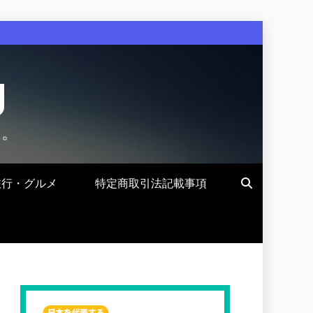
g
す。
旅行・グルメ
特定商取引法記載事項