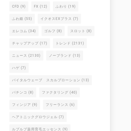
CFD
(9)
FX
(12)
ふわり
(19)
ふわ姫
(55)
イクオスEXプラス
(7)
エレコム
(34)
ゴルフ
(8)
スロット
(8)
チャップアップ
(17)
トレンド
(2131)
ニュース
(2130)
ノーブランド
(13)
ハゲ
(7)
バイタルウェーブ スカルプローション
(13)
パチンコ
(8)
ファクタリング
(40)
フィンジア
(9)
フリーランス
(6)
ヘアトニックグロウジェル
(7)
ルプルプ薬用育毛エッセンス
(9)