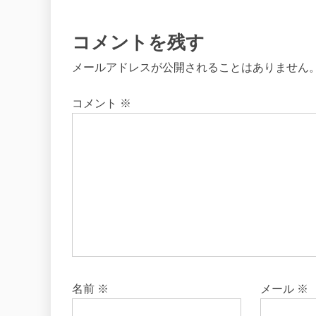
ン
コメントを残す
メールアドレスが公開されることはありません
コメント
※
名前
※
メール
※