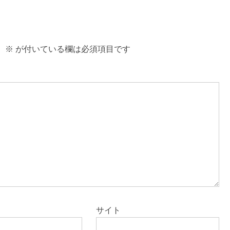
。
※
が付いている欄は必須項目です
サイト