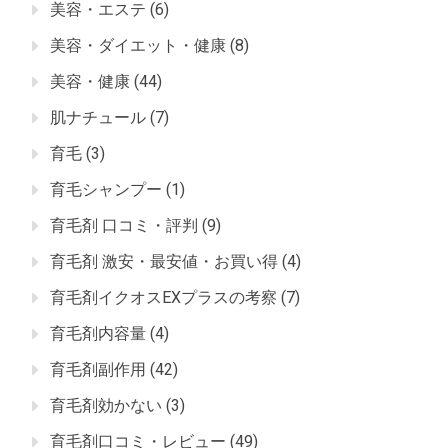
美容・エステ
(6)
美容・ダイエット・健康
(8)
美容・健康
(44)
肌ナチュール
(7)
育毛
(3)
育毛シャンプー
(1)
育毛剤 口コミ・評判
(9)
育毛剤 激安・最安値・お買い得
(4)
育毛剤イクオスEXプラスの考察
(7)
育毛剤内容量
(4)
育毛剤副作用
(42)
育毛剤効かない
(3)
育毛剤口コミ・レビュー
(49)