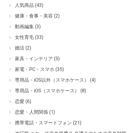
人気商品
(43)
健康・食事・美容
(2)
動画編集
(3)
女性育毛
(33)
婚活
(2)
家具・インテリア
(5)
家電・PC・スマホ
(35)
専用品・iOS以外（スマホケース）
(4)
専用品・iOS（スマホケース）
(8)
恋愛
(6)
恋愛・人間関係
(1)
携帯電話・スマートフォン
(21)