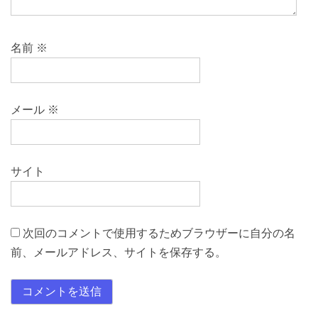
名前
※
メール
※
サイト
次回のコメントで使用するためブラウザーに自分の名
前、メールアドレス、サイトを保存する。