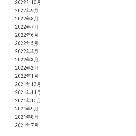
2022年10月
2022年9月
2022年8月
2022年7月
2022年6月
2022年5月
2022年4月
2022年3月
2022年2月
2022年1月
2021年12月
2021年11月
2021年10月
2021年9月
2021年8月
2021年7月