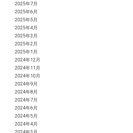
2025年7月
2025年6月
2025年5月
2025年4月
2025年3月
2025年2月
2025年1月
2024年12月
2024年11月
2024年10月
2024年9月
2024年8月
2024年7月
2024年6月
2024年5月
2024年4月
2024年3月