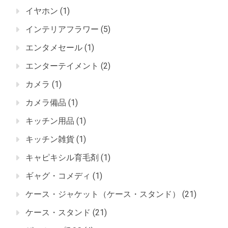
イヤホン
(1)
インテリアフラワー
(5)
エンタメセール
(1)
エンターテイメント
(2)
カメラ
(1)
カメラ備品
(1)
キッチン用品
(1)
キッチン雑貨
(1)
キャピキシル育毛剤
(1)
ギャグ・コメディ
(1)
ケース・ジャケット（ケース・スタンド）
(21)
ケース・スタンド
(21)