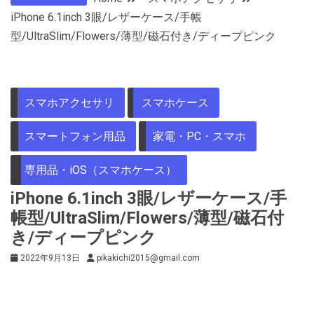
iPhone 6.1inch 3眼/レザーケース/手帳
型/UltraSlim/Flowers/薄型/磁石付き/ディープピンク
スマホアクセサリ
スマホケース
スマートフォン用品
家電・PC・スマホ
専用品・iOS（スマホケース）
iPhone 6.1inch 3眼/レザーケース/手
帳型/UltraSlim/Flowers/薄型/磁石付
き/ディープピンク
2022年9月13日
pikakichi2015@gmail.com