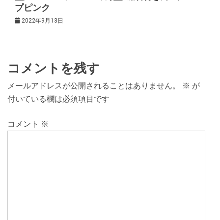
プピンク
2022年9月13日
コメントを残す
メールアドレスが公開されることはありません。
※
が
付いている欄は必須項目です
コメント
※