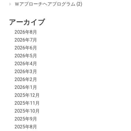
Ｗアプローチヘアプログラム
(2)
アーカイブ
2026年8月
2026年7月
2026年6月
2026年5月
2026年4月
2026年3月
2026年2月
2026年1月
2025年12月
2025年11月
2025年10月
2025年9月
2025年8月