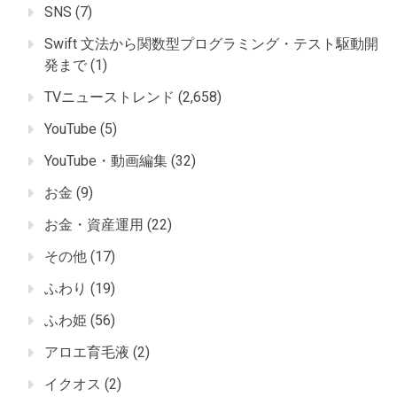
SNS
(7)
Swift 文法から関数型プログラミング・テスト駆動開
発まで
(1)
TVニューストレンド
(2,658)
YouTube
(5)
YouTube・動画編集
(32)
お金
(9)
お金・資産運用
(22)
その他
(17)
ふわり
(19)
ふわ姫
(56)
アロエ育毛液
(2)
イクオス
(2)