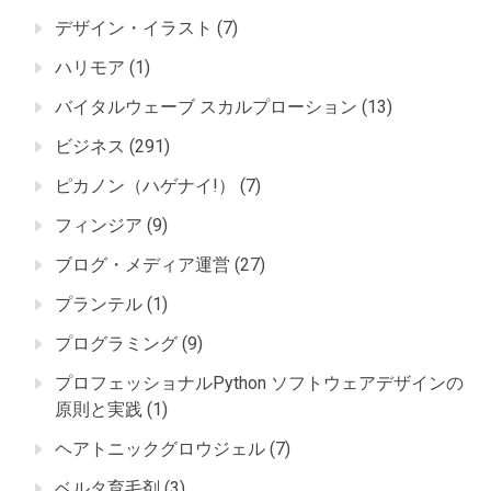
デザイン・イラスト
(7)
ハリモア
(1)
バイタルウェーブ スカルプローション
(13)
ビジネス
(291)
ピカノン（ハゲナイ!）
(7)
フィンジア
(9)
ブログ・メディア運営
(27)
プランテル
(1)
プログラミング
(9)
プロフェッショナルPython ソフトウェアデザインの
原則と実践
(1)
ヘアトニックグロウジェル
(7)
ベルタ育毛剤
(3)