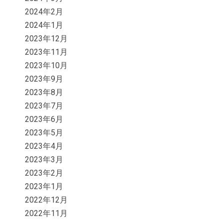
2024年2月
2024年1月
2023年12月
2023年11月
2023年10月
2023年9月
2023年8月
2023年7月
2023年6月
2023年5月
2023年4月
2023年3月
2023年2月
2023年1月
2022年12月
2022年11月