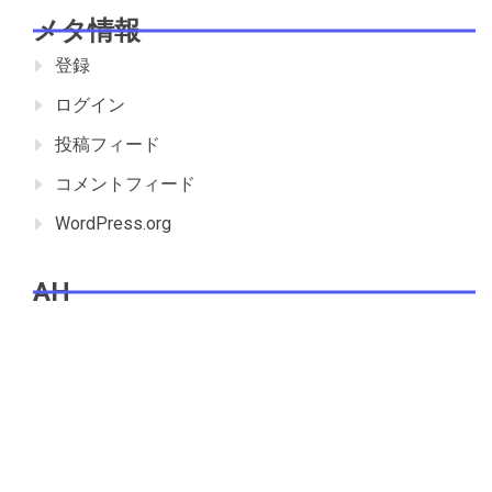
メタ情報
登録
ログイン
投稿フィード
コメントフィード
WordPress.org
AH