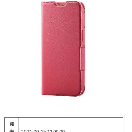
発
売
2021-09-15 12:00:00