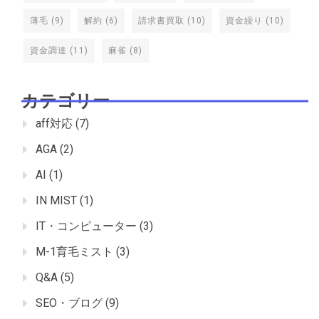
薄毛
(9)
解約
(6)
請求書買取
(10)
資金繰り
(10)
資金調達
(11)
麻雀
(8)
カテゴリー
aff対応
(7)
AGA
(2)
AI
(1)
IN MIST
(1)
IT・コンピューター
(3)
M-1育毛ミスト
(3)
Q&A
(5)
SEO・ブログ
(9)