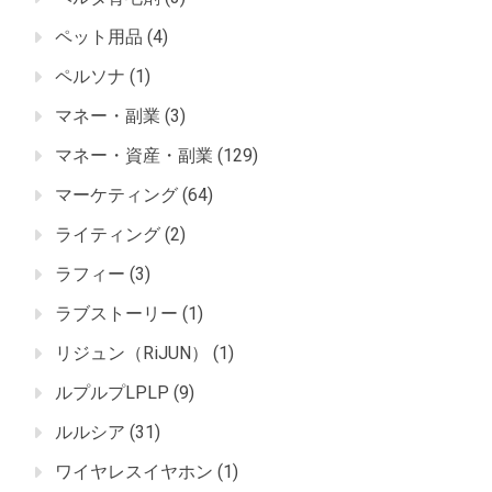
ペット用品
(4)
ペルソナ
(1)
マネー・副業
(3)
マネー・資産・副業
(129)
マーケティング
(64)
ライティング
(2)
ラフィー
(3)
ラブストーリー
(1)
リジュン（RiJUN）
(1)
ルプルプLPLP
(9)
ルルシア
(31)
ワイヤレスイヤホン
(1)