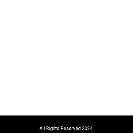
All Rights Reserved 2024.