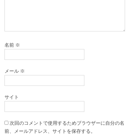
名前
※
メール
※
サイト
次回のコメントで使用するためブラウザーに自分の名
前、メールアドレス、サイトを保存する。