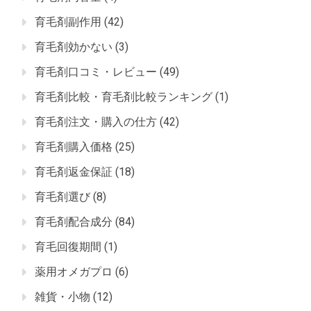
育毛剤副作用
(42)
育毛剤効かない
(3)
育毛剤口コミ・レビュー
(49)
育毛剤比較・育毛剤比較ランキング
(1)
育毛剤注文・購入の仕方
(42)
育毛剤購入価格
(25)
育毛剤返金保証
(18)
育毛剤選び
(8)
育毛剤配合成分
(84)
育毛回復期間
(1)
薬用オメガプロ
(6)
雑貨・小物
(12)