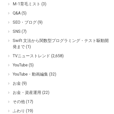
M-1育毛ミスト
(3)
Q&A
(5)
SEO・ブログ
(9)
SNS
(7)
Swift 文法から関数型プログラミング・テスト駆動開
発まで
(1)
TVニューストレンド
(2,658)
YouTube
(5)
YouTube・動画編集
(32)
お金
(9)
お金・資産運用
(22)
その他
(17)
ふわり
(19)