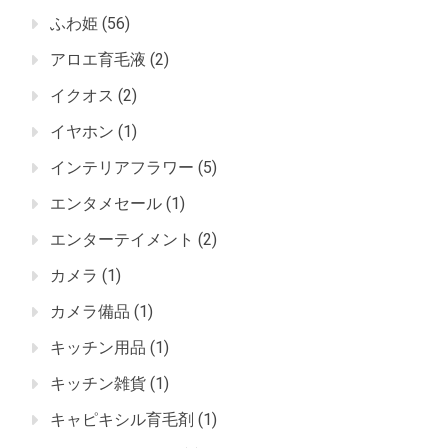
ふわ姫
(56)
アロエ育毛液
(2)
イクオス
(2)
イヤホン
(1)
インテリアフラワー
(5)
エンタメセール
(1)
エンターテイメント
(2)
カメラ
(1)
カメラ備品
(1)
キッチン用品
(1)
キッチン雑貨
(1)
キャピキシル育毛剤
(1)