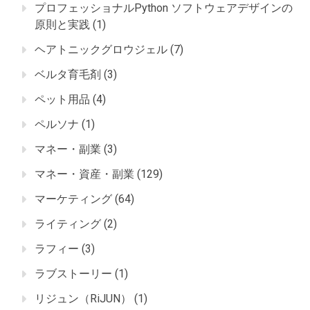
プロフェッショナルPython ソフトウェアデザインの
原則と実践
(1)
ヘアトニックグロウジェル
(7)
ベルタ育毛剤
(3)
ペット用品
(4)
ペルソナ
(1)
マネー・副業
(3)
マネー・資産・副業
(129)
マーケティング
(64)
ライティング
(2)
ラフィー
(3)
ラブストーリー
(1)
リジュン（RiJUN）
(1)