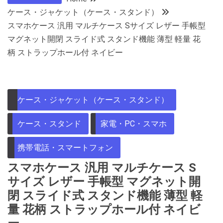
ケース・ジャケット（ケース・スタンド）
スマホケース 汎用 マルチケース Sサイズ レザー 手帳型
マグネット開閉 スライド式 スタンド機能 薄型 軽量 花
柄 ストラップホール付 ネイビー
ケース・ジャケット（ケース・スタンド）
ケース・スタンド
家電・PC・スマホ
携帯電話・スマートフォン
スマホケース 汎用 マルチケース S
サイズ レザー 手帳型 マグネット開
閉 スライド式 スタンド機能 薄型 軽
量 花柄 ストラップホール付 ネイビ