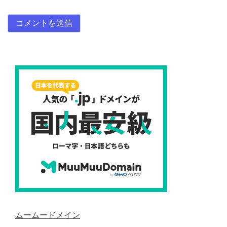
ムームードメイン