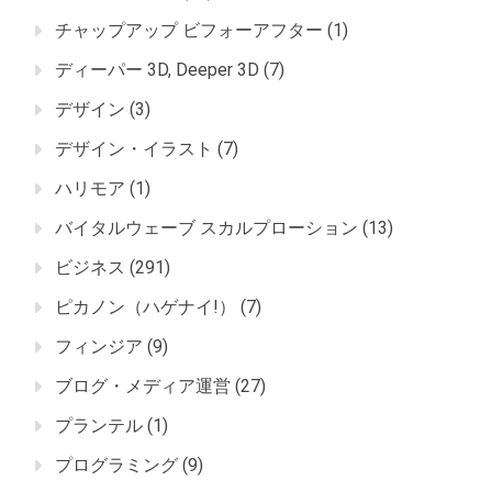
チャップアップ ビフォーアフター
(1)
ディーパー 3D, Deeper 3D
(7)
デザイン
(3)
デザイン・イラスト
(7)
ハリモア
(1)
バイタルウェーブ スカルプローション
(13)
ビジネス
(291)
ピカノン（ハゲナイ!）
(7)
フィンジア
(9)
ブログ・メディア運営
(27)
プランテル
(1)
プログラミング
(9)