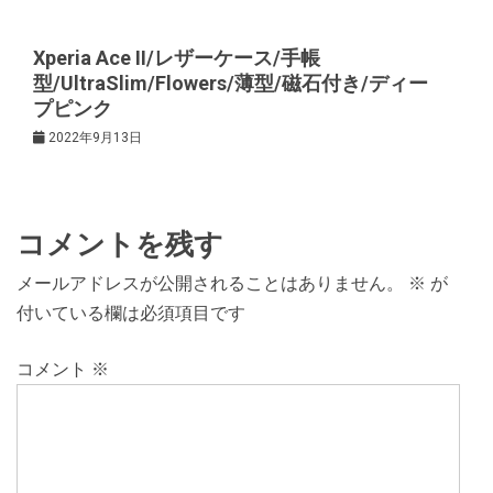
Xperia Ace II/レザーケース/手帳
型/UltraSlim/Flowers/薄型/磁石付き/ディー
プピンク
2022年9月13日
コメントを残す
メールアドレスが公開されることはありません。
※
が
付いている欄は必須項目です
コメント
※