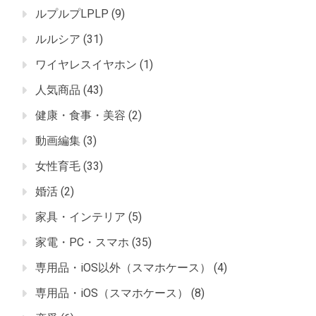
ルプルプLPLP
(9)
ルルシア
(31)
ワイヤレスイヤホン
(1)
人気商品
(43)
健康・食事・美容
(2)
動画編集
(3)
女性育毛
(33)
婚活
(2)
家具・インテリア
(5)
家電・PC・スマホ
(35)
専用品・iOS以外（スマホケース）
(4)
専用品・iOS（スマホケース）
(8)