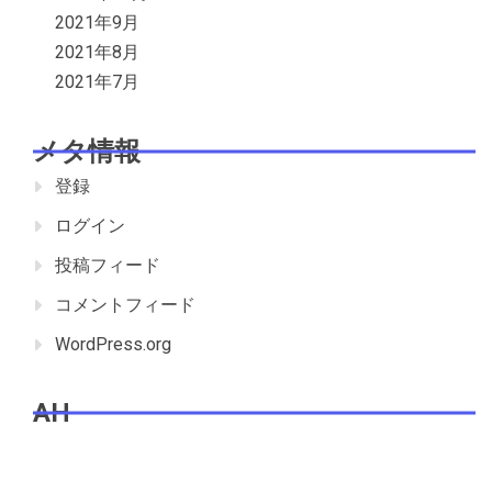
2021年9月
2021年8月
2021年7月
メタ情報
登録
ログイン
投稿フィード
コメントフィード
WordPress.org
AH