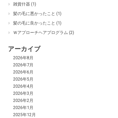
雑貨什器
(1)
髪の毛に悪かったこと
(1)
髪の毛に良かったこと
(1)
Ｗアプローチヘアプログラム
(2)
アーカイブ
2026年8月
2026年7月
2026年6月
2026年5月
2026年4月
2026年3月
2026年2月
2026年1月
2025年12月