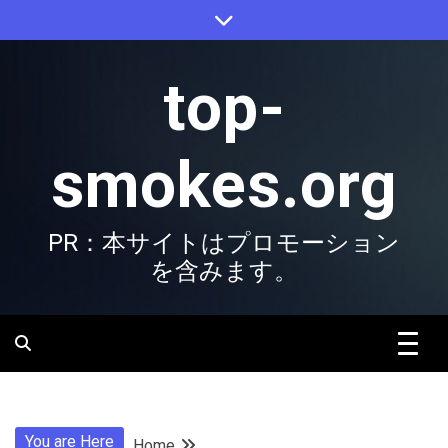
Skip
to
content
top-
smokes.org
PR：本サイトはプロモーション
を含みます。
You are Here
Home