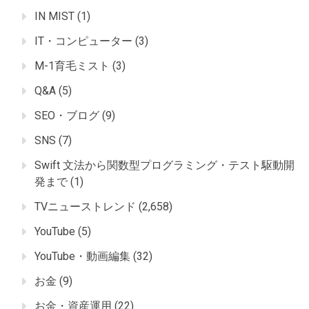
IN MIST
(1)
IT・コンピューター
(3)
M-1育毛ミスト
(3)
Q&A
(5)
SEO・ブログ
(9)
SNS
(7)
Swift 文法から関数型プログラミング・テスト駆動開
発まで
(1)
TVニューストレンド
(2,658)
YouTube
(5)
YouTube・動画編集
(32)
お金
(9)
お金・資産運用
(22)