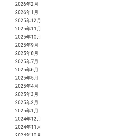
2026年2月
2026年1月
2025年12月
2025年11月
2025年10月
2025年9月
2025年8月
2025年7月
2025年6月
2025年5月
2025年4月
2025年3月
2025年2月
2025年1月
2024年12月
2024年11月
2024年10月