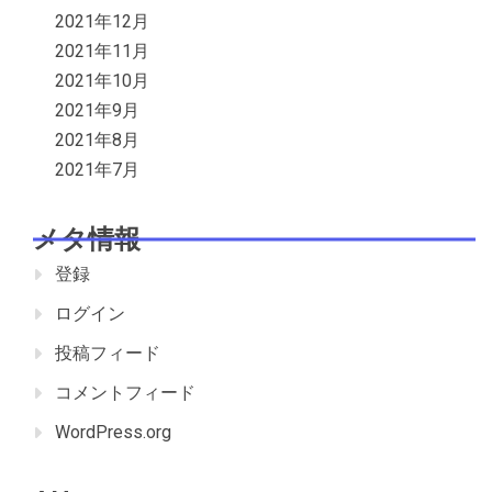
2021年12月
2021年11月
2021年10月
2021年9月
2021年8月
2021年7月
メタ情報
登録
ログイン
投稿フィード
コメントフィード
WordPress.org