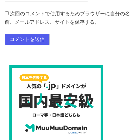
次回のコメントで使用するためブラウザーに自分の名
前、メールアドレス、サイトを保存する。