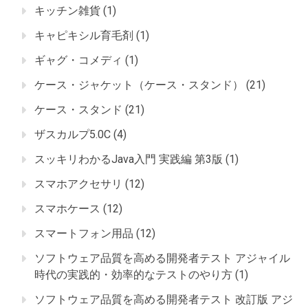
キッチン雑貨
(1)
キャピキシル育毛剤
(1)
ギャグ・コメディ
(1)
ケース・ジャケット（ケース・スタンド）
(21)
ケース・スタンド
(21)
ザスカルプ5.0C
(4)
スッキリわかるJava入門 実践編 第3版
(1)
スマホアクセサリ
(12)
スマホケース
(12)
スマートフォン用品
(12)
ソフトウェア品質を高める開発者テスト アジャイル
時代の実践的・効率的なテストのやり方
(1)
ソフトウェア品質を高める開発者テスト 改訂版 アジ