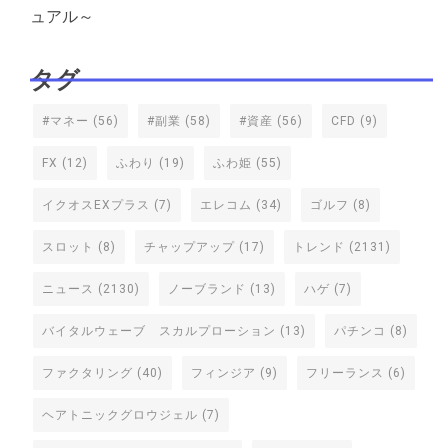
ュアル～
タグ
#マネー
(56)
#副業
(58)
#資産
(56)
CFD
(9)
FX
(12)
ふわり
(19)
ふわ姫
(55)
イクオスEXプラス
(7)
エレコム
(34)
ゴルフ
(8)
スロット
(8)
チャップアップ
(17)
トレンド
(2131)
ニュース
(2130)
ノーブランド
(13)
ハゲ
(7)
バイタルウェーブ スカルプローション
(13)
パチンコ
(8)
ファクタリング
(40)
フィンジア
(9)
フリーランス
(6)
ヘアトニックグロウジェル
(7)