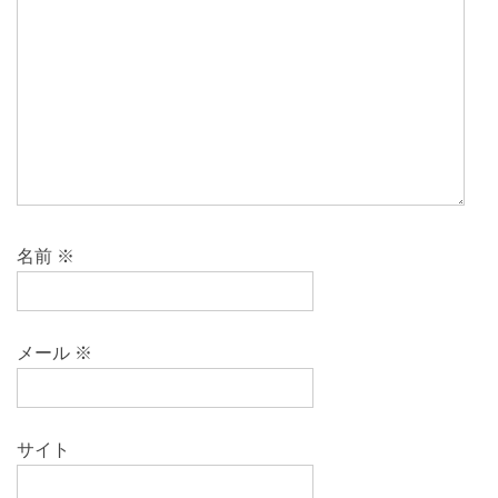
名前
※
メール
※
サイト