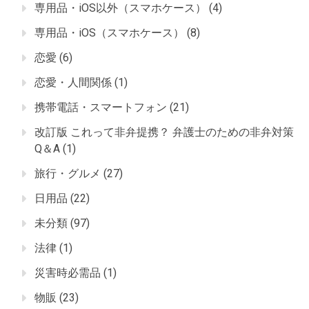
専用品・iOS以外（スマホケース）
(4)
専用品・iOS（スマホケース）
(8)
恋愛
(6)
恋愛・人間関係
(1)
携帯電話・スマートフォン
(21)
改訂版 これって非弁提携？ 弁護士のための非弁対策
Q＆A
(1)
旅行・グルメ
(27)
日用品
(22)
未分類
(97)
法律
(1)
災害時必需品
(1)
物販
(23)