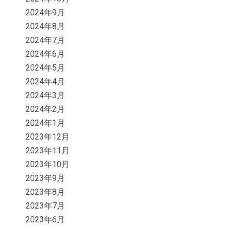
2024年9月
2024年8月
2024年7月
2024年6月
2024年5月
2024年4月
2024年3月
2024年2月
2024年1月
2023年12月
2023年11月
2023年10月
2023年9月
2023年8月
2023年7月
2023年6月