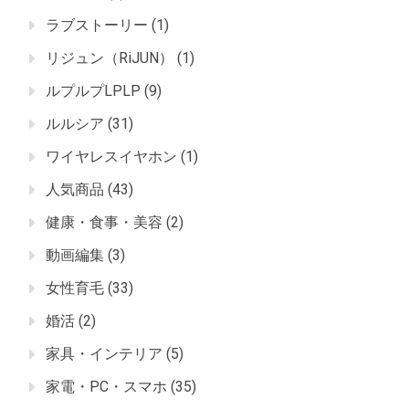
ラブストーリー
(1)
リジュン（RiJUN）
(1)
ルプルプLPLP
(9)
ルルシア
(31)
ワイヤレスイヤホン
(1)
人気商品
(43)
健康・食事・美容
(2)
動画編集
(3)
女性育毛
(33)
婚活
(2)
家具・インテリア
(5)
家電・PC・スマホ
(35)