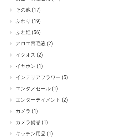
その他
(17)
ふわり
(19)
ふわ姫
(56)
アロエ育毛液
(2)
イクオス
(2)
イヤホン
(1)
インテリアフラワー
(5)
エンタメセール
(1)
エンターテイメント
(2)
カメラ
(1)
カメラ備品
(1)
キッチン用品
(1)