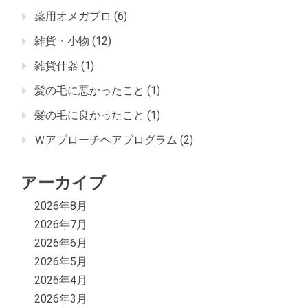
薬用オメガプロ
(6)
雑貨・小物
(12)
雑貨什器
(1)
髪の毛に悪かったこと
(1)
髪の毛に良かったこと
(1)
Ｗアプローチヘアプログラム
(2)
アーカイブ
2026年8月
2026年7月
2026年6月
2026年5月
2026年4月
2026年3月