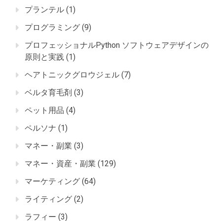
プランテル
(1)
プログラミング
(9)
プロフェッショナルPython ソフトウェアデザインの
原則と実践
(1)
ヘアトニックグロウジェル
(7)
ベルタ育毛剤
(3)
ペット用品
(4)
ペルソナ
(1)
マネー・副業
(3)
マネー・資産・副業
(129)
マーケティング
(64)
ライティング
(2)
ラフィー
(3)