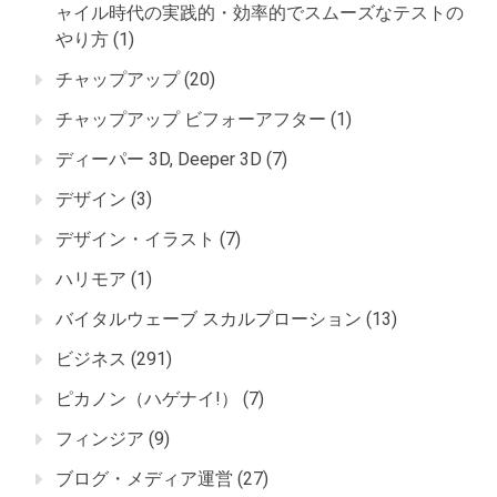
ャイル時代の実践的・効率的でスムーズなテストの
やり方
(1)
チャップアップ
(20)
チャップアップ ビフォーアフター
(1)
ディーパー 3D, Deeper 3D
(7)
デザイン
(3)
デザイン・イラスト
(7)
ハリモア
(1)
バイタルウェーブ スカルプローション
(13)
ビジネス
(291)
ピカノン（ハゲナイ!）
(7)
フィンジア
(9)
ブログ・メディア運営
(27)