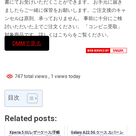
書にてお受けいただくことができます。 お手元に届き
ましたらご一緒に保管をお願いします。ご注文後のキャ
ンセルは原則、承っておりません。 事前に十分にご検
討いただいた上でご注文ください。 「コンビニ受取」
対象商品です。詳しくはこちらをご覧ください。
DMMで見る
747 total views
, 1 views today
目次
Related posts:
Xperia 5 III/レザーケース/手帳
Galaxy A22 5G ケース カバー レ