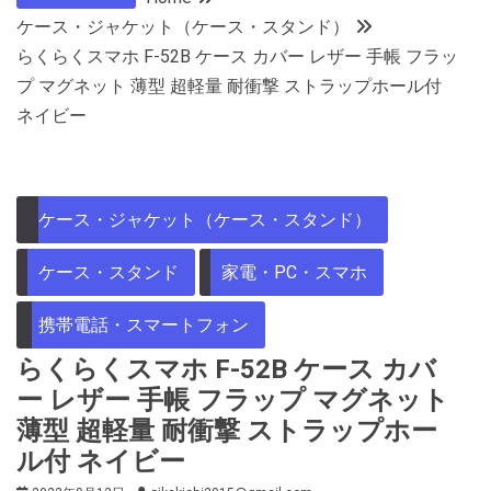
ケース・ジャケット（ケース・スタンド）
らくらくスマホ F-52B ケース カバー レザー 手帳 フラッ
プ マグネット 薄型 超軽量 耐衝撃 ストラップホール付
ネイビー
ケース・ジャケット（ケース・スタンド）
ケース・スタンド
家電・PC・スマホ
携帯電話・スマートフォン
らくらくスマホ F-52B ケース カバ
ー レザー 手帳 フラップ マグネット
薄型 超軽量 耐衝撃 ストラップホー
ル付 ネイビー