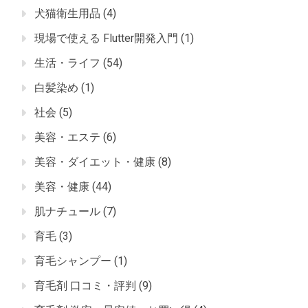
犬猫衛生用品
(4)
現場で使える Flutter開発入門
(1)
生活・ライフ
(54)
白髪染め
(1)
社会
(5)
美容・エステ
(6)
美容・ダイエット・健康
(8)
美容・健康
(44)
肌ナチュール
(7)
育毛
(3)
育毛シャンプー
(1)
育毛剤 口コミ・評判
(9)