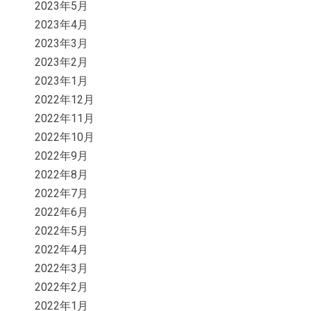
2023年5月
2023年4月
2023年3月
2023年2月
2023年1月
2022年12月
2022年11月
2022年10月
2022年9月
2022年8月
2022年7月
2022年6月
2022年5月
2022年4月
2022年3月
2022年2月
2022年1月