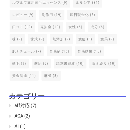
ルプルプ薬用育毛エッセンス
(9)
ルルシア
(31)
レビュー
(9)
副作用
(19)
即日現金化
(6)
口コミ
(19)
売掛金
(10)
女性
(6)
成分
(6)
株
(9)
株式
(9)
無添加
(9)
競艇
(8)
競馬
(9)
肌ナチュール
(7)
育毛剤
(16)
育毛効果
(10)
薄毛
(9)
解約
(6)
請求書買取
(10)
資金繰り
(10)
資金調達
(11)
麻雀
(8)
カテゴリー
aff対応
(7)
AGA
(2)
AI
(1)