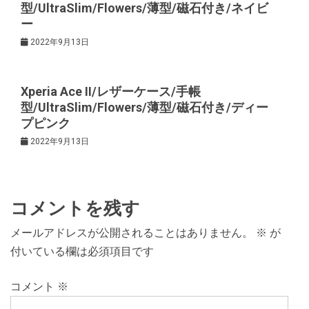
型/UltraSlim/Flowers/薄型/磁石付き/ネイビ
ー
2022年9月13日
Xperia Ace II/レザーケース/手帳
型/UltraSlim/Flowers/薄型/磁石付き/ディー
プピンク
2022年9月13日
コメントを残す
メールアドレスが公開されることはありません。
※
が
付いている欄は必須項目です
コメント
※