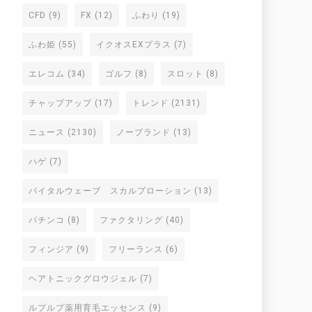
CFD
(9)
FX
(12)
ふわり
(19)
ふわ姫
(55)
イクオスEXプラス
(7)
エレコム
(34)
ゴルフ
(8)
スロット
(8)
チャップアップ
(17)
トレンド
(2131)
ニュース
(2130)
ノーブランド
(13)
ハゲ
(7)
バイタルウェーブ スカルプローション
(13)
パチンコ
(8)
ファクタリング
(40)
フィンジア
(9)
フリーランス
(6)
ヘアトニックグロウジェル
(7)
ルプルプ薬用育毛エッセンス
(9)