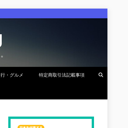
g
す。
旅行・グルメ
特定商取引法記載事項