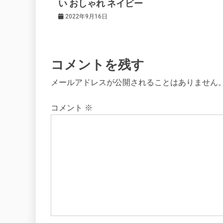
シ
い おしゃれ ネイビー
2022年9月16日
ョ
ン
コメントを残す
メールアドレスが公開されることはありません
コメント
※