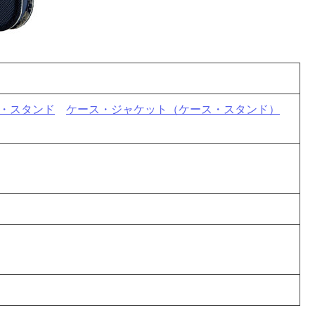
・スタンド
ケース・ジャケット（ケース・スタンド）