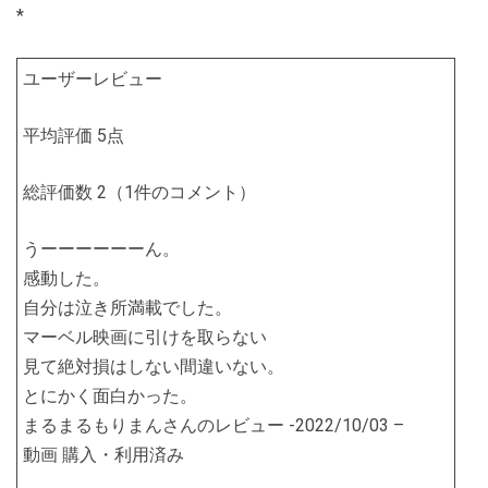
*
ユーザーレビュー
平均評価 5点
総評価数 2（1件のコメント）
うーーーーーーん。
感動した。
自分は泣き所満載でした。
マーベル映画に引けを取らない
見て絶対損はしない間違いない。
とにかく面白かった。
まるまるもりまんさんのレビュー -2022/10/03 –
動画 購入・利用済み