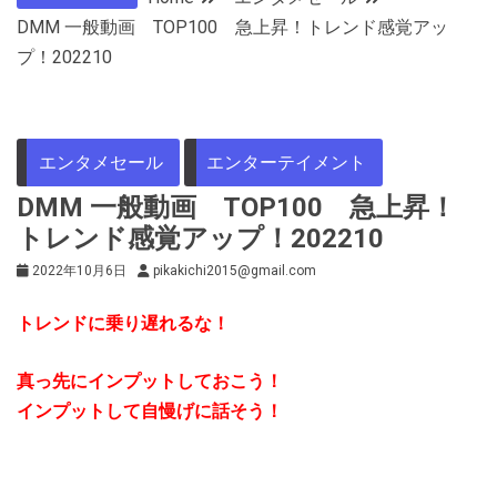
DMM 一般動画 TOP100 急上昇！トレンド感覚アッ
プ！202210
エンタメセール
エンターテイメント
DMM 一般動画 TOP100 急上昇！
トレンド感覚アップ！202210
2022年10月6日
pikakichi2015@gmail.com
トレンドに乗り遅れるな！
真っ先にインプットしておこう！
インプットして自慢げに話そう！