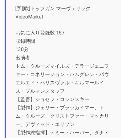
*
[字][吹]トップガン マーヴェリック
VideoMarket
お気に入り登録数 157
収録時間
130分
出演者
トム・クルーズマイルズ・テラージェニフ
ァー・コネリージョン・ハムグレン・パウ
エルエド・ハリスヴァル・キルマールイ
ス・プルマンスタッフ
【監督】ジョセフ・コシンスキー
【製作】ジェリー・ブラッカイマー、ト
ム・クルーズ、クリストファー・マッカリ
ー、デヴィッド・エリソン
【製作総指揮】トミー・ハーパー、ダナ・