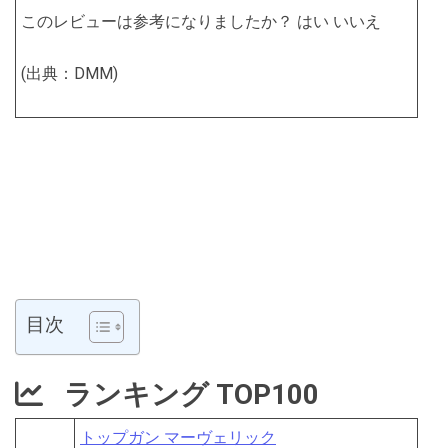
このレビューは参考になりましたか？ はい いいえ
(出典：DMM)
目次
ランキング TOP100
トップガン マーヴェリック