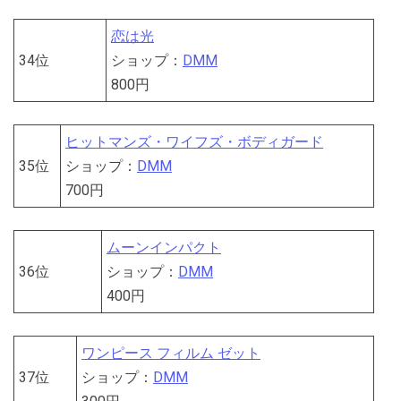
恋は光
34位
ショップ：
DMM
800円
ヒットマンズ・ワイフズ・ボディガード
35位
ショップ：
DMM
700円
ムーンインパクト
36位
ショップ：
DMM
400円
ワンピース フィルム ゼット
37位
ショップ：
DMM