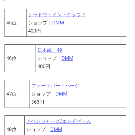
シャドウ・イン・クラウド
45位
ショップ：
DMM
400円
日本統一49
46位
ショップ：
DMM
400円
フォーエバー・パージ
47位
ショップ：
DMM
363円
アベンジャーズ/エンドゲーム
48位
ショップ：
DMM