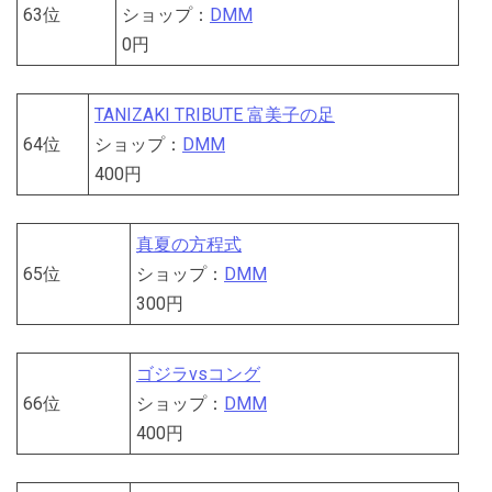
63位
ショップ：
DMM
0円
TANIZAKI TRIBUTE 富美子の足
64位
ショップ：
DMM
400円
真夏の方程式
65位
ショップ：
DMM
300円
ゴジラvsコング
66位
ショップ：
DMM
400円