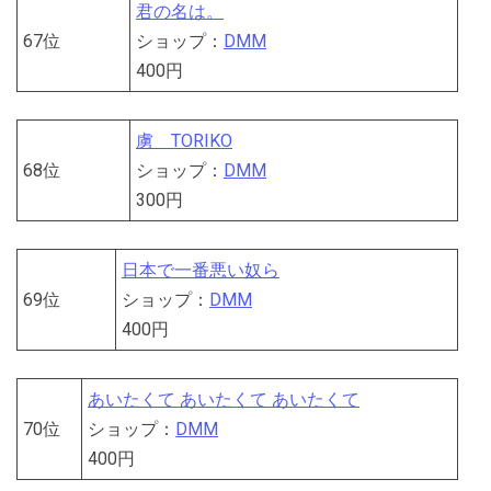
君の名は。
67位
ショップ：
DMM
400円
虜 TORIKO
68位
ショップ：
DMM
300円
日本で一番悪い奴ら
69位
ショップ：
DMM
400円
あいたくて あいたくて あいたくて
70位
ショップ：
DMM
400円