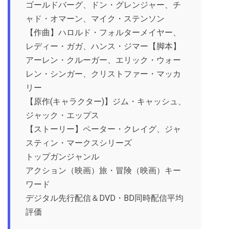
ゴールドバーグ、ドン・グレンジャー、チ
ャド・オマーン、マイク・ステンソン
【作曲】ハロルド・フォルターメイヤー、
レディー・ガガ、ハンス・ジマー【脚本】
アーレン・クルーガー、エリック・ウォー
レン・シンガー、クリストファー・マッカ
リー
【原作(キャラクター)】ジム・キャッシュ、
ジャック・エップス
【ストーリー】ペーター・クレイグ、ジャ
スティン・マークスシリーズ
トップガンジャンル
アクション（映画）旅・冒険（映画）キー
ワード
デジタル先行配信＆DVD・BD同時配信平均
評価