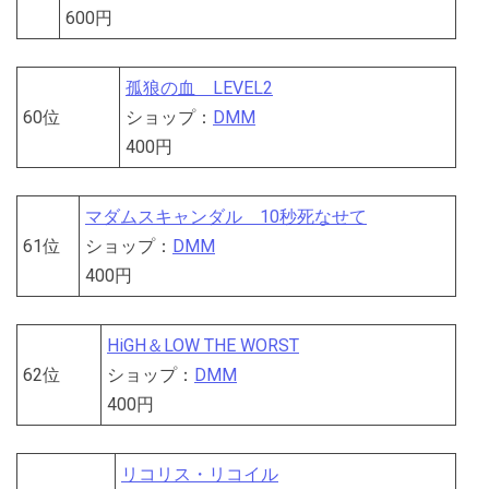
600円
孤狼の血 LEVEL2
60位
ショップ：
DMM
400円
マダムスキャンダル 10秒死なせて
61位
ショップ：
DMM
400円
HiGH＆LOW THE WORST
62位
ショップ：
DMM
400円
リコリス・リコイル