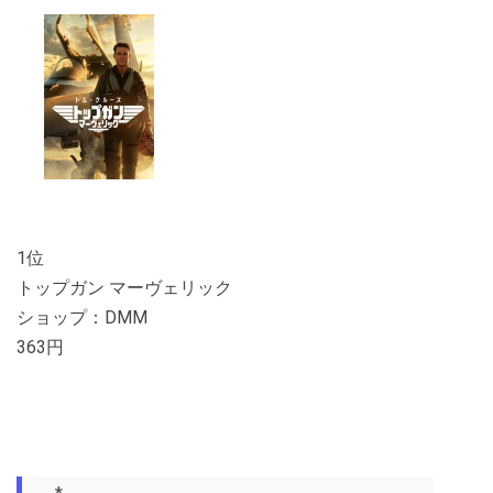
1位
トップガン マーヴェリック
ショップ：DMM
363円