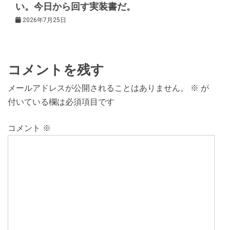
い。今日から回す実装書だ。
2026年7月25日
コメントを残す
メールアドレスが公開されることはありません。
※
が
付いている欄は必須項目です
コメント
※