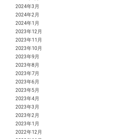
2024年3月
2024年2月
2024年1月
2023年12月
2023年11月
2023年10月
2023年9月
2023年8月
2023年7月
2023年6月
2023年5月
2023年4月
2023年3月
2023年2月
2023年1月
2022年12月