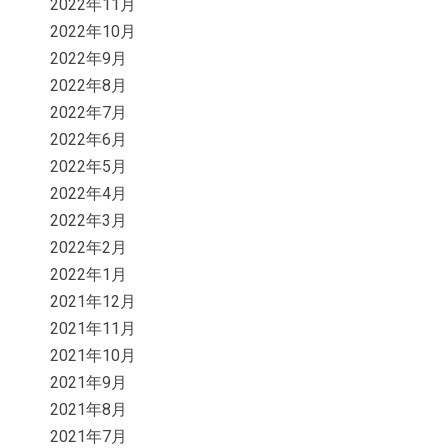
2022年11月
2022年10月
2022年9月
2022年8月
2022年7月
2022年6月
2022年5月
2022年4月
2022年3月
2022年2月
2022年1月
2021年12月
2021年11月
2021年10月
2021年9月
2021年8月
2021年7月