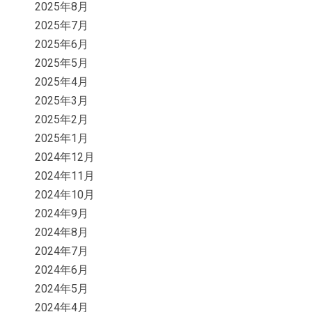
2025年8月
2025年7月
2025年6月
2025年5月
2025年4月
2025年3月
2025年2月
2025年1月
2024年12月
2024年11月
2024年10月
2024年9月
2024年8月
2024年7月
2024年6月
2024年5月
2024年4月