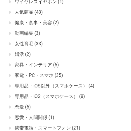
ワイヤレスイヤホン
(1)
人気商品
(43)
健康・食事・美容
(2)
動画編集
(3)
女性育毛
(33)
婚活
(2)
家具・インテリア
(5)
家電・PC・スマホ
(35)
専用品・iOS以外（スマホケース）
(4)
専用品・iOS（スマホケース）
(8)
恋愛
(6)
恋愛・人間関係
(1)
携帯電話・スマートフォン
(21)