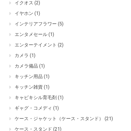
イクオス
(2)
イヤホン
(1)
インテリアフラワー
(5)
エンタメセール
(1)
エンターテイメント
(2)
カメラ
(1)
カメラ備品
(1)
キッチン用品
(1)
キッチン雑貨
(1)
キャピキシル育毛剤
(1)
ギャグ・コメディ
(1)
ケース・ジャケット（ケース・スタンド）
(21)
ケース・スタンド
(21)