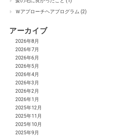
髪の毛に良かったこと
(1)
Ｗアプローチヘアプログラム
(2)
アーカイブ
2026年8月
2026年7月
2026年6月
2026年5月
2026年4月
2026年3月
2026年2月
2026年1月
2025年12月
2025年11月
2025年10月
2025年9月