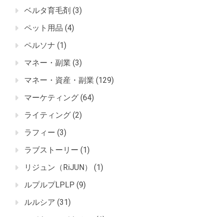
ベルタ育毛剤
(3)
ペット用品
(4)
ペルソナ
(1)
マネー・副業
(3)
マネー・資産・副業
(129)
マーケティング
(64)
ライティング
(2)
ラフィー
(3)
ラブストーリー
(1)
リジュン（RiJUN）
(1)
ルプルプLPLP
(9)
ルルシア
(31)