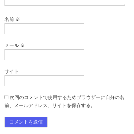
名前
※
メール
※
サイト
次回のコメントで使用するためブラウザーに自分の名
前、メールアドレス、サイトを保存する。