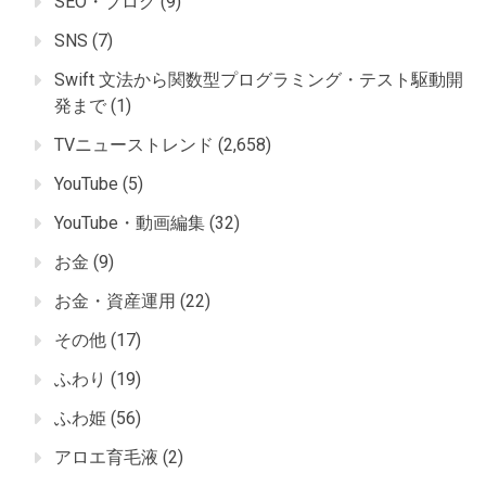
SEO・ブログ
(9)
SNS
(7)
Swift 文法から関数型プログラミング・テスト駆動開
発まで
(1)
TVニューストレンド
(2,658)
YouTube
(5)
YouTube・動画編集
(32)
お金
(9)
お金・資産運用
(22)
その他
(17)
ふわり
(19)
ふわ姫
(56)
アロエ育毛液
(2)