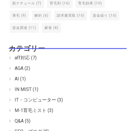
肌ナチュール
(7)
育毛剤
(16)
育毛効果
(10)
薄毛
(9)
解約
(6)
請求書買取
(10)
資金繰り
(10)
資金調達
(11)
麻雀
(8)
カテゴリー
aff対応
(7)
AGA
(2)
AI
(1)
IN MIST
(1)
IT・コンピューター
(3)
M-1育毛ミスト
(3)
Q&A
(5)