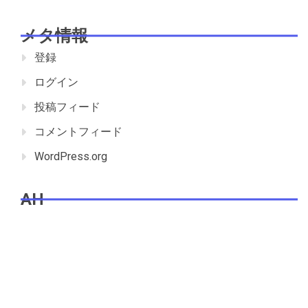
メタ情報
登録
ログイン
投稿フィード
コメントフィード
WordPress.org
AH