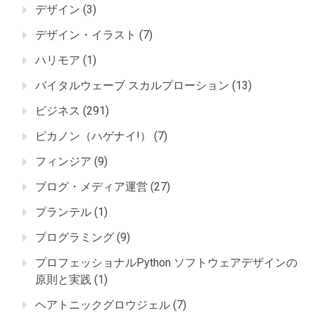
デザイン
(3)
デザイン・イラスト
(7)
ハリモア
(1)
バイタルウェーブ スカルプローション
(13)
ビジネス
(291)
ピカノン（ハゲナイ!）
(7)
フィンジア
(9)
ブログ・メディア運営
(27)
プランテル
(1)
プログラミング
(9)
プロフェッショナルPython ソフトウェアデザインの
原則と実践
(1)
ヘアトニックグロウジェル
(7)