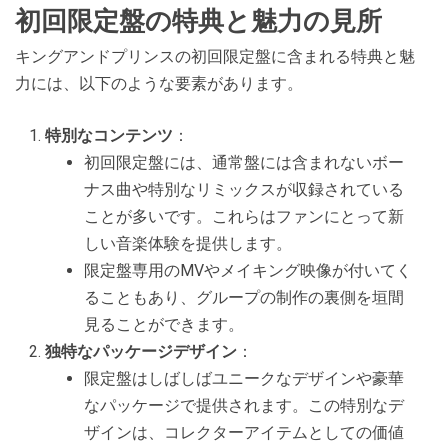
初回限定盤の特典と魅力の見所
キングアンドプリンスの初回限定盤に含まれる特典と魅
力には、以下のような要素があります。
特別なコンテンツ
：
初回限定盤には、通常盤には含まれないボー
ナス曲や特別なリミックスが収録されている
ことが多いです。これらはファンにとって新
しい音楽体験を提供します。
限定盤専用のMVやメイキング映像が付いてく
ることもあり、グループの制作の裏側を垣間
見ることができます。
独特なパッケージデザイン
：
限定盤はしばしばユニークなデザインや豪華
なパッケージで提供されます。この特別なデ
ザインは、コレクターアイテムとしての価値