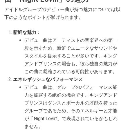
アイドルグループのデビュー曲が持つ魅力については以
下のようなポイントが挙げられます。
新鮮な魅力
：
デビュー曲はアーティストの音楽界への第一
歩を示すため、新鮮でユニークなサウンドや
スタイルを提示することが多いです。キング
アンドプリンスの場合も、彼ら独自の魅力が
この曲に凝縮されている可能性があります。
エネルギッシュなパフォーマンス
：
デビュー曲は、グループのパフォーマンス能
力を披露する絶好の機会です。キングアンド
プリンスはダンスとボーカルの才能を持った
グループであるため、そのエネルギーと才能
が「Night Lovin’」で表現されているかもしれ
ません。