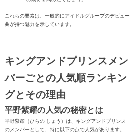
これらの要素は、一般的にアイドルグループのデビュー
曲が持つ魅力を示しています。
キングアンドプリンスメン
バーごとの人気順ランキン
グとその理由
平野紫耀の人気の秘密とは
平野紫耀（ひらの しょう）は、キングアンドプリンス
のメンバーとして、特に以下の点で人気があります。