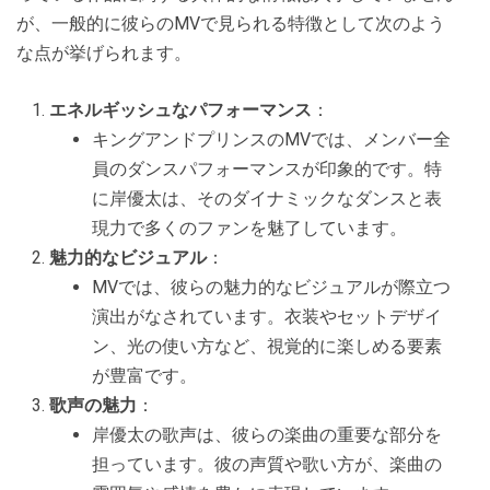
が、一般的に彼らのMVで見られる特徴として次のよう
な点が挙げられます。
エネルギッシュなパフォーマンス
：
キングアンドプリンスのMVでは、メンバー全
員のダンスパフォーマンスが印象的です。特
に岸優太は、そのダイナミックなダンスと表
現力で多くのファンを魅了しています。
魅力的なビジュアル
：
MVでは、彼らの魅力的なビジュアルが際立つ
演出がなされています。衣装やセットデザイ
ン、光の使い方など、視覚的に楽しめる要素
が豊富です。
歌声の魅力
：
岸優太の歌声は、彼らの楽曲の重要な部分を
担っています。彼の声質や歌い方が、楽曲の