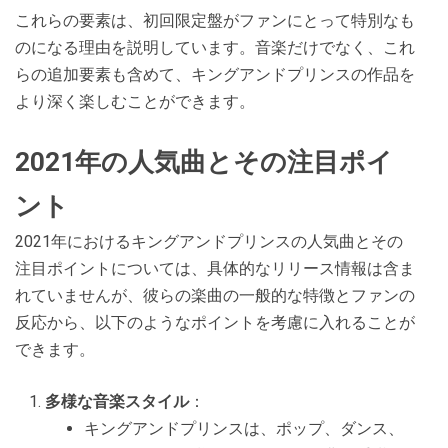
これらの要素は、初回限定盤がファンにとって特別なも
のになる理由を説明しています。音楽だけでなく、これ
らの追加要素も含めて、キングアンドプリンスの作品を
より深く楽しむことができます。
2021年の人気曲とその注目ポイ
ント
2021年におけるキングアンドプリンスの人気曲とその
注目ポイントについては、具体的なリリース情報は含ま
れていませんが、彼らの楽曲の一般的な特徴とファンの
反応から、以下のようなポイントを考慮に入れることが
できます。
多様な音楽スタイル
：
キングアンドプリンスは、ポップ、ダンス、