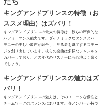
たち
キングアンドプリンスの特徴（お
ススメ理由）はズバリ！
キングアンドプリンスの最大の特徴は、彼らの圧倒的な
パフォーマンス能力です。ダイナミックなダンスとハー
モニーの美しい歌声が融合し、見る者を魅了するステー
ジを創り出しています。彼らの楽曲は多様なジャンルを
カバーしており、どの年代のリスナーにも心地よく響く
でしょう。
キングアンドプリンスの魅力はズ
バリ！
キングアンドプリンスの魅力は、そのユニークな個性と
チームワークのバランスにあります。各メンバーが持つ