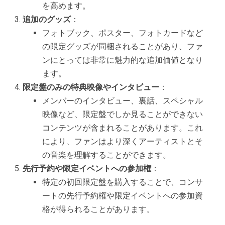
を高めます。
追加のグッズ
：
フォトブック、ポスター、フォトカードなど
の限定グッズが同梱されることがあり、ファ
ンにとっては非常に魅力的な追加価値となり
ます。
限定盤のみの特典映像やインタビュー
：
メンバーのインタビュー、裏話、スペシャル
映像など、限定盤でしか見ることができない
コンテンツが含まれることがあります。これ
により、ファンはより深くアーティストとそ
の音楽を理解することができます。
先行予約や限定イベントへの参加権
：
特定の初回限定盤を購入することで、コンサ
ートの先行予約権や限定イベントへの参加資
格が得られることがあります。