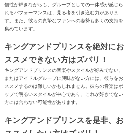
個性が輝きながらも、グループとしての一体感が感じら
れるパフォーマンスは、見る者を引き込む力がありま
す。また、彼らの真摯なファンへの姿勢も多くの支持を
集めています。
キングアンドプリンスを絶対にお
ススメできない方はズバリ！
キングアンドプリンスの音楽やスタイルが好みでない、
またはアイドルグループに興味がない方には、彼らをお
ススメするのは難しいかもしれません。彼らの音楽はポ
ップで明るいスタイルが中心であり、これが好きでない
方には合わない可能性があります。
キングアンドプリンスを是非、お