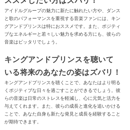
ススメしたい方はズバリ！
アイドルグループの魅力に新たに触れたい方や、ダンス
と歌のパフォーマンスを重視する音楽ファンには、キン
グアンドプリンスは特におススメです。また、ポジティ
ブなエネルギーと若々しい魅力を求める方にも、彼らの
音楽はピッタリでしょう。
キングアンドプリンスを聴いて
いる将来のあなたの姿はズバリ！
キングアンドプリンスを聴くことで、あなたはより明る
くポジティブな日々を過ごすことができるでしょう。彼
らの音楽は日常のストレスを軽減し、心に元気と活力を
与えてくれます。また、彼らの成長と進化を追いかける
ことで、あなた自身も新たな発見と成長を経験すること
が期待できます。