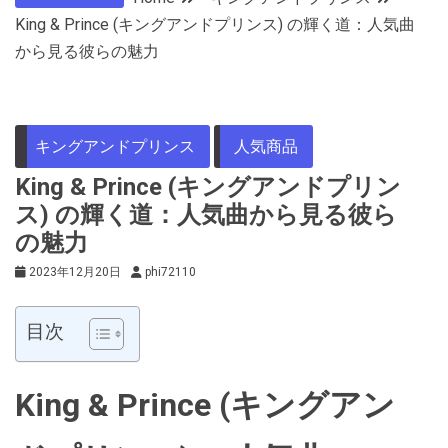
King & Prince (キングアンドプリンス) の輝く道：人気曲
から見る彼らの魅力
キングアンドプリンス
人気商品
King & Prince (キングアンドプリン
ス) の輝く道：人気曲から見る彼ら
の魅力
2023年12月20日
phi72110
目次
King & Prince (キングアン