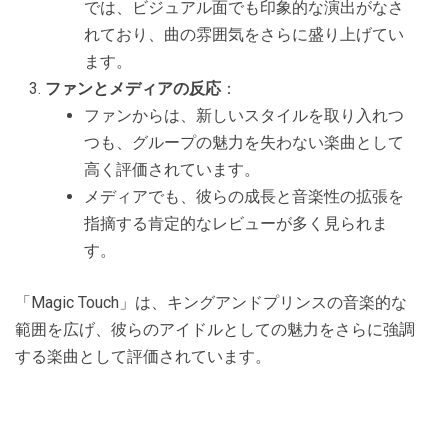
では、ビジュアル面でも印象的な演出がなさ
れており、曲の雰囲気をさらに盛り上げてい
ます。
ファンとメディアの反応
：
ファンからは、新しいスタイルを取り入れつ
つも、グループの魅力を失わない楽曲として
高く評価されています。
メディアでも、彼らの成長と音楽性の拡張を
指摘する肯定的なレビューが多く見られま
す。
「Magic Touch」は、キングアンドプリンスの音楽的な
範囲を広げ、彼らのアイドルとしての魅力をさらに強調
する楽曲として評価されています。