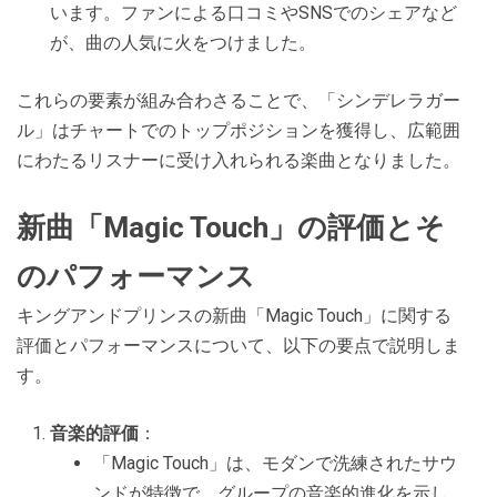
います。ファンによる口コミやSNSでのシェアなど
が、曲の人気に火をつけました。
これらの要素が組み合わさることで、「シンデレラガー
ル」はチャートでのトップポジションを獲得し、広範囲
にわたるリスナーに受け入れられる楽曲となりました。
新曲「Magic Touch」の評価とそ
のパフォーマンス
キングアンドプリンスの新曲「Magic Touch」に関する
評価とパフォーマンスについて、以下の要点で説明しま
す。
音楽的評価
：
「Magic Touch」は、モダンで洗練されたサウ
ンドが特徴で、グループの音楽的進化を示し