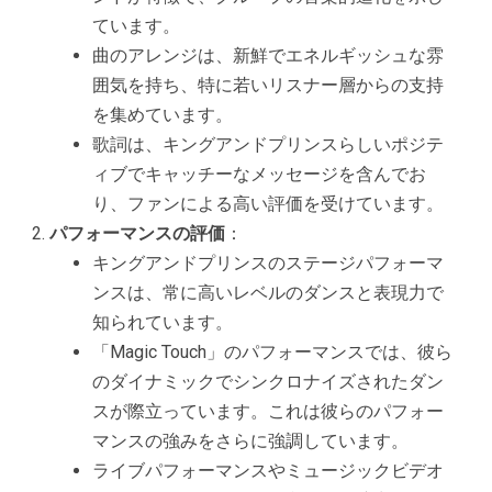
ています。
曲のアレンジは、新鮮でエネルギッシュな雰
囲気を持ち、特に若いリスナー層からの支持
を集めています。
歌詞は、キングアンドプリンスらしいポジテ
ィブでキャッチーなメッセージを含んでお
り、ファンによる高い評価を受けています。
パフォーマンスの評価
：
キングアンドプリンスのステージパフォーマ
ンスは、常に高いレベルのダンスと表現力で
知られています。
「Magic Touch」のパフォーマンスでは、彼ら
のダイナミックでシンクロナイズされたダン
スが際立っています。これは彼らのパフォー
マンスの強みをさらに強調しています。
ライブパフォーマンスやミュージックビデオ