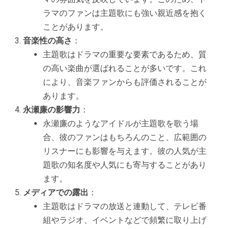
ラマのファンは主題歌にも強い親近感を抱く
ことがあります。
音楽性の高さ
：
主題歌はドラマの重要な要素であるため、質
の高い楽曲が選ばれることが多いです。これ
により、音楽ファンからも評価されることが
あります。
永瀬廉の影響力
：
永瀬廉のようなアイドルが主題歌を歌う場
合、彼のファンはもちろんのこと、広範囲の
リスナーにも影響を与えます。彼の人気が主
題歌の知名度や人気にも寄与することがあり
ます。
メディアでの露出
：
主題歌はドラマの放送と連動して、テレビ番
組やラジオ、イベントなどで頻繁に取り上げ