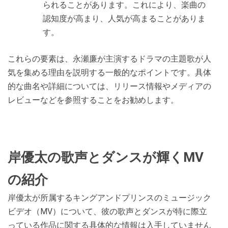
られることがあります。これにより、楽曲の
認知度が高まり、人気が高まることがありま
す。
これらの要素は、永瀬廉が主演するドラマの主題歌が人
気を集める理由を説明する一般的なポイントです。具体
的な曲名や詳細については、リリース情報やメディアの
レビューなどを参照することをお勧めします。
岸優太の歌声とダンスが輝くMV
の紹介
岸優太が所属するキングアンドプリンスのミュージック
ビデオ（MV）について、彼の歌声とダンスが特に際立
っている作品に関する具体的な情報は入手していません