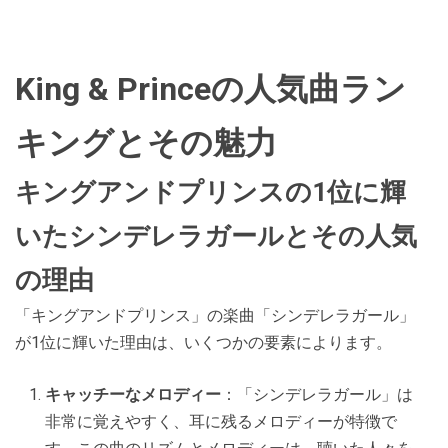
King & Princeの人気曲ラン
キングとその魅力
キングアンドプリンスの1位に輝
いたシンデレラガールとその人気
の理由
「キングアンドプリンス」の楽曲「シンデレラガール」
が1位に輝いた理由は、いくつかの要素によります。
キャッチーなメロディー
：「シンデレラガール」は
非常に覚えやすく、耳に残るメロディーが特徴で