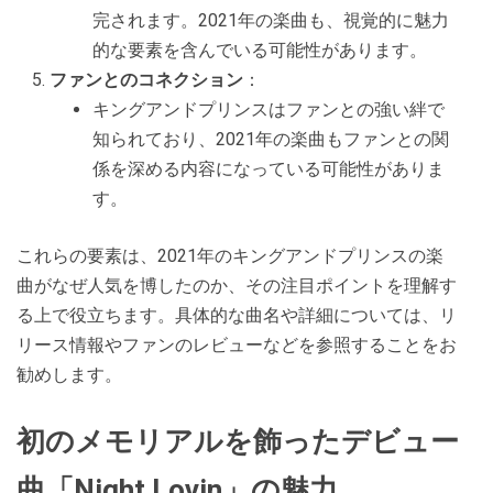
完されます。2021年の楽曲も、視覚的に魅力
的な要素を含んでいる可能性があります。
ファンとのコネクション
：
キングアンドプリンスはファンとの強い絆で
知られており、2021年の楽曲もファンとの関
係を深める内容になっている可能性がありま
す。
これらの要素は、2021年のキングアンドプリンスの楽
曲がなぜ人気を博したのか、その注目ポイントを理解す
る上で役立ちます。具体的な曲名や詳細については、リ
リース情報やファンのレビューなどを参照することをお
勧めします。
初のメモリアルを飾ったデビュー
曲「Night Lovin」の魅力