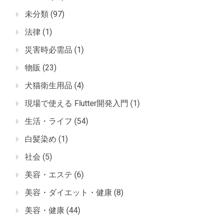
未分類
(97)
法律
(1)
災害時必需品
(1)
物販
(23)
犬猫衛生用品
(4)
現場で使える Flutter開発入門
(1)
生活・ライフ
(54)
白髪染め
(1)
社会
(5)
美容・エステ
(6)
美容・ダイエット・健康
(8)
美容・健康
(44)