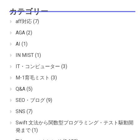
カテゴリー
aff対応
(7)
AGA
(2)
AI
(1)
IN MIST
(1)
IT・コンピューター
(3)
M-1育毛ミスト
(3)
Q&A
(5)
SEO・ブログ
(9)
SNS
(7)
Swift 文法から関数型プログラミング・テスト駆動開
発まで
(1)