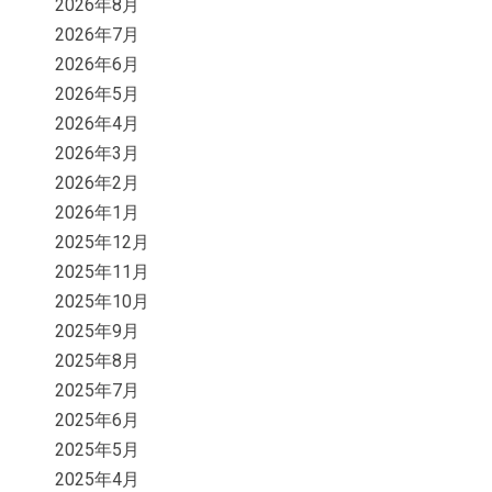
2026年8月
2026年7月
2026年6月
2026年5月
2026年4月
2026年3月
2026年2月
2026年1月
2025年12月
2025年11月
2025年10月
2025年9月
2025年8月
2025年7月
2025年6月
2025年5月
2025年4月