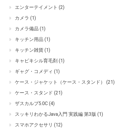
エンターテイメント
(2)
カメラ
(1)
カメラ備品
(1)
キッチン用品
(1)
キッチン雑貨
(1)
キャピキシル育毛剤
(1)
ギャグ・コメディ
(1)
ケース・ジャケット（ケース・スタンド）
(21)
ケース・スタンド
(21)
ザスカルプ5.0C
(4)
スッキリわかるJava入門 実践編 第3版
(1)
スマホアクセサリ
(12)