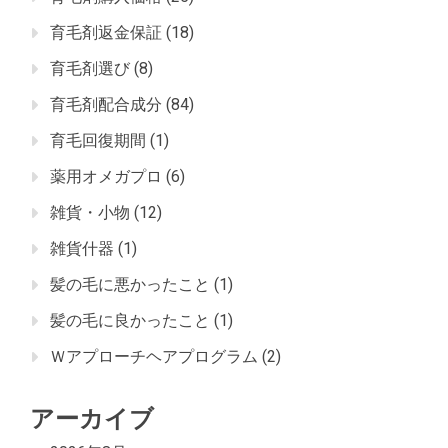
育毛剤返金保証
(18)
育毛剤選び
(8)
育毛剤配合成分
(84)
育毛回復期間
(1)
薬用オメガプロ
(6)
雑貨・小物
(12)
雑貨什器
(1)
髪の毛に悪かったこと
(1)
髪の毛に良かったこと
(1)
Ｗアプローチヘアプログラム
(2)
アーカイブ