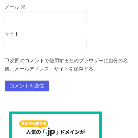
メール
※
サイト
次回のコメントで使用するためブラウザーに自分の名
前、メールアドレス、サイトを保存する。