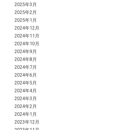
2025年3月
2025年2月
2025年1月
2024年12月
2024年11月
2024年10月
2024年9月
2024年8月
2024年7月
2024年6月
2024年5月
2024年4月
2024年3月
2024年2月
2024年1月
2023年12月
2023年11月