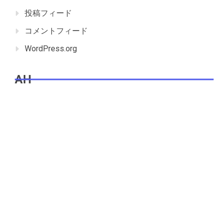
投稿フィード
コメントフィード
WordPress.org
AH