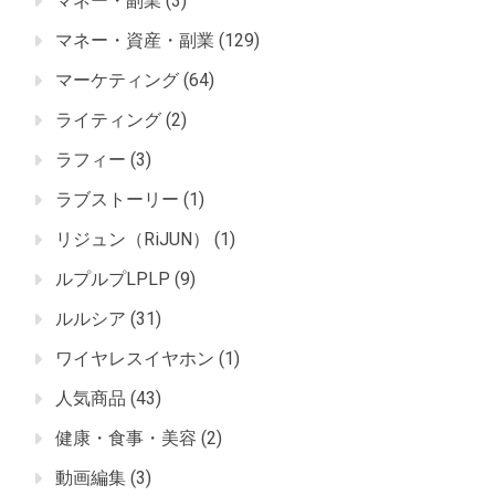
マネー・副業
(3)
マネー・資産・副業
(129)
マーケティング
(64)
ライティング
(2)
ラフィー
(3)
ラブストーリー
(1)
リジュン（RiJUN）
(1)
ルプルプLPLP
(9)
ルルシア
(31)
ワイヤレスイヤホン
(1)
人気商品
(43)
健康・食事・美容
(2)
動画編集
(3)