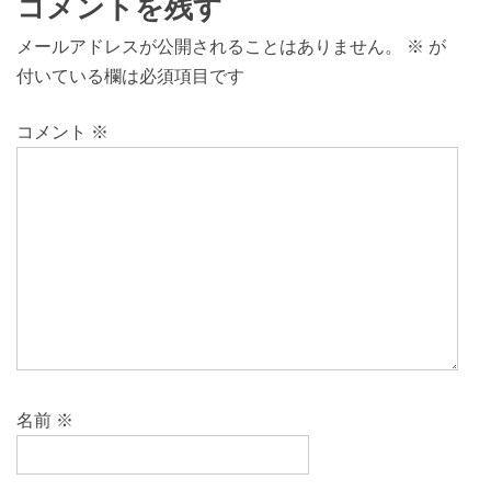
コメントを残す
メールアドレスが公開されることはありません。
※
が
付いている欄は必須項目です
コメント
※
名前
※