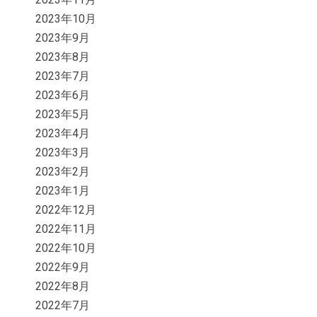
2023年10月
2023年9月
2023年8月
2023年7月
2023年6月
2023年5月
2023年4月
2023年3月
2023年2月
2023年1月
2022年12月
2022年11月
2022年10月
2022年9月
2022年8月
2022年7月