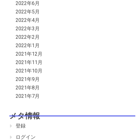
2022年6月
2022年5月
2022年4月
2022年3月
2022年2月
2022年1月
2021年12月
2021年11月
2021年10月
2021年9月
2021年8月
2021年7月
メタ情報
登録
ログイン