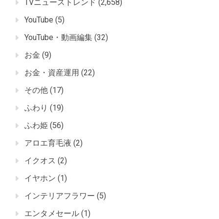
TVニューストレンド
(2,658)
YouTube
(5)
YouTube・動画編集
(32)
お金
(9)
お金・資産運用
(22)
その他
(17)
ふわり
(19)
ふわ姫
(56)
アロエ育毛液
(2)
イクオス
(2)
イヤホン
(1)
インテリアフラワー
(5)
エンタメセール
(1)