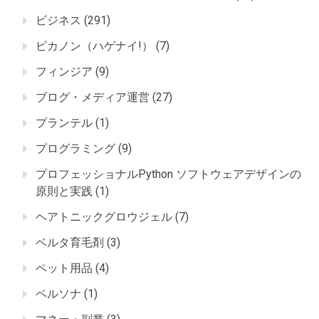
ビジネス
(291)
ピカノン（ハゲナイ!）
(7)
フィンジア
(9)
ブログ・メディア運営
(27)
プランテル
(1)
プログラミング
(9)
プロフェッショナルPython ソフトウェアデザインの
原則と実践
(1)
ヘアトニックグロウジェル
(7)
ベルタ育毛剤
(3)
ペット用品
(4)
ペルソナ
(1)