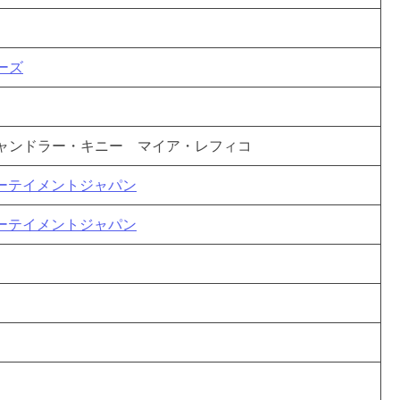
ーズ
チャンドラー・キニー マイア・レフィコ
ターテイメントジャパン
ターテイメントジャパン