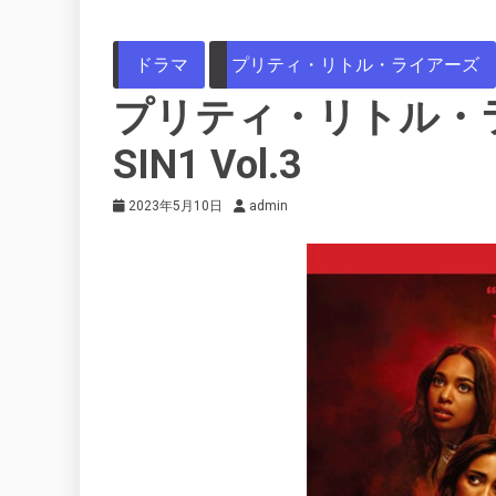
ドラマ
プリティ・リトル・ライアーズ
プリティ・リトル・ライ
SIN1 Vol.3
2023年5月10日
admin