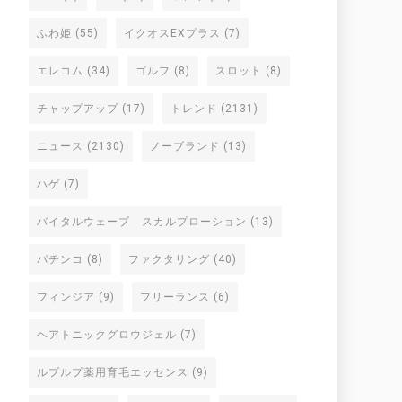
ふわ姫
(55)
イクオスEXプラス
(7)
エレコム
(34)
ゴルフ
(8)
スロット
(8)
チャップアップ
(17)
トレンド
(2131)
ニュース
(2130)
ノーブランド
(13)
ハゲ
(7)
バイタルウェーブ スカルプローション
(13)
パチンコ
(8)
ファクタリング
(40)
フィンジア
(9)
フリーランス
(6)
ヘアトニックグロウジェル
(7)
ルプルプ薬用育毛エッセンス
(9)