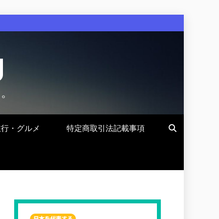
g
す。
旅行・グルメ
特定商取引法記載事項