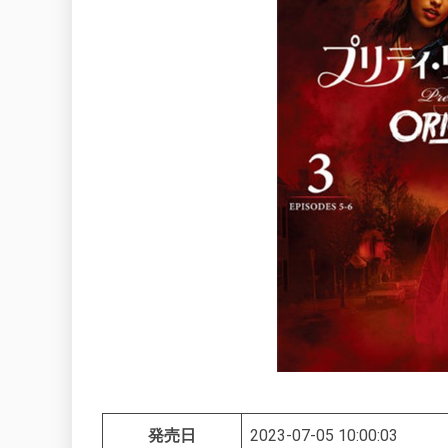
発売日
2023-07-05 10:00:03