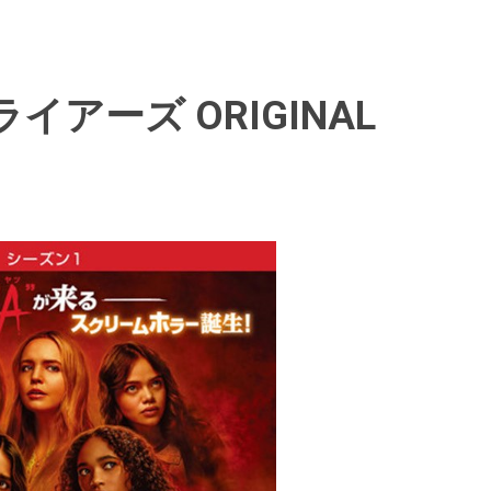
アーズ ORIGINAL