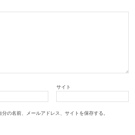
サイト
自分の名前、メールアドレス、サイトを保存する。