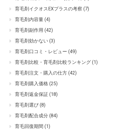
育毛剤イクオスEXプラスの考察
(7)
育毛剤内容量
(4)
育毛剤副作用
(42)
育毛剤効かない
(3)
育毛剤口コミ・レビュー
(49)
育毛剤比較・育毛剤比較ランキング
(1)
育毛剤注文・購入の仕方
(42)
育毛剤購入価格
(25)
育毛剤返金保証
(18)
育毛剤選び
(8)
育毛剤配合成分
(84)
育毛回復期間
(1)