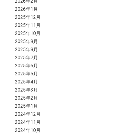
2026年2月
2026年1月
2025年12月
2025年11月
2025年10月
2025年9月
2025年8月
2025年7月
2025年6月
2025年5月
2025年4月
2025年3月
2025年2月
2025年1月
2024年12月
2024年11月
2024年10月