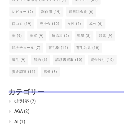
レビュー
(9)
副作用
(19)
即日現金化
(6)
口コミ
(19)
売掛金
(10)
女性
(6)
成分
(6)
株
(9)
株式
(9)
無添加
(9)
競艇
(8)
競馬
(9)
肌ナチュール
(7)
育毛剤
(16)
育毛効果
(10)
薄毛
(9)
解約
(6)
請求書買取
(10)
資金繰り
(10)
資金調達
(11)
麻雀
(8)
カテゴリー
aff対応
(7)
AGA
(2)
AI
(1)