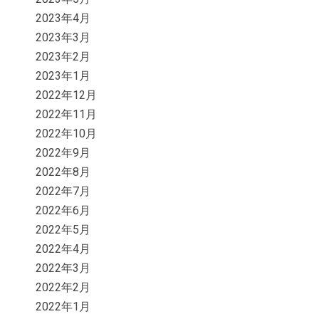
2023年4月
2023年3月
2023年2月
2023年1月
2022年12月
2022年11月
2022年10月
2022年9月
2022年8月
2022年7月
2022年6月
2022年5月
2022年4月
2022年3月
2022年2月
2022年1月