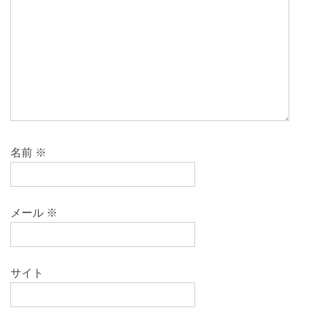
名前
※
メール
※
サイト