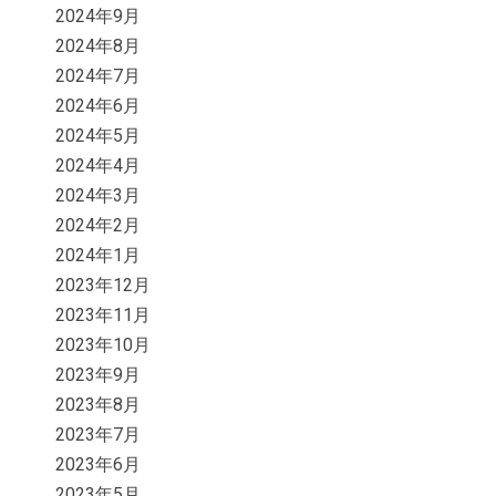
2024年9月
2024年8月
2024年7月
2024年6月
2024年5月
2024年4月
2024年3月
2024年2月
2024年1月
2023年12月
2023年11月
2023年10月
2023年9月
2023年8月
2023年7月
2023年6月
2023年5月