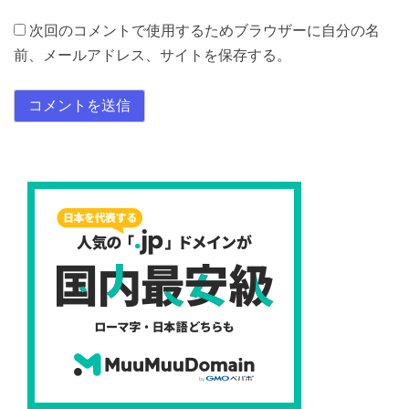
次回のコメントで使用するためブラウザーに自分の名
前、メールアドレス、サイトを保存する。