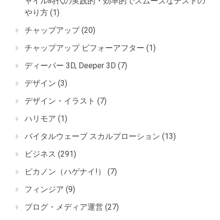
ャイル時代の実践的・効率的でスムーズなテストの
やり方
(1)
チャップアップ
(20)
チャップアップ ビフォーアフター
(1)
ディーパー 3D, Deeper 3D
(7)
デザイン
(3)
デザイン・イラスト
(7)
ハリモア
(1)
バイタルウェーブ スカルプローション
(13)
ビジネス
(291)
ピカノン（ハゲナイ!）
(7)
フィンジア
(9)
ブログ・メディア運営
(27)