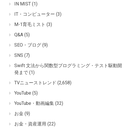
IN MIST
(1)
IT・コンピューター
(3)
M-1育毛ミスト
(3)
Q&A
(5)
SEO・ブログ
(9)
SNS
(7)
Swift 文法から関数型プログラミング・テスト駆動開
発まで
(1)
TVニューストレンド
(2,658)
YouTube
(5)
YouTube・動画編集
(32)
お金
(9)
お金・資産運用
(22)