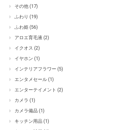
その他
(17)
ふわり
(19)
ふわ姫
(56)
アロエ育毛液
(2)
イクオス
(2)
イヤホン
(1)
インテリアフラワー
(5)
エンタメセール
(1)
エンターテイメント
(2)
カメラ
(1)
カメラ備品
(1)
キッチン用品
(1)