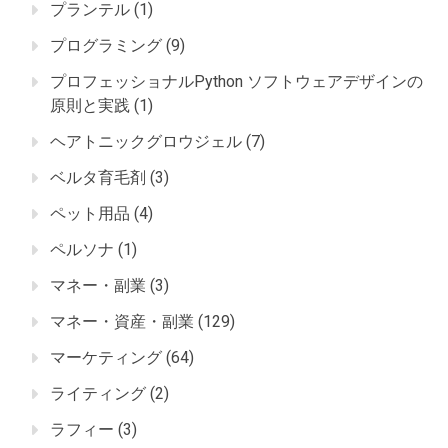
プランテル
(1)
プログラミング
(9)
プロフェッショナルPython ソフトウェアデザインの
原則と実践
(1)
ヘアトニックグロウジェル
(7)
ベルタ育毛剤
(3)
ペット用品
(4)
ペルソナ
(1)
マネー・副業
(3)
マネー・資産・副業
(129)
マーケティング
(64)
ライティング
(2)
ラフィー
(3)