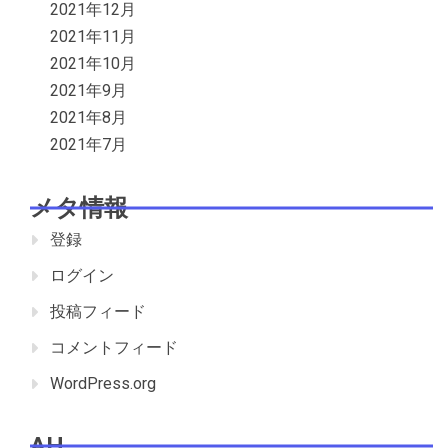
2021年12月
2021年11月
2021年10月
2021年9月
2021年8月
2021年7月
メタ情報
登録
ログイン
投稿フィード
コメントフィード
WordPress.org
AH