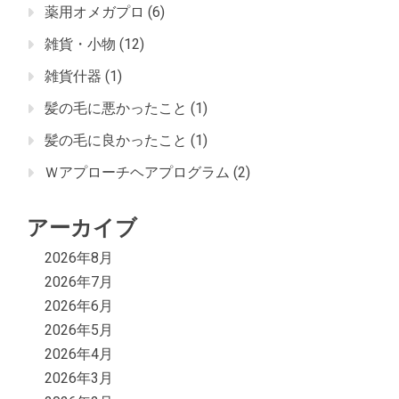
薬用オメガプロ
(6)
雑貨・小物
(12)
雑貨什器
(1)
髪の毛に悪かったこと
(1)
髪の毛に良かったこと
(1)
Ｗアプローチヘアプログラム
(2)
アーカイブ
2026年8月
2026年7月
2026年6月
2026年5月
2026年4月
2026年3月