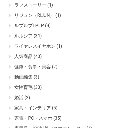
ラブストーリー
(1)
リジュン（RiJUN）
(1)
ルプルプLPLP
(9)
ルルシア
(31)
ワイヤレスイヤホン
(1)
人気商品
(43)
健康・食事・美容
(2)
動画編集
(3)
女性育毛
(33)
婚活
(2)
家具・インテリア
(5)
家電・PC・スマホ
(35)