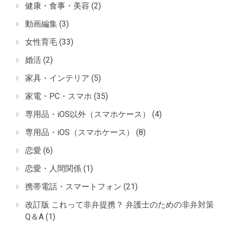
健康・食事・美容
(2)
動画編集
(3)
女性育毛
(33)
婚活
(2)
家具・インテリア
(5)
家電・PC・スマホ
(35)
専用品・iOS以外（スマホケース）
(4)
専用品・iOS（スマホケース）
(8)
恋愛
(6)
恋愛・人間関係
(1)
携帯電話・スマートフォン
(21)
改訂版 これって非弁提携？ 弁護士のための非弁対策
Q＆A
(1)