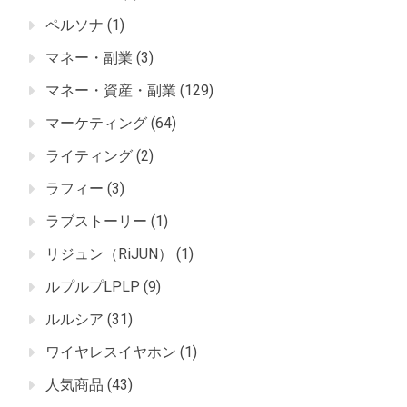
ペルソナ
(1)
マネー・副業
(3)
マネー・資産・副業
(129)
マーケティング
(64)
ライティング
(2)
ラフィー
(3)
ラブストーリー
(1)
リジュン（RiJUN）
(1)
ルプルプLPLP
(9)
ルルシア
(31)
ワイヤレスイヤホン
(1)
人気商品
(43)