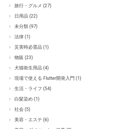
旅行・グルメ
(27)
日用品
(22)
未分類
(97)
法律
(1)
災害時必需品
(1)
物販
(23)
犬猫衛生用品
(4)
現場で使える Flutter開発入門
(1)
生活・ライフ
(54)
白髪染め
(1)
社会
(5)
美容・エステ
(6)