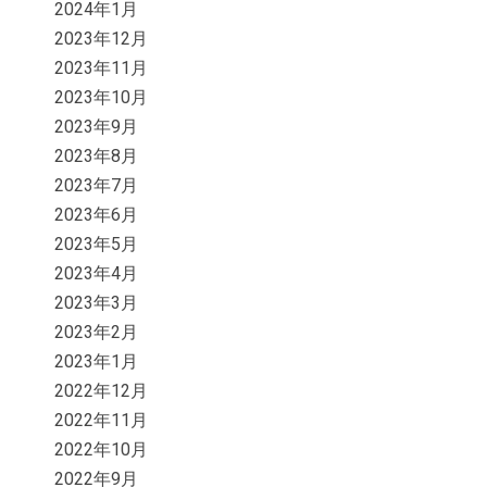
2024年1月
2023年12月
2023年11月
2023年10月
2023年9月
2023年8月
2023年7月
2023年6月
2023年5月
2023年4月
2023年3月
2023年2月
2023年1月
2022年12月
2022年11月
2022年10月
2022年9月