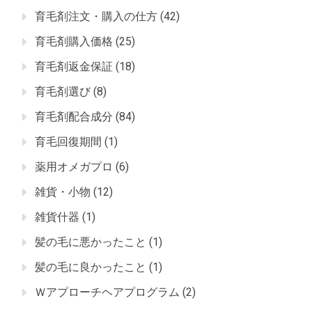
育毛剤注文・購入の仕方
(42)
育毛剤購入価格
(25)
育毛剤返金保証
(18)
育毛剤選び
(8)
育毛剤配合成分
(84)
育毛回復期間
(1)
薬用オメガプロ
(6)
雑貨・小物
(12)
雑貨什器
(1)
髪の毛に悪かったこと
(1)
髪の毛に良かったこと
(1)
Ｗアプローチヘアプログラム
(2)