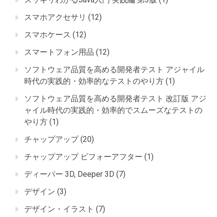
スマホアクセサリ
(12)
スマホケース
(12)
スマートフォン用品
(12)
ソフトウェア品質を高める開発者テスト アジャイル
時代の実践的・効率的なテストのやり方
(1)
ソフトウェア品質を高める開発者テスト 改訂版 アジ
ャイル時代の実践的・効率的でスムーズなテストの
やり方
(1)
チャップアップ
(20)
チャップアップ ビフォーアフター
(1)
ディーパー 3D, Deeper 3D
(7)
デザイン
(3)
デザイン・イラスト
(7)