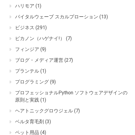
ハリモア
(1)
バイタルウェーブ スカルプローション
(13)
ビジネス
(291)
ピカノン（ハゲナイ!）
(7)
フィンジア
(9)
ブログ・メディア運営
(27)
プランテル
(1)
プログラミング
(9)
プロフェッショナルPython ソフトウェアデザインの
原則と実践
(1)
ヘアトニックグロウジェル
(7)
ベルタ育毛剤
(3)
ペット用品
(4)