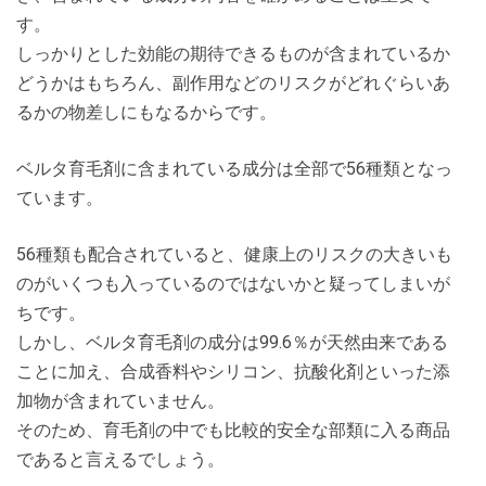
す。
しっかりとした効能の期待できるものが含まれているか
どうかはもちろん、副作用などのリスクがどれぐらいあ
るかの物差しにもなるからです。
ベルタ育毛剤に含まれている成分は全部で56種類となっ
ています。
56種類も配合されていると、健康上のリスクの大きいも
のがいくつも入っているのではないかと疑ってしまいが
ちです。
しかし、ベルタ育毛剤の成分は99.6％が天然由来である
ことに加え、合成香料やシリコン、抗酸化剤といった添
加物が含まれていません。
そのため、育毛剤の中でも比較的安全な部類に入る商品
であると言えるでしょう。