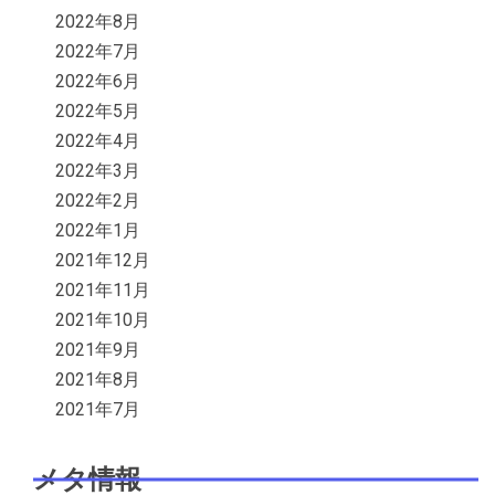
2022年8月
2022年7月
2022年6月
2022年5月
2022年4月
2022年3月
2022年2月
2022年1月
2021年12月
2021年11月
2021年10月
2021年9月
2021年8月
2021年7月
メタ情報