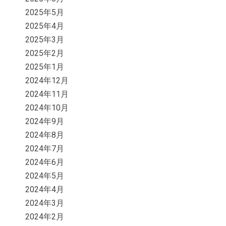
2025年5月
2025年4月
2025年3月
2025年2月
2025年1月
2024年12月
2024年11月
2024年10月
2024年9月
2024年8月
2024年7月
2024年6月
2024年5月
2024年4月
2024年3月
2024年2月