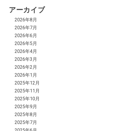
アーカイブ
2026年8月
2026年7月
2026年6月
2026年5月
2026年4月
2026年3月
2026年2月
2026年1月
2025年12月
2025年11月
2025年10月
2025年9月
2025年8月
2025年7月
2025年6月