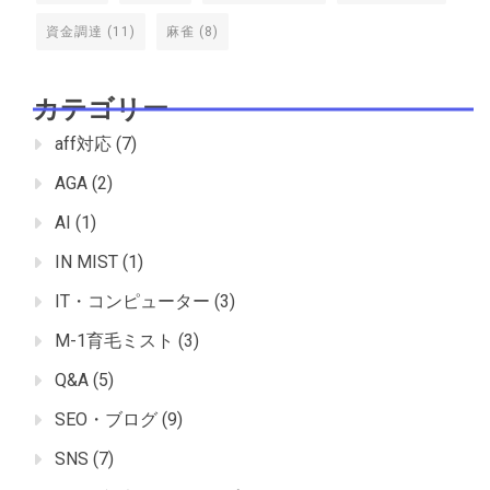
資金調達
(11)
麻雀
(8)
カテゴリー
aff対応
(7)
AGA
(2)
AI
(1)
IN MIST
(1)
IT・コンピューター
(3)
M-1育毛ミスト
(3)
Q&A
(5)
SEO・ブログ
(9)
SNS
(7)