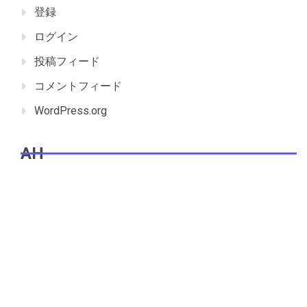
登録
ログイン
投稿フィード
コメントフィード
WordPress.org
AH