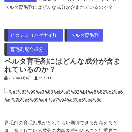
ベルタ育毛剤にはどんな成分が含まれているのか？
ピカノン（ハゲナイ!）
ベルタ育毛剤
育毛剤配合成分
ベルタ育毛剤にはどんな成分が含ま
れているのか？
2023年4月6日
phi72110
育毛剤の育毛効果がどれぐらい期待できるか考えると
き、含まれている成分の内容を確かめることは重要で