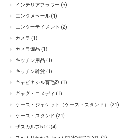
インテリアフラワー
(5)
エンタメセール
(1)
エンターテイメント
(2)
カメラ
(1)
カメラ備品
(1)
キッチン用品
(1)
キッチン雑貨
(1)
キャピキシル育毛剤
(1)
ギャグ・コメディ
(1)
ケース・ジャケット（ケース・スタンド）
(21)
ケース・スタンド
(21)
ザスカルプ5.0C
(4)
スッキリわかるJava入門 実践編 第3版
(1)