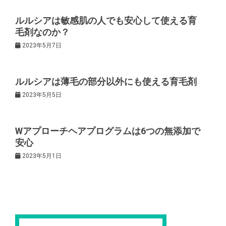
ー
ルルシアは敏感肌の人でも安心して使える育
シ
毛剤なのか？
2023年5月7日
ョ
ン
ルルシアは薄毛の部分以外にも使える育毛剤
2023年5月5日
Wアプローチヘアプログラムは6つの無添加で
安心
2023年5月1日