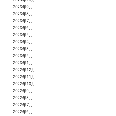
2023年9月
2023年8月
2023年7月
2023年6月
2023年5月
2023年4月
2023年3月
2023年2月
2023年1月
2022年12月
2022年11月
2022年10月
2022年9月
2022年8月
2022年7月
2022年6月