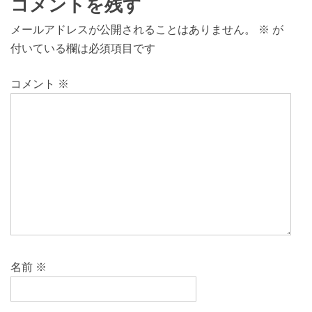
コメントを残す
メールアドレスが公開されることはありません。
※
が
付いている欄は必須項目です
コメント
※
名前
※