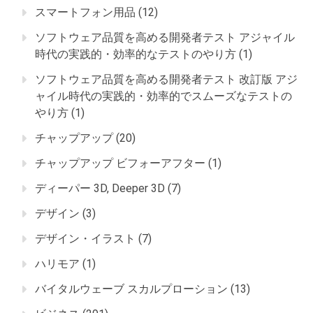
スマートフォン用品
(12)
ソフトウェア品質を高める開発者テスト アジャイル
時代の実践的・効率的なテストのやり方
(1)
ソフトウェア品質を高める開発者テスト 改訂版 アジ
ャイル時代の実践的・効率的でスムーズなテストの
やり方
(1)
チャップアップ
(20)
チャップアップ ビフォーアフター
(1)
ディーパー 3D, Deeper 3D
(7)
デザイン
(3)
デザイン・イラスト
(7)
ハリモア
(1)
バイタルウェーブ スカルプローション
(13)