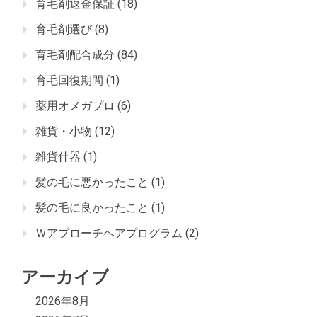
育毛剤返金保証
(18)
育毛剤選び
(8)
育毛剤配合成分
(84)
育毛回復期間
(1)
薬用オメガプロ
(6)
雑貨・小物
(12)
雑貨什器
(1)
髪の毛に悪かったこと
(1)
髪の毛に良かったこと
(1)
Ｗアプローチヘアプログラム
(2)
アーカイブ
2026年8月