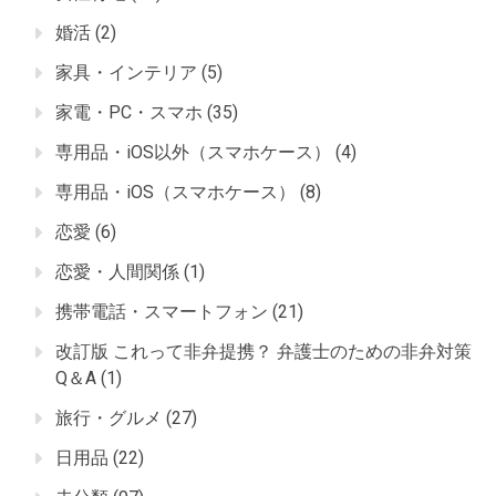
婚活
(2)
家具・インテリア
(5)
家電・PC・スマホ
(35)
専用品・iOS以外（スマホケース）
(4)
専用品・iOS（スマホケース）
(8)
恋愛
(6)
恋愛・人間関係
(1)
携帯電話・スマートフォン
(21)
改訂版 これって非弁提携？ 弁護士のための非弁対策
Q＆A
(1)
旅行・グルメ
(27)
日用品
(22)