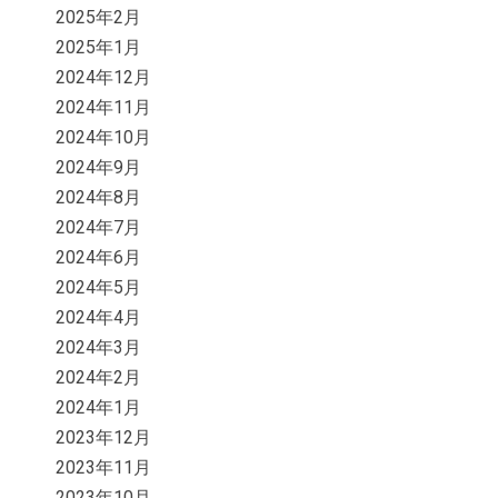
2025年2月
2025年1月
2024年12月
2024年11月
2024年10月
2024年9月
2024年8月
2024年7月
2024年6月
2024年5月
2024年4月
2024年3月
2024年2月
2024年1月
2023年12月
2023年11月
2023年10月