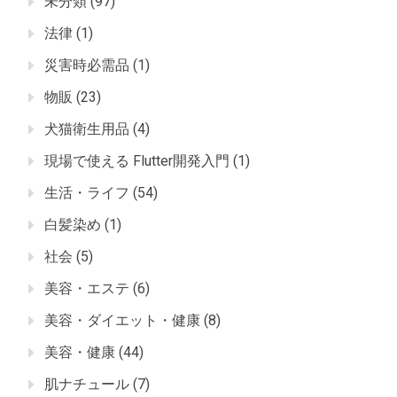
未分類
(97)
法律
(1)
災害時必需品
(1)
物販
(23)
犬猫衛生用品
(4)
現場で使える Flutter開発入門
(1)
生活・ライフ
(54)
白髪染め
(1)
社会
(5)
美容・エステ
(6)
美容・ダイエット・健康
(8)
美容・健康
(44)
肌ナチュール
(7)