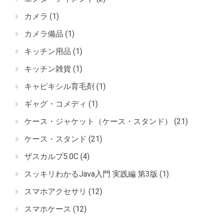
カメラ
(1)
カメラ備品
(1)
キッチン用品
(1)
キッチン雑貨
(1)
キャピキシル育毛剤
(1)
ギャグ・コメディ
(1)
ケース・ジャケット（ケース・スタンド）
(21)
ケース・スタンド
(21)
ザスカルプ5.0C
(4)
スッキリわかるJava入門 実践編 第3版
(1)
スマホアクセサリ
(12)
スマホケース
(12)