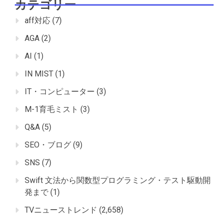
カテゴリー
aff対応
(7)
AGA
(2)
AI
(1)
IN MIST
(1)
IT・コンピューター
(3)
M-1育毛ミスト
(3)
Q&A
(5)
SEO・ブログ
(9)
SNS
(7)
Swift 文法から関数型プログラミング・テスト駆動開
発まで
(1)
TVニューストレンド
(2,658)