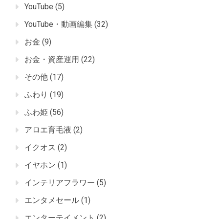
YouTube
(5)
YouTube・動画編集
(32)
お金
(9)
お金・資産運用
(22)
その他
(17)
ふわり
(19)
ふわ姫
(56)
アロエ育毛液
(2)
イクオス
(2)
イヤホン
(1)
インテリアフラワー
(5)
エンタメセール
(1)
エンターテイメント
(2)