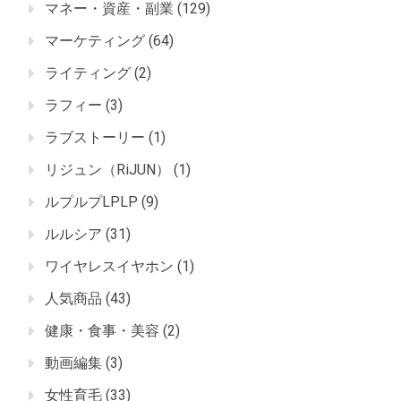
マネー・資産・副業
(129)
マーケティング
(64)
ライティング
(2)
ラフィー
(3)
ラブストーリー
(1)
リジュン（RiJUN）
(1)
ルプルプLPLP
(9)
ルルシア
(31)
ワイヤレスイヤホン
(1)
人気商品
(43)
健康・食事・美容
(2)
動画編集
(3)
女性育毛
(33)