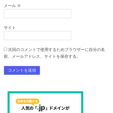
メール
※
サイト
次回のコメントで使用するためブラウザーに自分の名
前、メールアドレス、サイトを保存する。