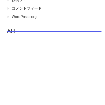
コメントフィード
WordPress.org
AH