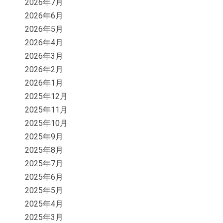
2026年7月
2026年6月
2026年5月
2026年4月
2026年3月
2026年2月
2026年1月
2025年12月
2025年11月
2025年10月
2025年9月
2025年8月
2025年7月
2025年6月
2025年5月
2025年4月
2025年3月