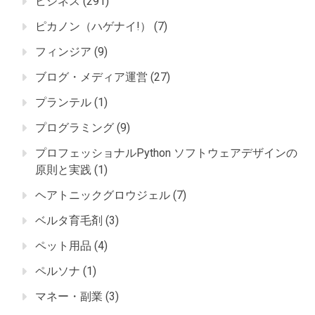
ビジネス
(291)
ピカノン（ハゲナイ!）
(7)
フィンジア
(9)
ブログ・メディア運営
(27)
プランテル
(1)
プログラミング
(9)
プロフェッショナルPython ソフトウェアデザインの
原則と実践
(1)
ヘアトニックグロウジェル
(7)
ベルタ育毛剤
(3)
ペット用品
(4)
ペルソナ
(1)
マネー・副業
(3)