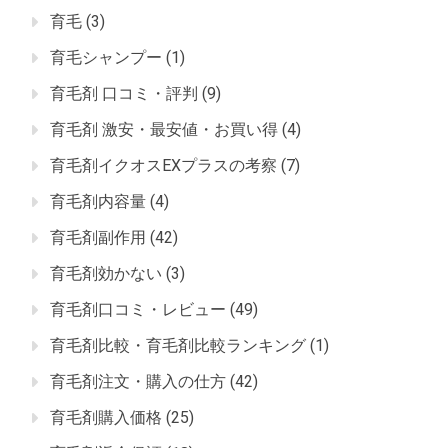
育毛
(3)
育毛シャンプー
(1)
育毛剤 口コミ・評判
(9)
育毛剤 激安・最安値・お買い得
(4)
育毛剤イクオスEXプラスの考察
(7)
育毛剤内容量
(4)
育毛剤副作用
(42)
育毛剤効かない
(3)
育毛剤口コミ・レビュー
(49)
育毛剤比較・育毛剤比較ランキング
(1)
育毛剤注文・購入の仕方
(42)
育毛剤購入価格
(25)