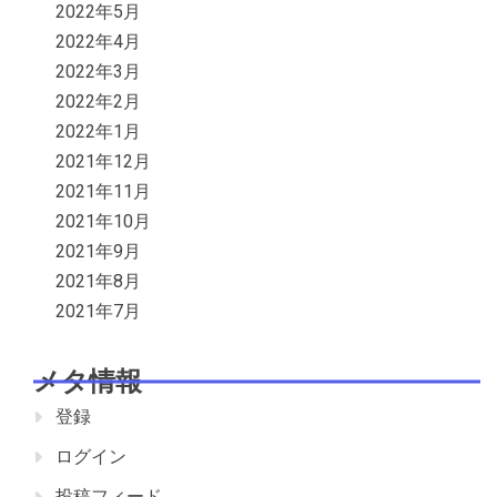
2022年5月
2022年4月
2022年3月
2022年2月
2022年1月
2021年12月
2021年11月
2021年10月
2021年9月
2021年8月
2021年7月
メタ情報
登録
ログイン
投稿フィード