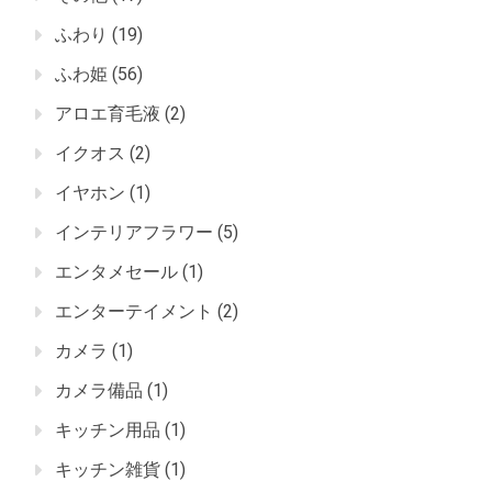
ふわり
(19)
ふわ姫
(56)
アロエ育毛液
(2)
イクオス
(2)
イヤホン
(1)
インテリアフラワー
(5)
エンタメセール
(1)
エンターテイメント
(2)
カメラ
(1)
カメラ備品
(1)
キッチン用品
(1)
キッチン雑貨
(1)