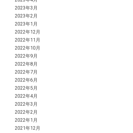
2023年3月
2023年2月
2023年1月
2022年12月
2022年11月
2022年10月
2022年9月
2022年8月
2022年7月
2022年6月
2022年5月
2022年4月
2022年3月
2022年2月
2022年1月
2021年12月