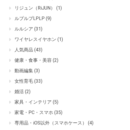
リジュン（RiJUN）
(1)
ルプルプLPLP
(9)
ルルシア
(31)
ワイヤレスイヤホン
(1)
人気商品
(43)
健康・食事・美容
(2)
動画編集
(3)
女性育毛
(33)
婚活
(2)
家具・インテリア
(5)
家電・PC・スマホ
(35)
専用品・iOS以外（スマホケース）
(4)