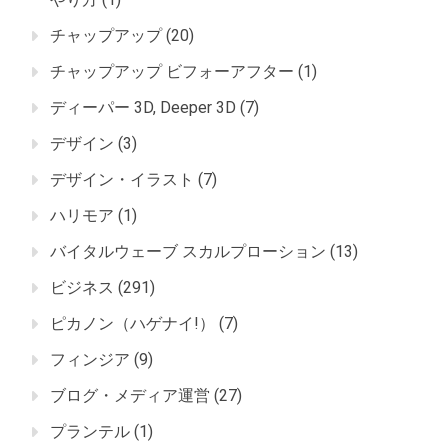
チャップアップ
(20)
チャップアップ ビフォーアフター
(1)
ディーパー 3D, Deeper 3D
(7)
デザイン
(3)
デザイン・イラスト
(7)
ハリモア
(1)
バイタルウェーブ スカルプローション
(13)
ビジネス
(291)
ピカノン（ハゲナイ!）
(7)
フィンジア
(9)
ブログ・メディア運営
(27)
プランテル
(1)