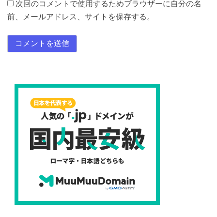
次回のコメントで使用するためブラウザーに自分の名
前、メールアドレス、サイトを保存する。