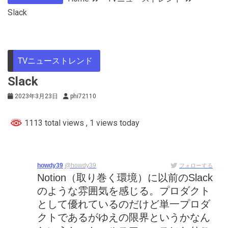
Slack
TVニューストレンド
Slack
2023年3月23日
phi72110
1113 total views
, 1 views today
howdy39
@howdy39
フォローする
Notion（取り巻く環境）に以前のSlack
のような雰囲気を感じる。プロダクト
として優れているのだけど単一プロダ
クトであるがゆえの限界というかなん