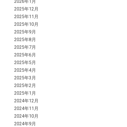
2026年1月
2025年12月
2025年11月
2025年10月
2025年9月
2025年8月
2025年7月
2025年6月
2025年5月
2025年4月
2025年3月
2025年2月
2025年1月
2024年12月
2024年11月
2024年10月
2024年9月