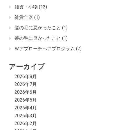
雑貨・小物
(12)
雑貨什器
(1)
髪の毛に悪かったこと
(1)
髪の毛に良かったこと
(1)
Ｗアプローチヘアプログラム
(2)
アーカイブ
2026年8月
2026年7月
2026年6月
2026年5月
2026年4月
2026年3月
2026年2月