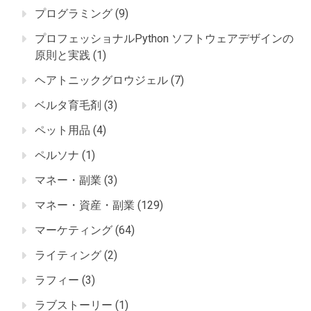
プログラミング
(9)
プロフェッショナルPython ソフトウェアデザインの
原則と実践
(1)
ヘアトニックグロウジェル
(7)
ベルタ育毛剤
(3)
ペット用品
(4)
ペルソナ
(1)
マネー・副業
(3)
マネー・資産・副業
(129)
マーケティング
(64)
ライティング
(2)
ラフィー
(3)
ラブストーリー
(1)