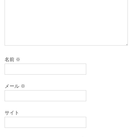
名前
※
メール
※
サイト