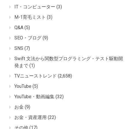
IT・コンピューター
(3)
M-1育毛ミスト
(3)
Q&A
(5)
SEO・ブログ
(9)
SNS
(7)
Swift 文法から関数型プログラミング・テスト駆動開
発まで
(1)
TVニューストレンド
(2,658)
YouTube
(5)
YouTube・動画編集
(32)
お金
(9)
お金・資産運用
(22)
その他
(17)