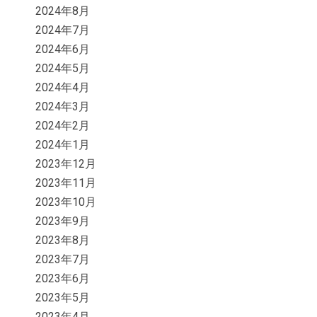
2024年8月
2024年7月
2024年6月
2024年5月
2024年4月
2024年3月
2024年2月
2024年1月
2023年12月
2023年11月
2023年10月
2023年9月
2023年8月
2023年7月
2023年6月
2023年5月
2023年4月