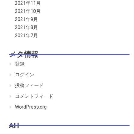
2021年11月
2021年10月
2021年9月
2021年8月
2021年7月
メタ情報
登録
ログイン
投稿フィード
コメントフィード
WordPress.org
AH