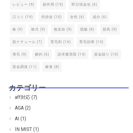
レビュー
(9)
副作用
(19)
即日現金化
(6)
口コミ
(19)
売掛金
(10)
女性
(6)
成分
(6)
株
(9)
株式
(9)
無添加
(9)
競艇
(8)
競馬
(9)
肌ナチュール
(7)
育毛剤
(16)
育毛効果
(10)
薄毛
(9)
解約
(6)
請求書買取
(10)
資金繰り
(10)
資金調達
(11)
麻雀
(8)
カテゴリー
aff対応
(7)
AGA
(2)
AI
(1)
IN MIST
(1)