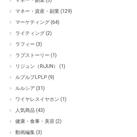
マネー・副業
(3)
マネー・資産・副業
(129)
マーケティング
(64)
ライティング
(2)
ラフィー
(3)
ラブストーリー
(1)
リジュン（RiJUN）
(1)
ルプルプLPLP
(9)
ルルシア
(31)
ワイヤレスイヤホン
(1)
人気商品
(43)
健康・食事・美容
(2)
動画編集
(3)