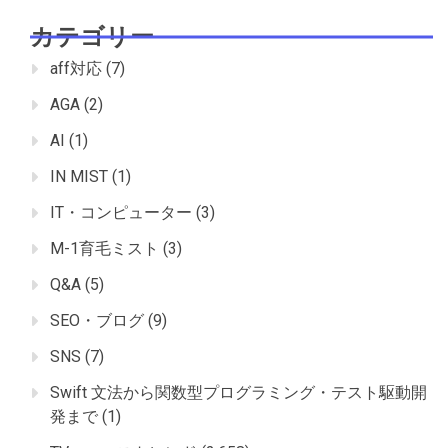
カテゴリー
aff対応
(7)
AGA
(2)
AI
(1)
IN MIST
(1)
IT・コンピューター
(3)
M-1育毛ミスト
(3)
Q&A
(5)
SEO・ブログ
(9)
SNS
(7)
Swift 文法から関数型プログラミング・テスト駆動開
発まで
(1)