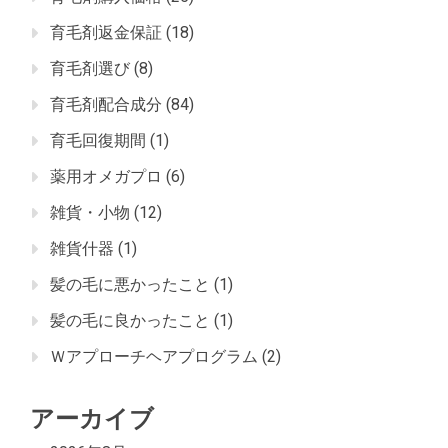
育毛剤返金保証
(18)
育毛剤選び
(8)
育毛剤配合成分
(84)
育毛回復期間
(1)
薬用オメガプロ
(6)
雑貨・小物
(12)
雑貨什器
(1)
髪の毛に悪かったこと
(1)
髪の毛に良かったこと
(1)
Ｗアプローチヘアプログラム
(2)
アーカイブ