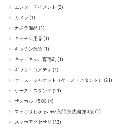
エンターテイメント
(2)
カメラ
(1)
カメラ備品
(1)
キッチン用品
(1)
キッチン雑貨
(1)
キャピキシル育毛剤
(1)
ギャグ・コメディ
(1)
ケース・ジャケット（ケース・スタンド）
(21)
ケース・スタンド
(21)
ザスカルプ5.0C
(4)
スッキリわかるJava入門 実践編 第3版
(1)
スマホアクセサリ
(12)