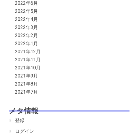
2022年6月
2022年5月
2022年4月
2022年3月
2022年2月
2022年1月
2021年12月
2021年11月
2021年10月
2021年9月
2021年8月
2021年7月
メタ情報
登録
ログイン