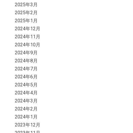
2025年3月
2025年2月
2025年1月
2024年12月
2024年11月
2024年10月
2024年9月
2024年8月
2024年7月
2024年6月
2024年5月
2024年4月
2024年3月
2024年2月
2024年1月
2023年12月
2023年11月