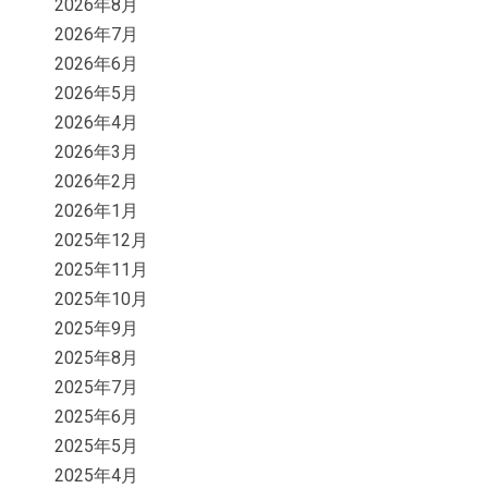
2026年8月
2026年7月
2026年6月
2026年5月
2026年4月
2026年3月
2026年2月
2026年1月
2025年12月
2025年11月
2025年10月
2025年9月
2025年8月
2025年7月
2025年6月
2025年5月
2025年4月