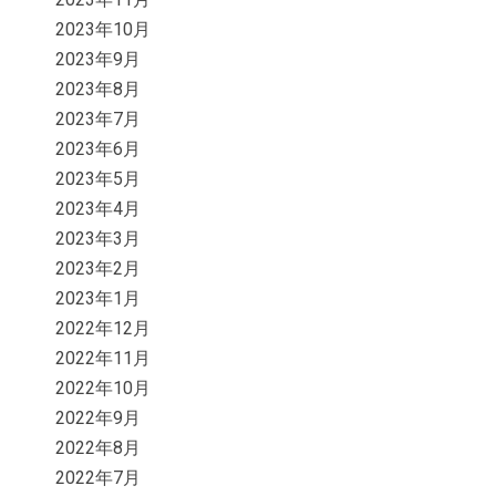
2023年10月
2023年9月
2023年8月
2023年7月
2023年6月
2023年5月
2023年4月
2023年3月
2023年2月
2023年1月
2022年12月
2022年11月
2022年10月
2022年9月
2022年8月
2022年7月