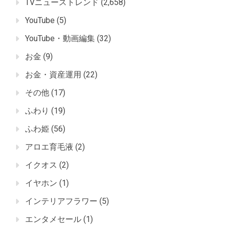
TVニューストレンド
(2,658)
YouTube
(5)
YouTube・動画編集
(32)
お金
(9)
お金・資産運用
(22)
その他
(17)
ふわり
(19)
ふわ姫
(56)
アロエ育毛液
(2)
イクオス
(2)
イヤホン
(1)
インテリアフラワー
(5)
エンタメセール
(1)