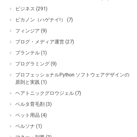
ビジネス
(291)
ピカノン（ハゲナイ!）
(7)
フィンジア
(9)
ブログ・メディア運営
(27)
プランテル
(1)
プログラミング
(9)
プロフェッショナルPython ソフトウェアデザインの
原則と実践
(1)
ヘアトニックグロウジェル
(7)
ベルタ育毛剤
(3)
ペット用品
(4)
ペルソナ
(1)