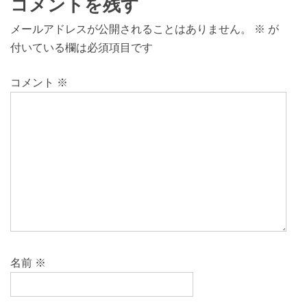
コメントを残す
メールアドレスが公開されることはありません。
※
が
付いている欄は必須項目です
コメント
※
名前
※