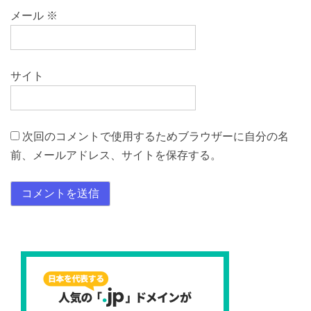
メール
※
サイト
次回のコメントで使用するためブラウザーに自分の名
前、メールアドレス、サイトを保存する。