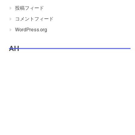
投稿フィード
コメントフィード
WordPress.org
AH