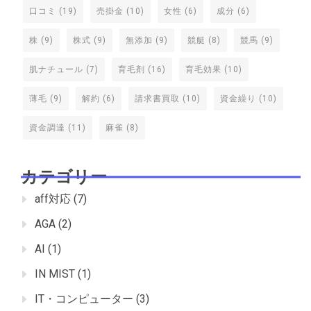
口コミ
(19)
売掛金
(10)
女性
(6)
成分
(6)
株
(9)
株式
(9)
無添加
(9)
競艇
(8)
競馬
(9)
肌ナチュール
(7)
育毛剤
(16)
育毛効果
(10)
薄毛
(9)
解約
(6)
請求書買取
(10)
資金繰り
(10)
資金調達
(11)
麻雀
(8)
カテゴリー
aff対応
(7)
AGA
(2)
AI
(1)
IN MIST
(1)
IT・コンピューター
(3)