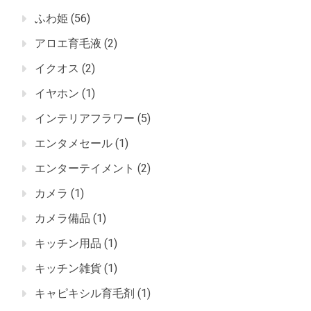
ふわ姫
(56)
アロエ育毛液
(2)
イクオス
(2)
イヤホン
(1)
インテリアフラワー
(5)
エンタメセール
(1)
エンターテイメント
(2)
カメラ
(1)
カメラ備品
(1)
キッチン用品
(1)
キッチン雑貨
(1)
キャピキシル育毛剤
(1)