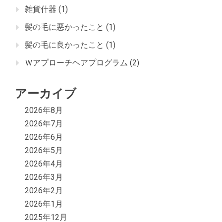
雑貨什器
(1)
髪の毛に悪かったこと
(1)
髪の毛に良かったこと
(1)
Ｗアプローチヘアプログラム
(2)
アーカイブ
2026年8月
2026年7月
2026年6月
2026年5月
2026年4月
2026年3月
2026年2月
2026年1月
2025年12月