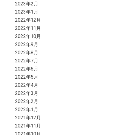
2023年2月
2023年1月
2022年12月
2022年11月
2022年10月
2022年9月
2022年8月
2022年7月
2022年6月
2022年5月
2022年4月
2022年3月
2022年2月
2022年1月
2021年12月
2021年11月
2021年10月