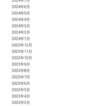
2024年7月
2024年6月
2024年5月
2024年4月
2024年3月
2024年2月
2024年1月
2023年12月
2023年11月
2023年10月
2023年9月
2023年8月
2023年7月
2023年6月
2023年5月
2023年4月
2023年3月