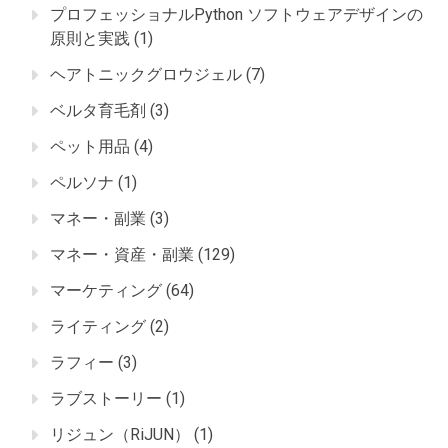
プロフェッショナルPython ソフトウェアデザインの
原則と実践
(1)
ヘアトニックグロウジェル
(7)
ベルタ育毛剤
(3)
ペット用品
(4)
ペルソナ
(1)
マネー・副業
(3)
マネー・資産・副業
(129)
マーケティング
(64)
ライティング
(2)
ラフィー
(3)
ラブストーリー
(1)
リジュン（RiJUN）
(1)