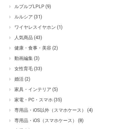
ルプルプLPLP
(9)
ルルシア
(31)
ワイヤレスイヤホン
(1)
人気商品
(43)
健康・食事・美容
(2)
動画編集
(3)
女性育毛
(33)
婚活
(2)
家具・インテリア
(5)
家電・PC・スマホ
(35)
専用品・iOS以外（スマホケース）
(4)
専用品・iOS（スマホケース）
(8)