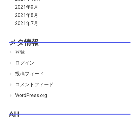
2021年9月
2021年8月
2021年7月
メタ情報
登録
ログイン
投稿フィード
コメントフィード
WordPress.org
AH