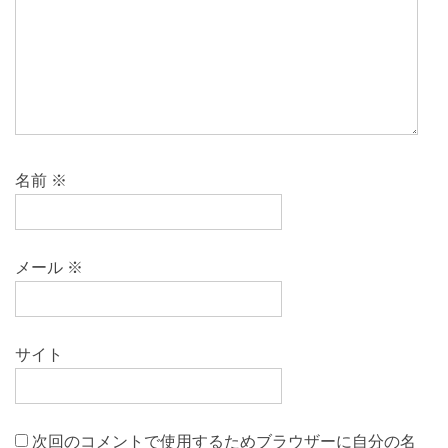
名前
※
メール
※
サイト
次回のコメントで使用するためブラウザーに自分の名