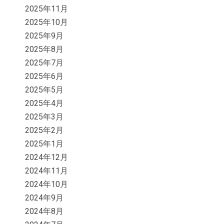
2025年11月
2025年10月
2025年9月
2025年8月
2025年7月
2025年6月
2025年5月
2025年4月
2025年3月
2025年2月
2025年1月
2024年12月
2024年11月
2024年10月
2024年9月
2024年8月