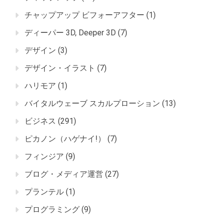
チャップアップ ビフォーアフター
(1)
ディーパー 3D, Deeper 3D
(7)
デザイン
(3)
デザイン・イラスト
(7)
ハリモア
(1)
バイタルウェーブ スカルプローション
(13)
ビジネス
(291)
ピカノン（ハゲナイ!）
(7)
フィンジア
(9)
ブログ・メディア運営
(27)
プランテル
(1)
プログラミング
(9)