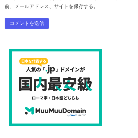
前、メールアドレス、サイトを保存する。