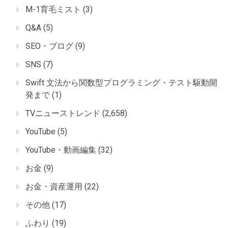
M-1育毛ミスト
(3)
Q&A
(5)
SEO・ブログ
(9)
SNS
(7)
Swift 文法から関数型プログラミング・テスト駆動開
発まで
(1)
TVニューストレンド
(2,658)
YouTube
(5)
YouTube・動画編集
(32)
お金
(9)
お金・資産運用
(22)
その他
(17)
ふわり
(19)