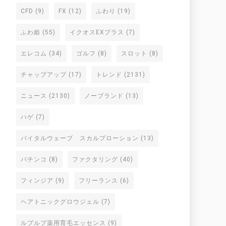
CFD
(9)
FX
(12)
ふわり
(19)
ふわ姫
(55)
イクオスEXプラス
(7)
エレコム
(34)
ゴルフ
(8)
スロット
(8)
チャップアップ
(17)
トレンド
(2131)
ニュース
(2130)
ノーブランド
(13)
ハゲ
(7)
バイタルウェーブ スカルプローション
(13)
パチンコ
(8)
ファクタリング
(40)
フィンジア
(9)
フリーランス
(6)
ヘアトニックグロウジェル
(7)
ルプルプ薬用育毛エッセンス
(9)