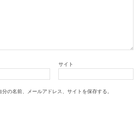
サイト
自分の名前、メールアドレス、サイトを保存する。