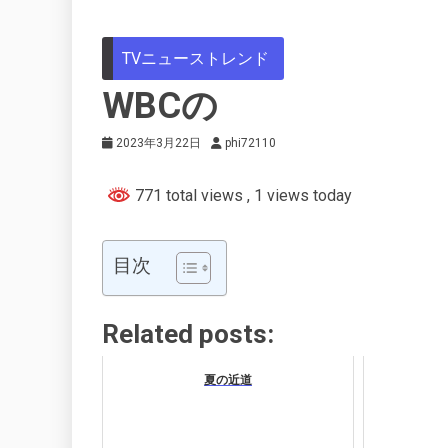
TVニューストレンド
WBCの
2023年3月22日
phi72110
771 total views
, 1 views today
目次
Related posts:
夏の近道