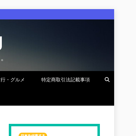
g
す。
旅行・グルメ
特定商取引法記載事項