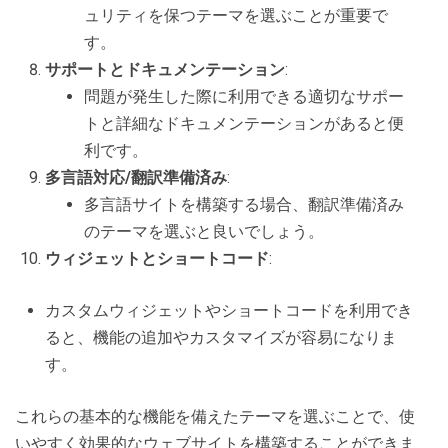
ュリティを保つテーマを選ぶことが重要で
す。
サポートとドキュメンテーション
:
問題が発生した際に利用できる適切なサポー
トと詳細なドキュメンテーションがあると便
利です。
多言語対応/翻訳準備済み
:
多言語サイトを構築する場合、翻訳準備済み
のテーマを選ぶと良いでしょう。
ウィジェットとショートコード
:
カスタムウィジェットやショートコードを利用でき
ると、機能の追加やカスタマイズが容易になりま
す。
これらの基本的な機能を備えたテーマを選ぶことで、使
いやすく効果的なウェブサイトを構築することができま