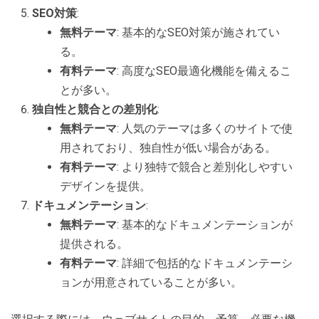
SEO対策
:
無料テーマ
: 基本的なSEO対策が施されてい
る。
有料テーマ
: 高度なSEO最適化機能を備えるこ
とが多い。
独自性と競合との差別化
:
無料テーマ
: 人気のテーマは多くのサイトで使
用されており、独自性が低い場合がある。
有料テーマ
: より独特で競合と差別化しやすい
デザインを提供。
ドキュメンテーション
:
無料テーマ
: 基本的なドキュメンテーションが
提供される。
有料テーマ
: 詳細で包括的なドキュメンテーシ
ョンが用意されていることが多い。