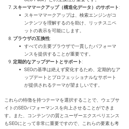
スキーママークアップ（構造化データ）のサポート
:
スキーママークアップは、検索エンジンがコ
ンテンツを理解するのを助け、リッチスニペ
ットの表示を可能にします。
ブラウザの互換性
:
すべての主要ブラウザで一貫したパフォーマ
ンスを提供することが重要です。
定期的なアップデートとサポート
:
SEOの基準は絶えず変化するため、定期的なア
ップデートとプロフェッショナルなサポート
が提供されるテーマが望ましいです。
これらの特徴を持つテーマを選択することで、ウェブサ
イトのSEOパフォーマンスを向上させることができま
す。また、コンテンツの質とユーザーエクスペリエンス
もSEOにとって非常に重要ですので、これらの要素も考