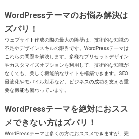
WordPressテーマのお悩み解決は
ズバリ！
ウェブサイト作成の際の最大の障壁は、技術的な知識の
不足やデザインスキルの限界です。WordPressテーマは
これらの問題を解決します。多様なプリセットデザイン
やカスタマイズオプションを利用して、技術的な知識が
なくても、美しく機能的なサイトを構築できます。SEO
最適化やモバイル対応など、ビジネスの成功を支える重
要な機能も備わっています。
WordPressテーマを絶対におスス
メできない方はズバリ！
WordPressテーマは多くの方におススメできますが、完