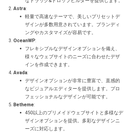
なドラッグ&ドロップビルダーを提供します。
Astra
:
軽量で高速なテーマで、美しいプリセットデ
ザインが多数用意されています。ブランディ
ングやカスタマイズが容易です。
OceanWP
:
フレキシブルなデザインオプションを備え、
様々なウェブサイトのニーズに合わせたデザ
インを作成できます。
Avada
:
デザインオプションが非常に豊富で、直感的
なビジュアルエディターを提供します。プロ
フェッショナルなデザインが可能です。
Betheme
:
450以上のプリメイドウェブサイトと多様なデ
ザインオプションを提供。多彩なデザインニ
ーズに対応します。