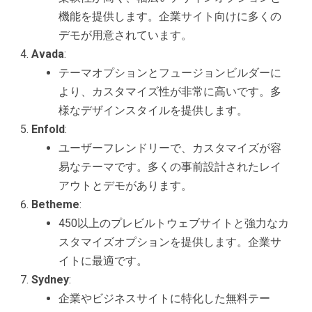
機能を提供します。企業サイト向けに多くの
デモが用意されています。
Avada
:
テーマオプションとフュージョンビルダーに
より、カスタマイズ性が非常に高いです。多
様なデザインスタイルを提供します。
Enfold
:
ユーザーフレンドリーで、カスタマイズが容
易なテーマです。多くの事前設計されたレイ
アウトとデモがあります。
Betheme
:
450以上のプレビルトウェブサイトと強力なカ
スタマイズオプションを提供します。企業サ
イトに最適です。
Sydney
:
企業やビジネスサイトに特化した無料テー