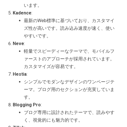
います。
Kadence
:
最新のWeb標準に基づいており、カスタマイ
ズ性が高いです。読み込み速度が速く、使い
やすいです。
Neve
:
軽量でスピーディーなテーマで、モバイルフ
ァーストのアプローチが採用されています。
カスタマイズが容易です。
Hestia
:
シンプルでモダンなデザインのワンページテ
ーマ。ブログ用のセクションが充実していま
す。
Blogging Pro
:
ブログ専用に設計されたテーマで、読みやす
く、視覚的にも魅力的です。