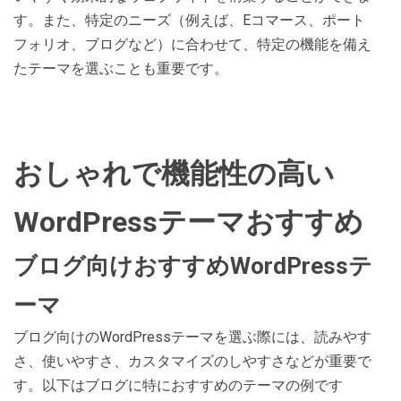
す。また、特定のニーズ（例えば、Eコマース、ポート
フォリオ、ブログなど）に合わせて、特定の機能を備え
たテーマを選ぶことも重要です。
おしゃれで機能性の高い
WordPressテーマおすすめ
ブログ向けおすすめWordPressテ
ーマ
ブログ向けのWordPressテーマを選ぶ際には、読みやす
さ、使いやすさ、カスタマイズのしやすさなどが重要で
す。以下はブログに特におすすめのテーマの例です