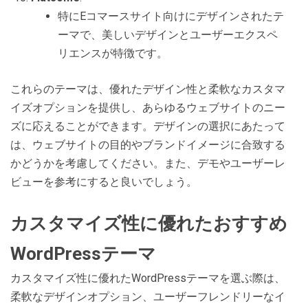
特にEコマースサイト向けにデザインされたテ
ーマで、美しいデザインとユーザーエクスペ
リエンスが特徴です。
これらのテーマは、優れたデザイン性と柔軟なカスタマ
イズオプションを提供し、あらゆるウェブサイトのニー
ズに応えることができます。デザインの選択にあたって
は、ウェブサイトの目的やブランドイメージに合致する
かどうかを考慮してください。また、デモやユーザーレ
ビューを参考にすると良いでしょう。
カスタマイズ性に優れたおすすめ
WordPressテーマ
カスタマイズ性に優れたWordPressテーマを選ぶ際は、
柔軟なデザインオプション、ユーザーフレンドリーなイ