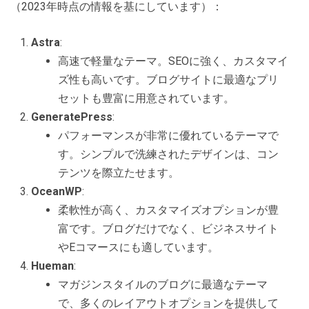
（2023年時点の情報を基にしています）：
Astra
:
高速で軽量なテーマ。SEOに強く、カスタマイ
ズ性も高いです。ブログサイトに最適なプリ
セットも豊富に用意されています。
GeneratePress
:
パフォーマンスが非常に優れているテーマで
す。シンプルで洗練されたデザインは、コン
テンツを際立たせます。
OceanWP
:
柔軟性が高く、カスタマイズオプションが豊
富です。ブログだけでなく、ビジネスサイト
やEコマースにも適しています。
Hueman
:
マガジンスタイルのブログに最適なテーマ
で、多くのレイアウトオプションを提供して