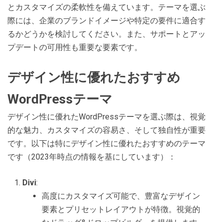
とカスタマイズの柔軟性を備えています。テーマを選ぶ
際には、企業のブランドイメージや特定の要件に適合す
るかどうかを検討してください。また、サポートとアッ
プデートの可用性も重要な要素です。
デザイン性に優れたおすすめ
WordPressテーマ
デザイン性に優れたWordPressテーマを選ぶ際は、視覚
的な魅力、カスタマイズの容易さ、そして独自性が重要
です。以下は特にデザイン性に優れたおすすめのテーマ
です（2023年時点の情報を基にしています）：
Divi
:
高度にカスタマイズ可能で、豊富なデザイン
要素とプリセットレイアウトが特徴。視覚的