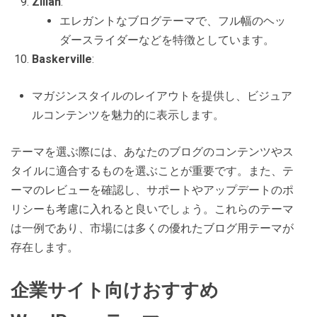
Zillah
:
エレガントなブログテーマで、フル幅のヘッ
ダースライダーなどを特徴としています。
Baskerville
:
マガジンスタイルのレイアウトを提供し、ビジュア
ルコンテンツを魅力的に表示します。
テーマを選ぶ際には、あなたのブログのコンテンツやス
タイルに適合するものを選ぶことが重要です。また、テ
ーマのレビューを確認し、サポートやアップデートのポ
リシーも考慮に入れると良いでしょう。これらのテーマ
は一例であり、市場には多くの優れたブログ用テーマが
存在します。
企業サイト向けおすすめ