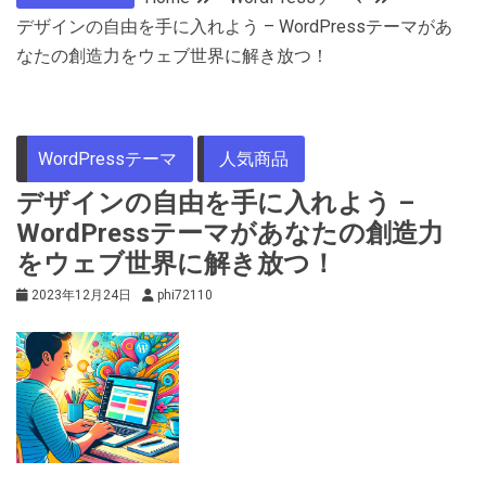
デザインの自由を手に入れよう – WordPressテーマがあ
なたの創造力をウェブ世界に解き放つ！
WordPressテーマ
人気商品
デザインの自由を手に入れよう –
WordPressテーマがあなたの創造力
をウェブ世界に解き放つ！
2023年12月24日
phi72110