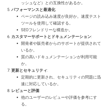
ッシュなど）との互換性があるか。
パフォーマンスと最適化
:
ページの読み込み速度が良好か。速度テスト
ツールを使用して確認する。
SEOフレンドリーな構造か。
カスタマーサポートとドキュメンテーション
:
開発者や販売者からのサポートが提供されて
いるか。
質の高いドキュメンテーションが利用可能
か。
更新とセキュリティ
:
定期的に更新され、セキュリティの問題に迅
速に対応しているか。
レビューと評価
:
他のユーザーのレビューや評価を参考にす
る。