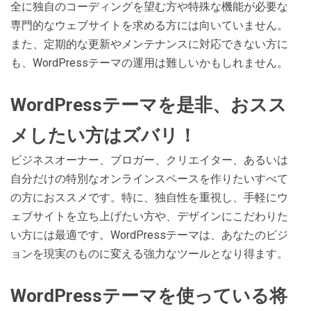
全に独自のコーディングを望む方や特殊な機能が必要な
専門的なウェブサイトを求める方には向いていません。
また、定期的な更新やメンテナンスに対応できない方に
も、WordPressテーマの運用は難しいかもしれません。
WordPressテーマを是非、おスス
メしたい方はズバリ！
ビジネスオーナー、ブロガー、クリエイター、あるいは
自分だけの特別なオンラインスペースを作りたいすべて
の方におススメです。特に、独自性を重視し、手軽にウ
ェブサイトを立ち上げたい方や、デザインにこだわりた
い方には最適です。WordPressテーマは、あなたのビジ
ョンを現実のものに変える強力なツールとなり得ます。
WordPressテーマを使っている将