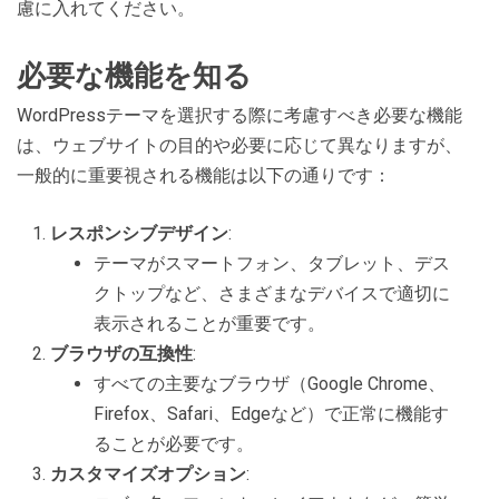
慮に入れてください。
必要な機能を知る
WordPressテーマを選択する際に考慮すべき必要な機能
は、ウェブサイトの目的や必要に応じて異なりますが、
一般的に重要視される機能は以下の通りです：
レスポンシブデザイン
:
テーマがスマートフォン、タブレット、デス
クトップなど、さまざまなデバイスで適切に
表示されることが重要です。
ブラウザの互換性
:
すべての主要なブラウザ（Google Chrome、
Firefox、Safari、Edgeなど）で正常に機能す
ることが必要です。
カスタマイズオプション
: