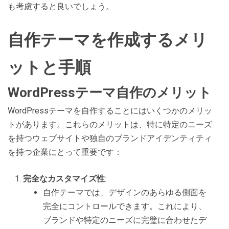
も考慮すると良いでしょう。
自作テーマを作成するメリ
ットと手順
WordPressテーマ自作のメリット
WordPressテーマを自作することにはいくつかのメリッ
トがあります。これらのメリットは、特に特定のニーズ
を持つウェブサイトや独自のブランドアイデンティティ
を持つ企業にとって重要です：
完全なカスタマイズ性
:
自作テーマでは、デザインのあらゆる側面を
完全にコントロールできます。これにより、
ブランドや特定のニーズに完璧に合わせたデ