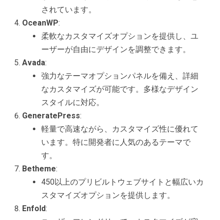
されています。
OceanWP
:
柔軟なカスタマイズオプションを提供し、ユ
ーザーが自由にデザインを調整できます。
Avada
:
強力なテーマオプションパネルを備え、詳細
なカスタマイズが可能です。多様なデザイン
スタイルに対応。
GeneratePress
:
軽量で高速ながら、カスタマイズ性に優れて
います。特に開発者に人気のあるテーマで
す。
Betheme
:
450以上のプリビルトウェブサイトと幅広いカ
スタマイズオプションを提供します。
Enfold
: