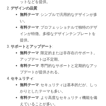
ットなどを提供。
デザインの品質
:
無料テーマ
: シンプルで汎用的なデザインが多
い。
有料テーマ
: プロフェッショナルで独特のデザ
インが特徴。多様なデザインテンプレートを
提供。
サポートとアップデート
:
無料テーマ
: 限定的または非存在のサポート。
アップデートは不定期。
有料テーマ
: 専門的なサポートと定期的なアッ
プデートが提供される。
セキュリティ
:
無料テーマ
: セキュリティは基本的だが、しっ
かりとしたテーマも多い。
有料テーマ
: より高度なセキュリティ機能を備
えていることが多い。