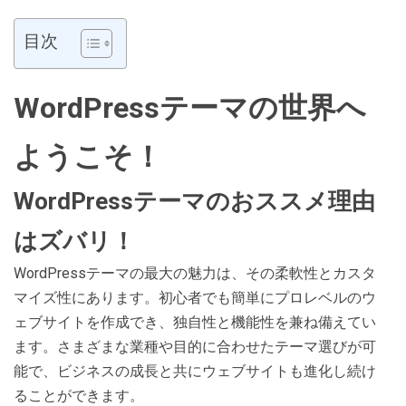
目次
WordPressテーマの世界へ
ようこそ！
WordPressテーマのおススメ理由
はズバリ！
WordPressテーマの最大の魅力は、その柔軟性とカスタ
マイズ性にあります。初心者でも簡単にプロレベルのウ
ェブサイトを作成でき、独自性と機能性を兼ね備えてい
ます。さまざまな業種や目的に合わせたテーマ選びが可
能で、ビジネスの成長と共にウェブサイトも進化し続け
ることができます。