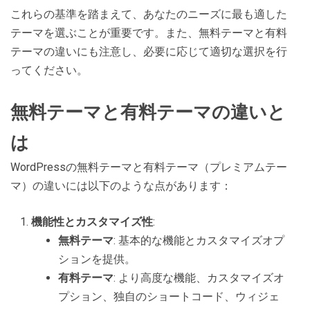
これらの基準を踏まえて、あなたのニーズに最も適した
テーマを選ぶことが重要です。また、無料テーマと有料
テーマの違いにも注意し、必要に応じて適切な選択を行
ってください。
無料テーマと有料テーマの違いと
は
WordPressの無料テーマと有料テーマ（プレミアムテー
マ）の違いには以下のような点があります：
機能性とカスタマイズ性
:
無料テーマ
: 基本的な機能とカスタマイズオプ
ションを提供。
有料テーマ
: より高度な機能、カスタマイズオ
プション、独自のショートコード、ウィジェ