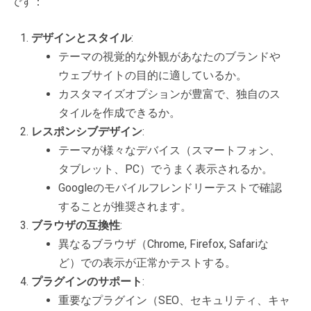
です：
デザインとスタイル
:
テーマの視覚的な外観があなたのブランドや
ウェブサイトの目的に適しているか。
カスタマイズオプションが豊富で、独自のス
タイルを作成できるか。
レスポンシブデザイン
:
テーマが様々なデバイス（スマートフォン、
タブレット、PC）でうまく表示されるか。
Googleのモバイルフレンドリーテストで確認
することが推奨されます。
ブラウザの互換性
:
異なるブラウザ（Chrome, Firefox, Safariな
ど）での表示が正常かテストする。
プラグインのサポート
:
重要なプラグイン（SEO、セキュリティ、キャ