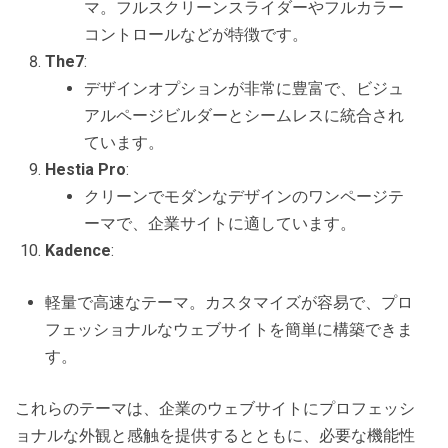
マ。フルスクリーンスライダーやフルカラー
コントロールなどが特徴です。
The7
:
デザインオプションが非常に豊富で、ビジュ
アルページビルダーとシームレスに統合され
ています。
Hestia Pro
:
クリーンでモダンなデザインのワンページテ
ーマで、企業サイトに適しています。
Kadence
:
軽量で高速なテーマ。カスタマイズが容易で、プロ
フェッショナルなウェブサイトを簡単に構築できま
す。
これらのテーマは、企業のウェブサイトにプロフェッシ
ョナルな外観と感触を提供するとともに、必要な機能性