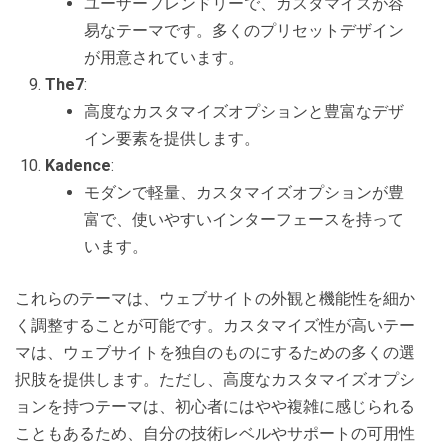
ユーザーフレンドリーで、カスタマイズが容
易なテーマです。多くのプリセットデザイン
が用意されています。
The7
:
高度なカスタマイズオプションと豊富なデザ
イン要素を提供します。
Kadence
:
モダンで軽量、カスタマイズオプションが豊
富で、使いやすいインターフェースを持って
います。
これらのテーマは、ウェブサイトの外観と機能性を細か
く調整することが可能です。カスタマイズ性が高いテー
マは、ウェブサイトを独自のものにするための多くの選
択肢を提供します。ただし、高度なカスタマイズオプシ
ョンを持つテーマは、初心者にはやや複雑に感じられる
こともあるため、自分の技術レベルやサポートの可用性