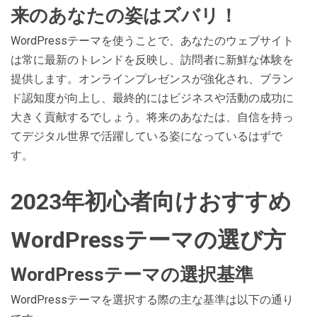
来のあなたの姿はズバリ！
WordPressテーマを使うことで、あなたのウェブサイト
は常に最新のトレンドを反映し、訪問者に新鮮な体験を
提供します。オンラインプレゼンスが強化され、ブラン
ド認知度が向上し、最終的にはビジネスや活動の成功に
大きく貢献するでしょう。将来のあなたは、自信を持っ
てデジタル世界で活躍している姿になっているはずで
す。
2023年初心者向けおすすめ
WordPressテーマの選び方
WordPressテーマの選択基準
WordPressテーマを選択する際の主な基準は以下の通り