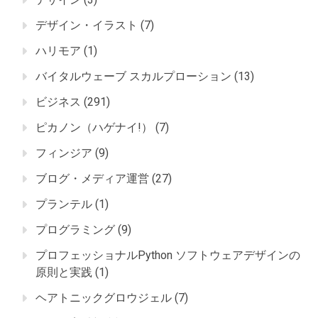
デザイン・イラスト
(7)
ハリモア
(1)
バイタルウェーブ スカルプローション
(13)
ビジネス
(291)
ピカノン（ハゲナイ!）
(7)
フィンジア
(9)
ブログ・メディア運営
(27)
プランテル
(1)
プログラミング
(9)
プロフェッショナルPython ソフトウェアデザインの
原則と実践
(1)
ヘアトニックグロウジェル
(7)