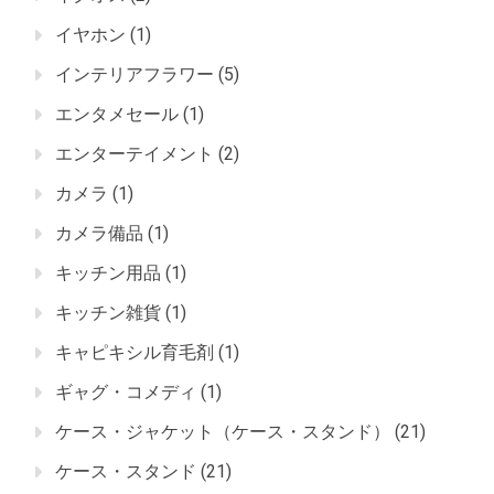
イヤホン
(1)
インテリアフラワー
(5)
エンタメセール
(1)
エンターテイメント
(2)
カメラ
(1)
カメラ備品
(1)
キッチン用品
(1)
キッチン雑貨
(1)
キャピキシル育毛剤
(1)
ギャグ・コメディ
(1)
ケース・ジャケット（ケース・スタンド）
(21)
ケース・スタンド
(21)