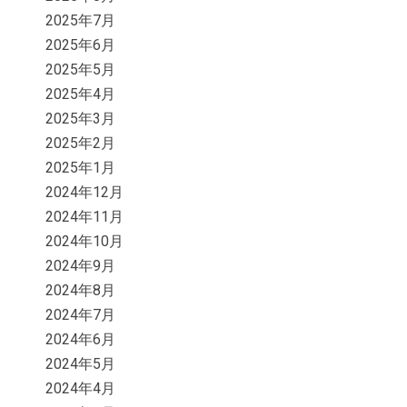
2025年7月
2025年6月
2025年5月
2025年4月
2025年3月
2025年2月
2025年1月
2024年12月
2024年11月
2024年10月
2024年9月
2024年8月
2024年7月
2024年6月
2024年5月
2024年4月