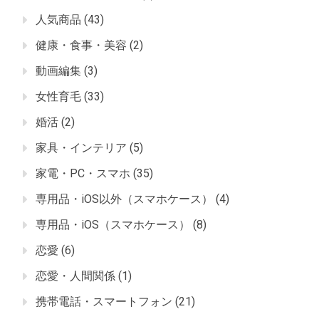
人気商品
(43)
健康・食事・美容
(2)
動画編集
(3)
女性育毛
(33)
婚活
(2)
家具・インテリア
(5)
家電・PC・スマホ
(35)
専用品・iOS以外（スマホケース）
(4)
専用品・iOS（スマホケース）
(8)
恋愛
(6)
恋愛・人間関係
(1)
携帯電話・スマートフォン
(21)