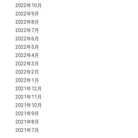
2022年10月
2022年9月
2022年8月
2022年7月
2022年6月
2022年5月
2022年4月
2022年3月
2022年2月
2022年1月
2021年12月
2021年11月
2021年10月
2021年9月
2021年8月
2021年7月