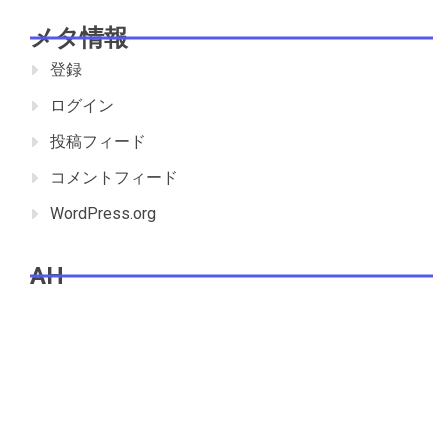
メタ情報
登録
ログイン
投稿フィード
コメントフィード
WordPress.org
AH