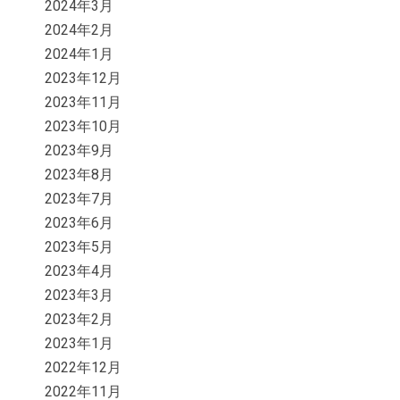
2024年3月
2024年2月
2024年1月
2023年12月
2023年11月
2023年10月
2023年9月
2023年8月
2023年7月
2023年6月
2023年5月
2023年4月
2023年3月
2023年2月
2023年1月
2022年12月
2022年11月