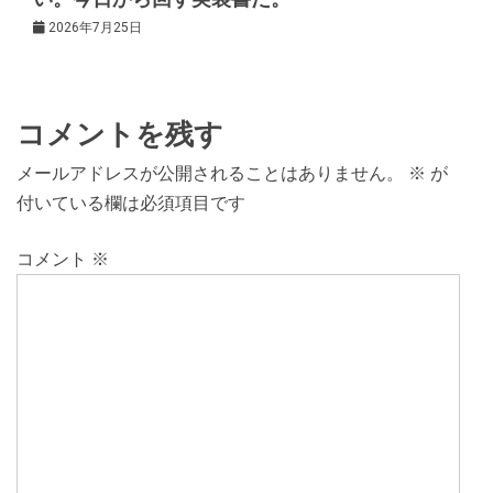
2026年7月25日
コメントを残す
メールアドレスが公開されることはありません。
※
が
付いている欄は必須項目です
コメント
※