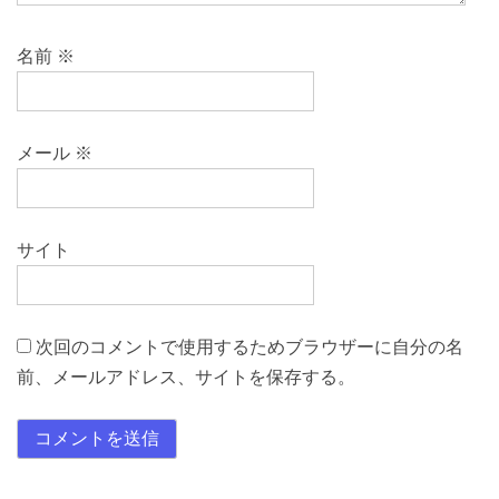
名前
※
メール
※
サイト
次回のコメントで使用するためブラウザーに自分の名
前、メールアドレス、サイトを保存する。