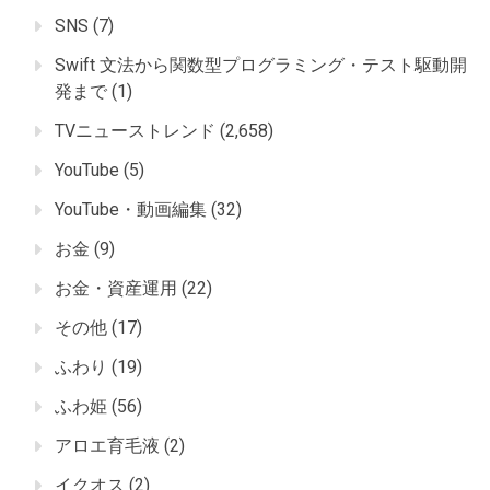
SNS
(7)
Swift 文法から関数型プログラミング・テスト駆動開
発まで
(1)
TVニューストレンド
(2,658)
YouTube
(5)
YouTube・動画編集
(32)
お金
(9)
お金・資産運用
(22)
その他
(17)
ふわり
(19)
ふわ姫
(56)
アロエ育毛液
(2)
イクオス
(2)