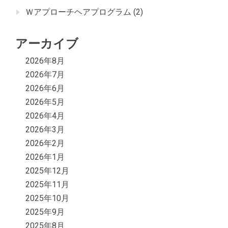
Ｗアプローチヘアプログラム
(2)
アーカイブ
2026年8月
2026年7月
2026年6月
2026年5月
2026年4月
2026年3月
2026年2月
2026年1月
2025年12月
2025年11月
2025年10月
2025年9月
2025年8月