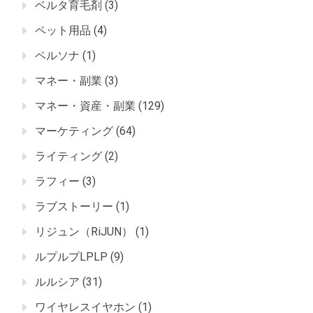
ベルタ育毛剤
(3)
ペット用品
(4)
ペルソナ
(1)
マネー・副業
(3)
マネー・資産・副業
(129)
マーケティング
(64)
ライティング
(2)
ラフィー
(3)
ラブストーリー
(1)
リジュン（RiJUN）
(1)
ルプルプLPLP
(9)
ルルシア
(31)
ワイヤレスイヤホン
(1)