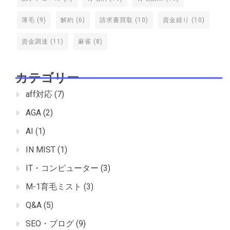
薄毛
(9)
解約
(6)
請求書買取
(10)
資金繰り
(10)
資金調達
(11)
麻雀
(8)
カテゴリー
aff対応
(7)
AGA
(2)
AI
(1)
IN MIST
(1)
IT・コンピューター
(3)
M-1育毛ミスト
(3)
Q&A
(5)
SEO・ブログ
(9)