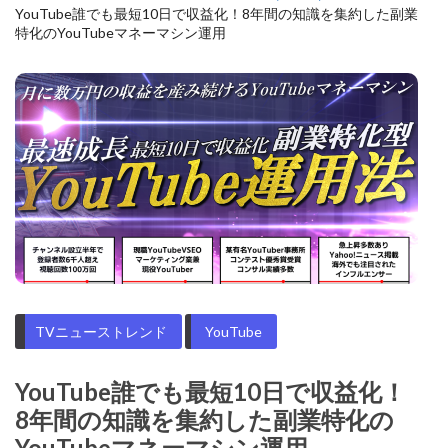
YouTube誰でも最短10日で収益化！8年間の知識を集約した副業
特化のYouTubeマネーマシン運用
TVニューストレンド
YouTube
YouTube誰でも最短10日で収益化！
8年間の知識を集約した副業特化の
YouTubeマネーマシン運用