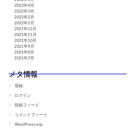
2022年4月
2022年3月
2022年2月
2022年1月
2021年12月
2021年11月
2021年10月
2021年9月
2021年8月
2021年7月
メタ情報
登録
ログイン
投稿フィード
コメントフィード
WordPress.org