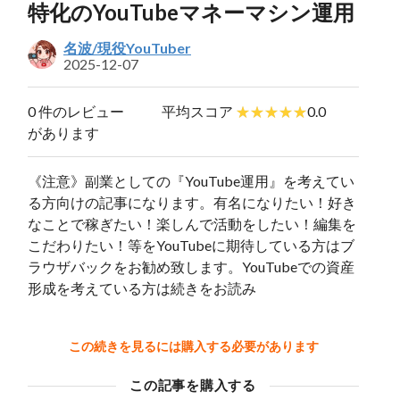
特化のYouTubeマネーマシン運用
名波/現役YouTuber
2025-12-07
0 件のレビュー
平均スコア
0.0
があります
《注意》副業としての『YouTube運用』を考えてい
る方向けの記事になります。有名になりたい！好き
なことで稼ぎたい！楽しんで活動をしたい！編集を
こだわりたい！等をYouTubeに期待している方はブ
ラウザバックをお勧め致します。YouTubeでの資産
形成を考えている方は続きをお読み
この続きを見るには購入する必要があります
この記事を購入する