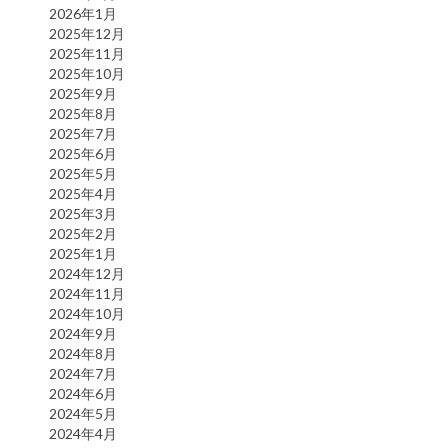
2026年1月
2025年12月
2025年11月
2025年10月
2025年9月
2025年8月
2025年7月
2025年6月
2025年5月
2025年4月
2025年3月
2025年2月
2025年1月
2024年12月
2024年11月
2024年10月
2024年9月
2024年8月
2024年7月
2024年6月
2024年5月
2024年4月