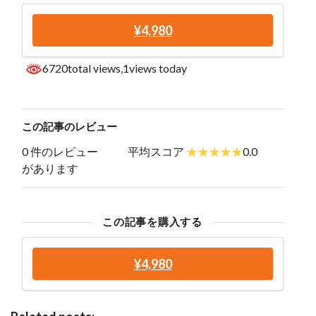
¥4,980
6720total views
,1views today
この記事のレビュー
0 件のレビュー
平均スコア
0.0
があります
この記事を購入する
¥4,980