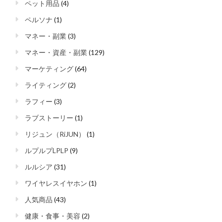
ペット用品
(4)
ペルソナ
(1)
マネー・副業
(3)
マネー・資産・副業
(129)
マーケティング
(64)
ライティング
(2)
ラフィー
(3)
ラブストーリー
(1)
リジュン（RiJUN）
(1)
ルプルプLPLP
(9)
ルルシア
(31)
ワイヤレスイヤホン
(1)
人気商品
(43)
健康・食事・美容
(2)