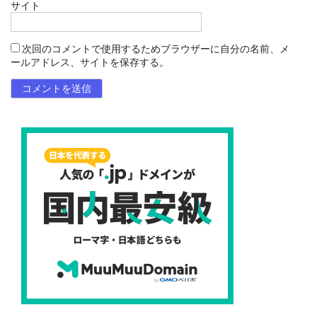
サイト
次回のコメントで使用するためブラウザーに自分の名前、メ
ールアドレス、サイトを保存する。