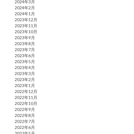
2024年3月
2024年2月
2024年1月
2023年12月
2023年11月
2023年10月
2023年9月
2023年8月
2023年7月
2023年6月
2023年5月
2023年4月
2023年3月
2023年2月
2023年1月
2022年12月
2022年11月
2022年10月
2022年9月
2022年8月
2022年7月
2022年6月
2022年5月