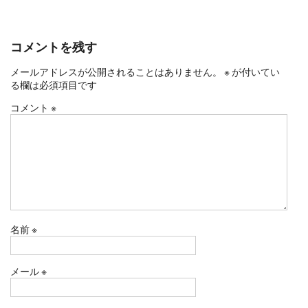
コメントを残す
メールアドレスが公開されることはありません。
※
が付いてい
る欄は必須項目です
コメント
※
名前
※
メール
※