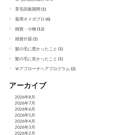
育毛回復期間
(1)
薬用オメガプロ
(6)
雑貨・小物
(12)
雑貨什器
(1)
髪の毛に悪かったこと
(1)
髪の毛に良かったこと
(1)
Ｗアプローチヘアプログラム
(2)
アーカイブ
2026年8月
2026年7月
2026年6月
2026年5月
2026年4月
2026年3月
2026年2月