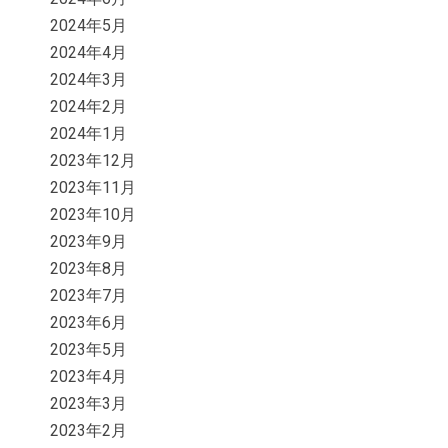
2024年5月
2024年4月
2024年3月
2024年2月
2024年1月
2023年12月
2023年11月
2023年10月
2023年9月
2023年8月
2023年7月
2023年6月
2023年5月
2023年4月
2023年3月
2023年2月