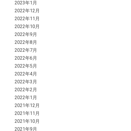
2023年1月
2022年12月
2022年11月
2022年10月
2022年9月
2022年8月
2022年7月
2022年6月
2022年5月
2022年4月
2022年3月
2022年2月
2022年1月
2021年12月
2021年11月
2021年10月
2021年9月