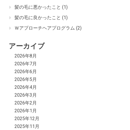
髪の毛に悪かったこと
(1)
髪の毛に良かったこと
(1)
Ｗアプローチヘアプログラム
(2)
アーカイブ
2026年8月
2026年7月
2026年6月
2026年5月
2026年4月
2026年3月
2026年2月
2026年1月
2025年12月
2025年11月