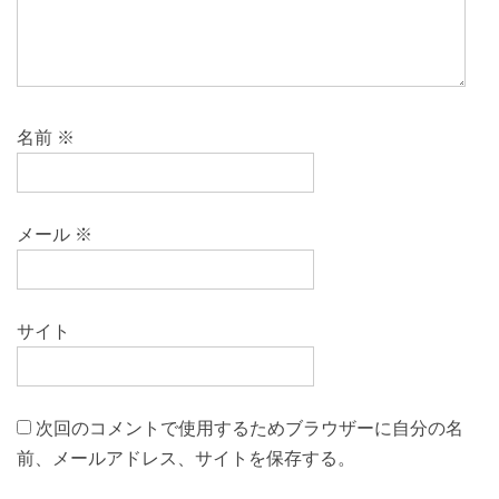
名前
※
メール
※
サイト
次回のコメントで使用するためブラウザーに自分の名
前、メールアドレス、サイトを保存する。