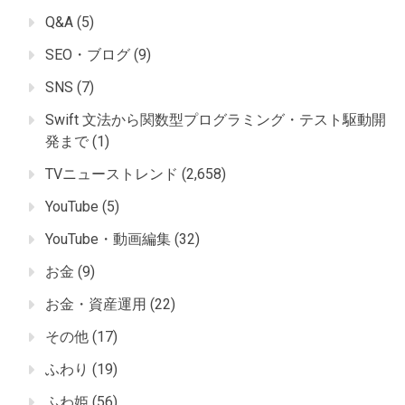
Q&A
(5)
SEO・ブログ
(9)
SNS
(7)
Swift 文法から関数型プログラミング・テスト駆動開
発まで
(1)
TVニューストレンド
(2,658)
YouTube
(5)
YouTube・動画編集
(32)
お金
(9)
お金・資産運用
(22)
その他
(17)
ふわり
(19)
ふわ姫
(56)