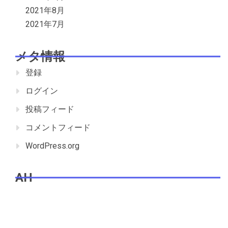
2021年8月
2021年7月
メタ情報
登録
ログイン
投稿フィード
コメントフィード
WordPress.org
AH