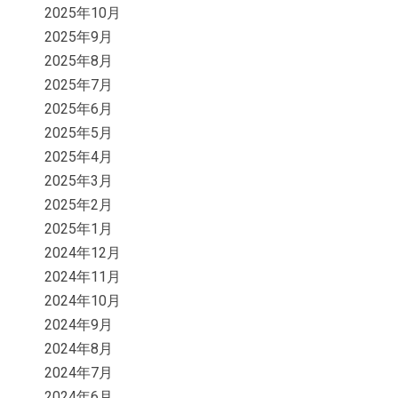
2025年10月
2025年9月
2025年8月
2025年7月
2025年6月
2025年5月
2025年4月
2025年3月
2025年2月
2025年1月
2024年12月
2024年11月
2024年10月
2024年9月
2024年8月
2024年7月
2024年6月