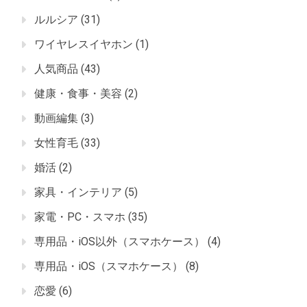
ルルシア
(31)
ワイヤレスイヤホン
(1)
人気商品
(43)
健康・食事・美容
(2)
動画編集
(3)
女性育毛
(33)
婚活
(2)
家具・インテリア
(5)
家電・PC・スマホ
(35)
専用品・iOS以外（スマホケース）
(4)
専用品・iOS（スマホケース）
(8)
恋愛
(6)