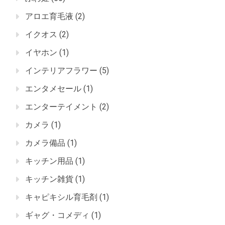
アロエ育毛液
(2)
イクオス
(2)
イヤホン
(1)
インテリアフラワー
(5)
エンタメセール
(1)
エンターテイメント
(2)
カメラ
(1)
カメラ備品
(1)
キッチン用品
(1)
キッチン雑貨
(1)
キャピキシル育毛剤
(1)
ギャグ・コメディ
(1)