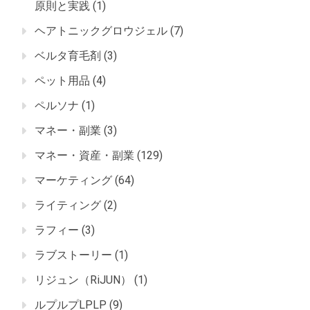
原則と実践
(1)
ヘアトニックグロウジェル
(7)
ベルタ育毛剤
(3)
ペット用品
(4)
ペルソナ
(1)
マネー・副業
(3)
マネー・資産・副業
(129)
マーケティング
(64)
ライティング
(2)
ラフィー
(3)
ラブストーリー
(1)
リジュン（RiJUN）
(1)
ルプルプLPLP
(9)