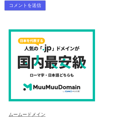
ムームードメイン