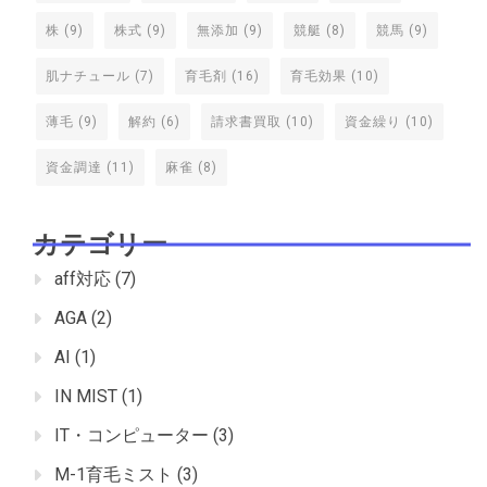
株
(9)
株式
(9)
無添加
(9)
競艇
(8)
競馬
(9)
肌ナチュール
(7)
育毛剤
(16)
育毛効果
(10)
薄毛
(9)
解約
(6)
請求書買取
(10)
資金繰り
(10)
資金調達
(11)
麻雀
(8)
カテゴリー
aff対応
(7)
AGA
(2)
AI
(1)
IN MIST
(1)
IT・コンピューター
(3)
M-1育毛ミスト
(3)