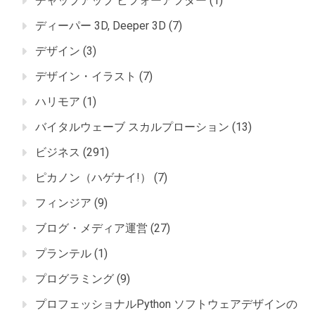
チャップアップ ビフォーアフター
(1)
ディーパー 3D, Deeper 3D
(7)
デザイン
(3)
デザイン・イラスト
(7)
ハリモア
(1)
バイタルウェーブ スカルプローション
(13)
ビジネス
(291)
ピカノン（ハゲナイ!）
(7)
フィンジア
(9)
ブログ・メディア運営
(27)
プランテル
(1)
プログラミング
(9)
プロフェッショナルPython ソフトウェアデザインの