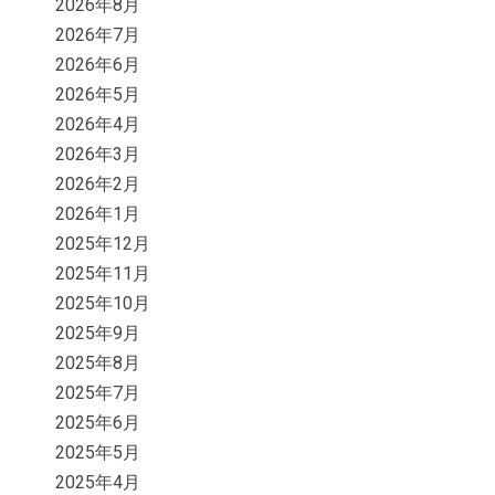
2026年8月
2026年7月
2026年6月
2026年5月
2026年4月
2026年3月
2026年2月
2026年1月
2025年12月
2025年11月
2025年10月
2025年9月
2025年8月
2025年7月
2025年6月
2025年5月
2025年4月