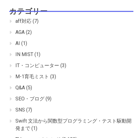
カテゴリー
aff対応
(7)
AGA
(2)
AI
(1)
IN MIST
(1)
IT・コンピューター
(3)
M-1育毛ミスト
(3)
Q&A
(5)
SEO・ブログ
(9)
SNS
(7)
Swift 文法から関数型プログラミング・テスト駆動開
発まで
(1)