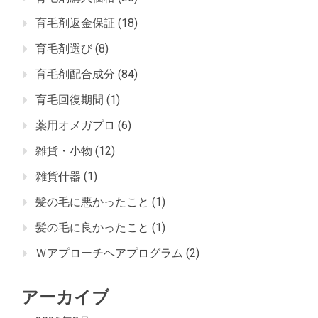
育毛剤返金保証
(18)
育毛剤選び
(8)
育毛剤配合成分
(84)
育毛回復期間
(1)
薬用オメガプロ
(6)
雑貨・小物
(12)
雑貨什器
(1)
髪の毛に悪かったこと
(1)
髪の毛に良かったこと
(1)
Ｗアプローチヘアプログラム
(2)
アーカイブ