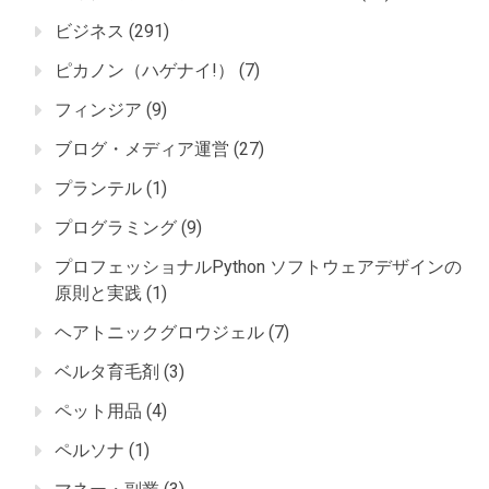
ビジネス
(291)
ピカノン（ハゲナイ!）
(7)
フィンジア
(9)
ブログ・メディア運営
(27)
プランテル
(1)
プログラミング
(9)
プロフェッショナルPython ソフトウェアデザインの
原則と実践
(1)
ヘアトニックグロウジェル
(7)
ベルタ育毛剤
(3)
ペット用品
(4)
ペルソナ
(1)