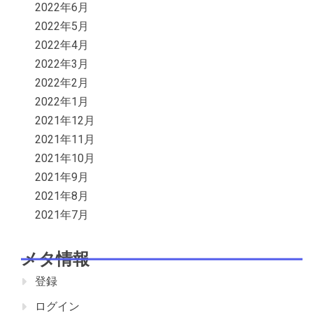
2022年6月
2022年5月
2022年4月
2022年3月
2022年2月
2022年1月
2021年12月
2021年11月
2021年10月
2021年9月
2021年8月
2021年7月
メタ情報
登録
ログイン