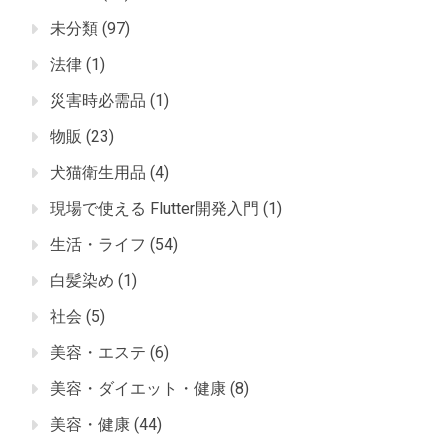
未分類
(97)
法律
(1)
災害時必需品
(1)
物販
(23)
犬猫衛生用品
(4)
現場で使える Flutter開発入門
(1)
生活・ライフ
(54)
白髪染め
(1)
社会
(5)
美容・エステ
(6)
美容・ダイエット・健康
(8)
美容・健康
(44)