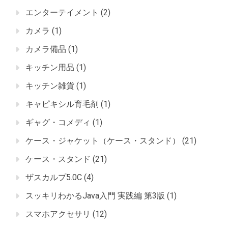
エンターテイメント
(2)
カメラ
(1)
カメラ備品
(1)
キッチン用品
(1)
キッチン雑貨
(1)
キャピキシル育毛剤
(1)
ギャグ・コメディ
(1)
ケース・ジャケット（ケース・スタンド）
(21)
ケース・スタンド
(21)
ザスカルプ5.0C
(4)
スッキリわかるJava入門 実践編 第3版
(1)
スマホアクセサリ
(12)