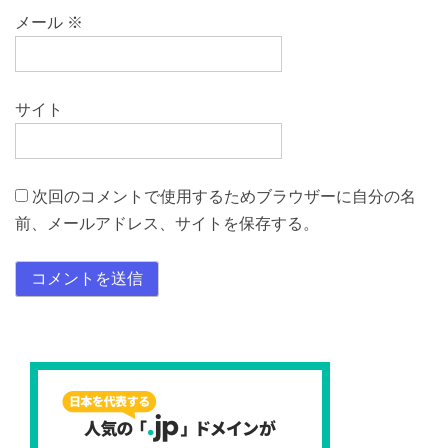
メール
※
サイト
次回のコメントで使用するためブラウザーに自分の名
前、メールアドレス、サイトを保存する。