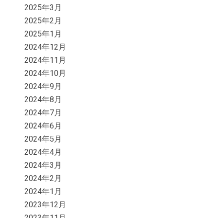
2025年3月
2025年2月
2025年1月
2024年12月
2024年11月
2024年10月
2024年9月
2024年8月
2024年7月
2024年6月
2024年5月
2024年4月
2024年3月
2024年2月
2024年1月
2023年12月
2023年11月