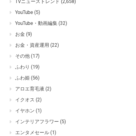
TVニューストレンド
(2,658)
YouTube
(5)
YouTube・動画編集
(32)
お金
(9)
お金・資産運用
(22)
その他
(17)
ふわり
(19)
ふわ姫
(56)
アロエ育毛液
(2)
イクオス
(2)
イヤホン
(1)
インテリアフラワー
(5)
エンタメセール
(1)