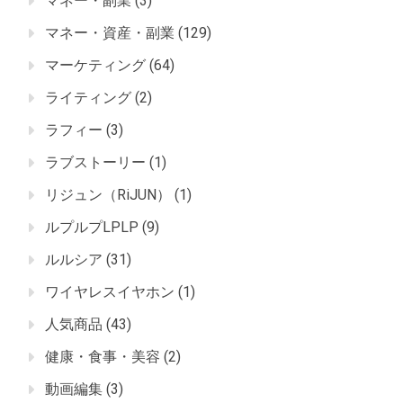
マネー・副業
(3)
マネー・資産・副業
(129)
マーケティング
(64)
ライティング
(2)
ラフィー
(3)
ラブストーリー
(1)
リジュン（RiJUN）
(1)
ルプルプLPLP
(9)
ルルシア
(31)
ワイヤレスイヤホン
(1)
人気商品
(43)
健康・食事・美容
(2)
動画編集
(3)