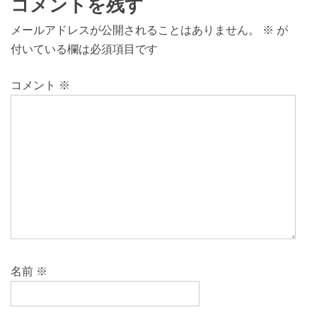
コメントを残す
メールアドレスが公開されることはありません。
※
が
付いている欄は必須項目です
コメント
※
名前
※