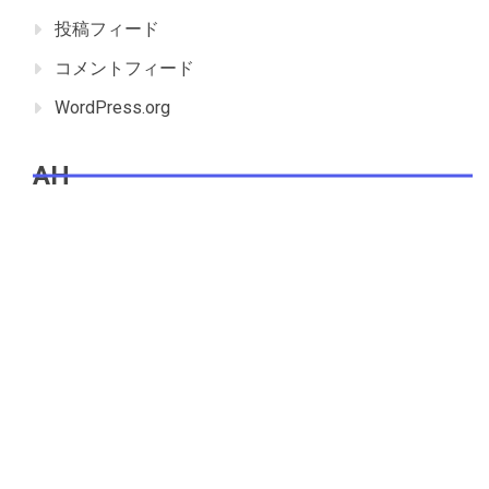
投稿フィード
コメントフィード
WordPress.org
AH