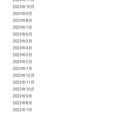
2023年10月
2023年9月
2023年8月
2023年7月
2023年6月
2023年5月
2023年4月
2023年3月
2023年2月
2023年1月
2022年12月
2022年11月
2022年10月
2022年9月
2022年8月
2022年7月