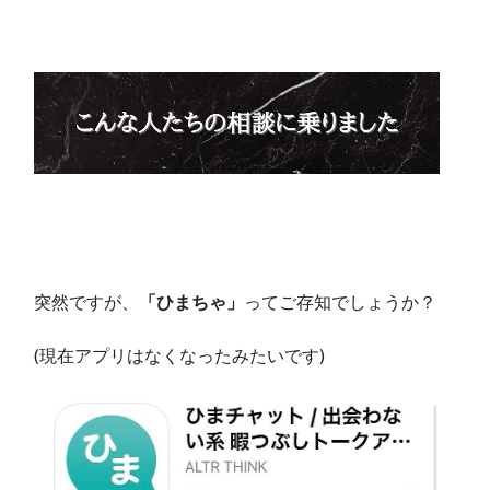
突然ですが、
「ひまちゃ」
ってご存知でしょうか？
(現在アプリはなくなったみたいです)