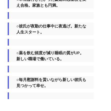
え合格。家族とも円満。
○彼氏が夜勤の仕事中に夜逃げ。新たな
人生スタート。
○薬を飲む頻度が減り睡眠の質がUP。
新しい職場で働いている。
○毎月慰謝料を貰いながら新しい彼氏も
見つかって幸せ。