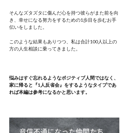
そんなズタズタに傷んだ心を持つ彼らがまた前を向
き、幸せになる努力をするための1歩目を歩むお手
伝いをしました。
このような結果もありつつ、私は合計100人以上の
方の人生相談に乗ってきました。
悩みはすぐ忘れるようなポジティブ人間ではなく、
家に帰ると『1人反省会』をするようなタイプであ
れば本編は参考になるかと思います。