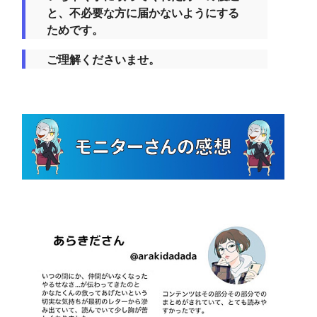
と、不必要な方に届かないようにする
ためです。
ご理解くださいませ。