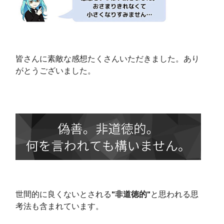
皆さんに素敵な感想たくさんいただきました。あり
がとうございました。
世間的に良くないとされる
"非道徳的"
と思われる思
考法も含まれています。