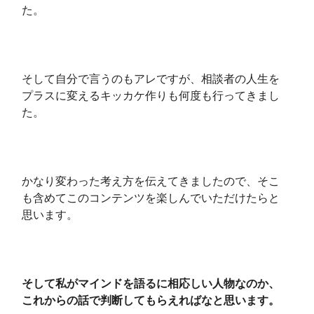
た。
そして自分で言うのもアレですが、相談者の人生を
プラスに変えるキッカケ作りも何度も行ってきまし
た。
かなり変わった考え方を伝えてきましたので、そこ
も含めてこのコンテンツを楽しんでいただけたらと
思います。
そして私がマインドを語るに相応しい人物なのか、
これからの話で判断してもらえればなと思います。