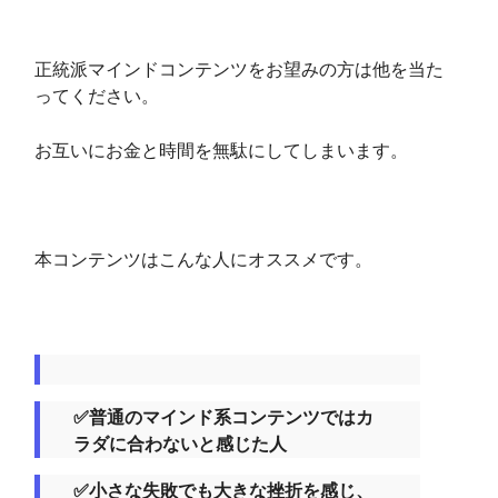
正統派マインドコンテンツをお望みの方は他を当た
ってください。
お互いにお金と時間を無駄にしてしまいます。
本コンテンツはこんな人にオススメです。
✅普通のマインド系コンテンツではカ
ラダに合わないと感じた人
✅小さな失敗でも大きな挫折を感じ、