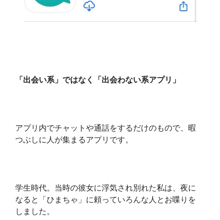
「出会い系」ではなく「出会わない系アプリ」
アプリ内でチャットや通話をするだけのもので、暇
つぶしに人が集まるアプリです。
学生時代。当時の彼女に浮気され別れた私は、夜に
なると「ひまちゃ」に頼っていろんな人とお喋りを
しました。