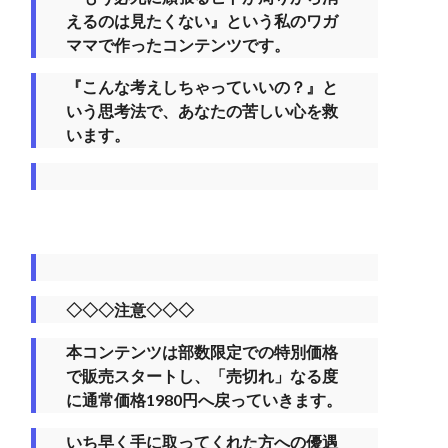
えるのは見たくない』という私のワガ
ママで作ったコンテンツです。
『こんな考えしちゃっていいの？』と
いう思考法で、あなたの苦しい心を救
います。
◇◇◇注意◇◇◇
本コンテンツは部数限定での特別価格
で販売スタートし、「売切れ」なる度
に通常価格1980円へ戻っていきます。
いち早く手に取ってくれた方への優遇