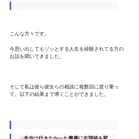
こんな方々です。
今思い出してもゾッとする人生を経験されてる方の
お話を聞いてきました。
そして私は彼ら彼女らの相談に複数回に渡り乗っ
て、以下の結果まで導くことができました。
○本当は行きたかった慶應に志望校を変