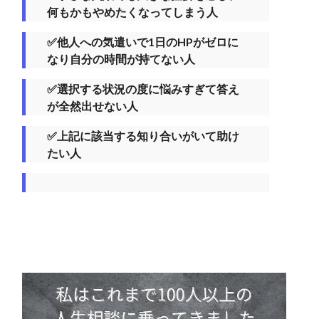
何もかもやめたくなってしまう人
✅他人への気遣いで1日のHPがゼロに
なり自分の時間が持てない人
✅選択する状況の度に悩みすぎて答え
が全然出せない人
✅上記に該当する知り合いがいて助け
たい人