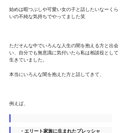
始めは暇つぶしや可愛い女の子と話したいなーくら
いの不純な気持ちでやってました笑
ただそんな中でいろんな人生の闇を抱える方と出会
い、自分でも無意識に気付いたら私は相談役として
生きていました。
本当にいろんな闇を抱えた方と話してきて、
例えば、
・エリート家族に生まれたプレッシャ