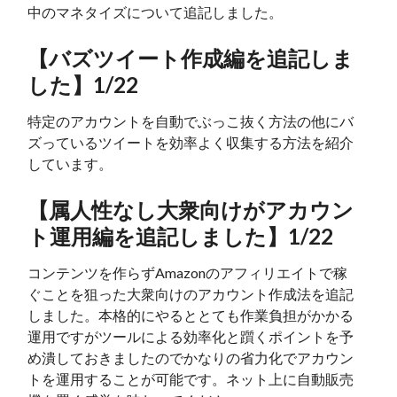
中のマネタイズについて追記しました。
【バズツイート作成編を追記しま
した】1/22
特定のアカウントを自動でぶっこ抜く方法の他にバ
ズっているツイートを効率よく収集する方法を紹介
しています。
【属人性なし大衆向けがアカウン
ト運用編を追記しました】1/22
コンテンツを作らずAmazonのアフィリエイトで稼
ぐことを狙った大衆向けのアカウント作成法を追記
しました。本格的にやるととても作業負担がかかる
運用ですがツールによる効率化と躓くポイントを予
め潰しておきましたのでかなりの省力化でアカウン
トを運用することが可能です。ネット上に自動販売