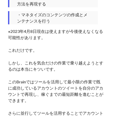
方法を再現する
・マネタイズのコンテンツの作成とメ
ンテナンスを行う
※2023年4月8日現在は使えますが今後使えなくなる
可能性があります。
これだけです。
しかし、これを気合だけの作業で乗り越えようとす
るのは本当にキツいです。
このBrainではツールを活用して最小限の作業で既
に成功しているアカウントのツイートを自分のアカ
ウントで再現し、稼ぐまでの最短距離を進むことが
できます。
さらに並行してツールを活用することでアカウント