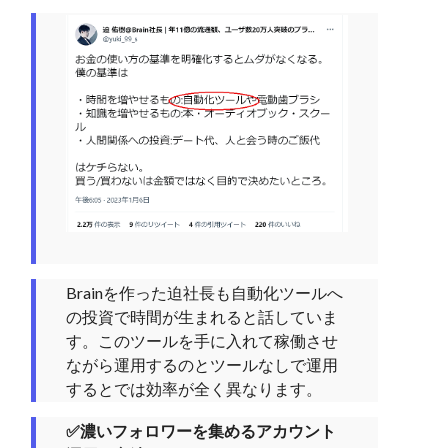
Brainを作った迫社長も自動化ツールへ
の投資で時間が生まれると話していま
す。このツールを手に入れて稼働させ
ながら運用するのとツールなしで運用
するとでは効率が全く異なります。
✅濃いフォロワーを集めるアカウント