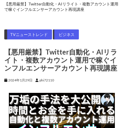
【悪用厳禁】Twitter自動化・AIリライト・複数アカウント運用
で稼ぐインフルエンサーアカウント再現講座
TVニューストレンド
ビジネス
【悪用厳禁】Twitter自動化・AIリラ
イト・複数アカウント運用で稼ぐイ
ンフルエンサーアカウント再現講座
2024年1月29日
phi72110