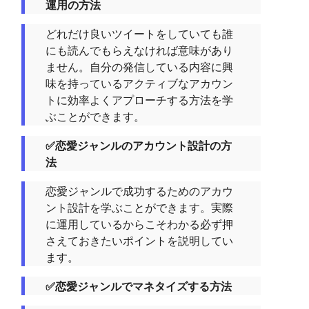
運用の方法
どれだけ良いツイートをしていても誰
にも読んでもらえなければ意味があり
ません。自分の発信している内容に興
味を持っているアクティブなアカウン
トに効率よくアプローチする方法を学
ぶことができます。
✅恋愛ジャンルのアカウント設計の方
法
恋愛ジャンルで成功するためのアカウ
ント設計を学ぶことができます。実際
に運用しているからこそわかる必ず押
さえておきたいポイントを説明してい
ます。
✅恋愛ジャンルでマネタイズする方法