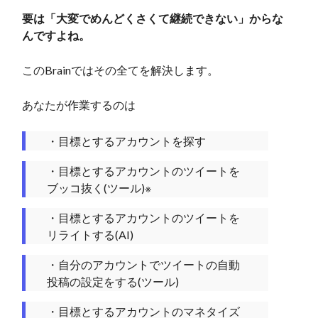
要は「大変でめんどくさくて継続できない」からな
んですよね。
このBrainではその全てを解決します。
あなたが作業するのは
・目標とするアカウントを探す
・目標とするアカウントのツイートを
ブッコ抜く(ツール)※
・目標とするアカウントのツイートを
リライトする(AI)
・自分のアカウントでツイートの自動
投稿の設定をする(ツール)
・目標とするアカウントのマネタイズ