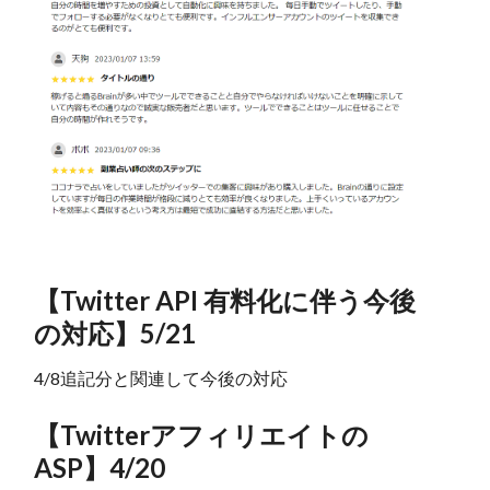
【Twitter API 有料化に伴う今後
の対応】5/21
4/8追記分と関連して今後の対応
【Twitterアフィリエイトの
ASP】4/20