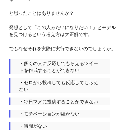
と思ったことはありませんか？
発想として「この人みたいになりたい！」とモデル
を見つけるという考え方は大正解です。
でもなぜそれを実際に実行できないのでしょうか。
・多くの人に反応してもらえるツイー
トを作成することができない
・ゼロから投稿しても反応してもらえ
ない
・毎日マメに投稿することができない
・モチベーションが続かない
・時間がない