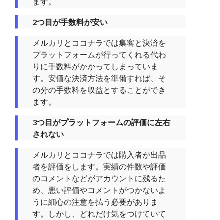
ます。
2つ目が手数料が安い
メルカリとココナラでは集客と決済を
プラットフォームが行ってくれる代わ
りに手数料がかかってしまっていま
す。安価な決済方法を準備すれば、そ
の分の手数料を収益とすることができ
ます。
3つ目がプラットフォームの評価に左右
されない
メルカリとココナラでは購入者が出品
者を評価をします。実績の件数や評価
のコメントなどがアカウントに残るた
め、悪い評価やコメントがつかないよ
うに細心の注意を払う必要がありま
す。しかし、どれだけ気をつけていて