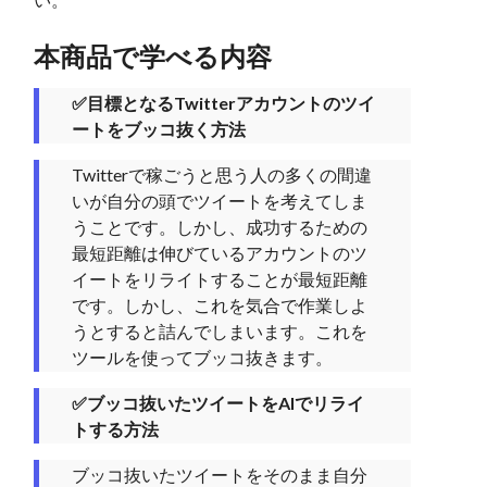
本商品で学べる内容
✅目標となるTwitterアカウントのツイ
ートをブッコ抜く方法
Twitterで稼ごうと思う人の多くの間違
いが自分の頭でツイートを考えてしま
うことです。しかし、成功するための
最短距離は伸びているアカウントのツ
イートをリライトすることが最短距離
です。しかし、これを気合で作業しよ
うとすると詰んでしまいます。これを
ツールを使ってブッコ抜きます。
✅ブッコ抜いたツイートをAIでリライ
トする方法
ブッコ抜いたツイートをそのまま自分