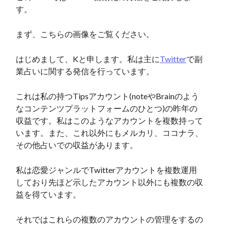
す。
まず、こちらの画像をご覧ください。
はじめまして、Kと申します。私は主に
Twitter
で副
業占いに関する発信を行っています。
これは私の持つTipsアカウント(noteやBrainのよう
なコンテンツプラットフォームのひとつ)の昨年の
収益です。私はこのようなアカウントを複数持って
います。また、これ以外にもメルカリ、ココナラ、
その他占いでの収益があります。
私は恋愛ジャンルでTwitterアカウントを複数運用
しており先ほど示したアカウント以外にも複数の収
益を得ています。
それではこれらの複数のアカウントの管理をするの