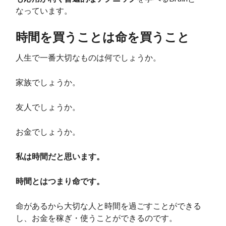
なっています。
時間を買うことは命を買うこと
人生で一番大切なものは何でしょうか。
家族でしょうか。
友人でしょうか。
お金でしょうか。
私は時間だと思います。
時間とはつまり命です。
命があるから大切な人と時間を過ごすことができる
し、お金を稼ぎ・使うことができるのです。