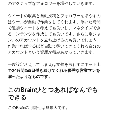
のアクティブなフォロワーを増やしていきます。
ツイートの収集と自動投稿とフォロワーを増やすの
はツールが自動で作業をしてくれます。浮いた時間
で追加ツイートを考えても良いし、マネタイズでき
るコンテンツを作成しても良いです。さらに別ジャ
ンルのアカウントを立ち上げるのも良いでしょう。
作業すればするほど自動で稼いできてくれる自分の
アカウントという資産が積みあがっていきます。
一度設定さえしてしまえば文句を言わずにネット上
で
24時間365日働き続けてくれる優秀な営業マンを
雇ったようなものです。
このBrainひとつあればなんでも
できる
このBrainの可能性は無限大です。