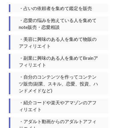
・占いの依頼者を集めて鑑定を販売
・恋愛の悩みを抱えている人を集めて
note販売・恋愛相談
・美容に興味のある人を集めて物販の
アフィリエイト
・副業に興味のある人を集めてBrainア
フィリエイト
・自分のコンテンツを作ってコンテン
ツ販売(副業、スキル、恋愛、投資、ハ
ンドメイドなど)
・紹介コードや楽天やアマゾンのアフ
ィリエイト
・アダルト動画からのアダルトアフィ