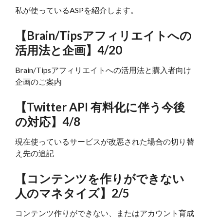
私が使っているASPを紹介します。
【Brain/Tipsアフィリエイトへの
活用法と企画】4/20
Brain/Tipsアフィリエイトへの活用法と購入者向け
企画のご案内
【Twitter API 有料化に伴う今後
の対応】4/8
現在使っているサービスが改悪された場合の切り替
え先の追記
【コンテンツを作りができない
人のマネタイズ】2/5
コンテンツ作りができない、またはアカウント育成