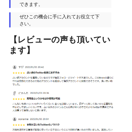
できます。
ぜひこの機会に手に入れてお役立て下
さい。
【レビューの声も頂いてい
ます】