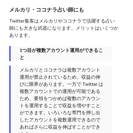
メルカリ・ココナラ占い師にも
Twitter集客はメルカリやココナラで活躍する占い
師にも大きな武器になります。メリットはいくつか
あります。
1つ目が複数アカウント運用ができるこ
と
メルカリとココナラは複数アカウント
運用が禁止されているため、収益の伸
びに限界があります。一方で Twitter は
複数アカウントでの運用が可能である
ため、要領をつかめば複数のアカウン
トを運用することで収益を増やすこと
ができます。いろいろな専門を押し出
したアカウントを複数運用できるので
あればさらに収益を伸ばすことができ