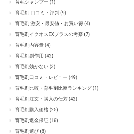
育毛シャンプー
(1)
育毛剤 口コミ・評判
(9)
育毛剤 激安・最安値・お買い得
(4)
育毛剤イクオスEXプラスの考察
(7)
育毛剤内容量
(4)
育毛剤副作用
(42)
育毛剤効かない
(3)
育毛剤口コミ・レビュー
(49)
育毛剤比較・育毛剤比較ランキング
(1)
育毛剤注文・購入の仕方
(42)
育毛剤購入価格
(25)
育毛剤返金保証
(18)
育毛剤選び
(8)