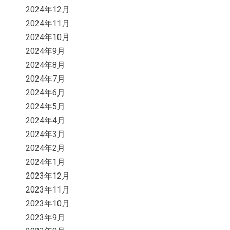
2024年12月
2024年11月
2024年10月
2024年9月
2024年8月
2024年7月
2024年6月
2024年5月
2024年4月
2024年3月
2024年2月
2024年1月
2023年12月
2023年11月
2023年10月
2023年9月