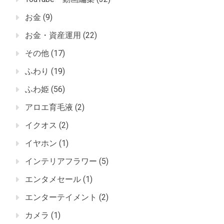
お金
(9)
お金・資産運用
(22)
その他
(17)
ふわり
(19)
ふわ姫
(56)
アロエ育毛液
(2)
イクオス
(2)
イヤホン
(1)
インテリアフラワー
(5)
エンタメセール
(1)
エンターテイメント
(2)
カメラ
(1)