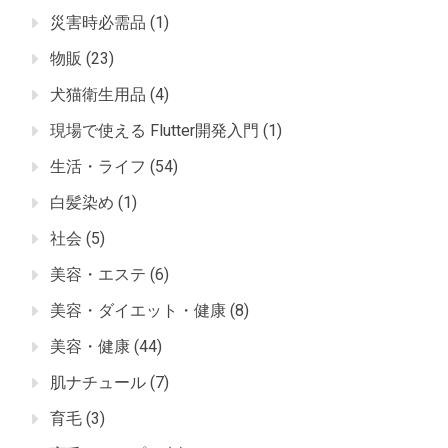
災害時必需品
(1)
物販
(23)
犬猫衛生用品
(4)
現場で使える Flutter開発入門
(1)
生活・ライフ
(54)
白髪染め
(1)
社会
(5)
美容・エステ
(6)
美容・ダイエット・健康
(8)
美容・健康
(44)
肌ナチュール
(7)
育毛
(3)