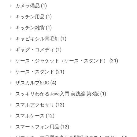
カメラ備品
(1)
キッチン用品
(1)
キッチン雑貨
(1)
キャピキシル育毛剤
(1)
ギャグ・コメディ
(1)
ケース・ジャケット（ケース・スタンド）
(21)
ケース・スタンド
(21)
ザスカルプ5.0C
(4)
スッキリわかるJava入門 実践編 第3版
(1)
スマホアクセサリ
(12)
スマホケース
(12)
スマートフォン用品
(12)