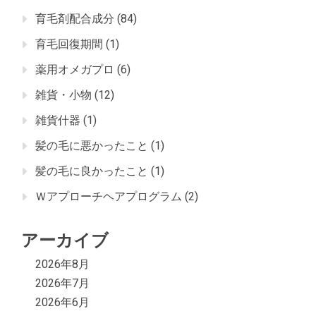
育毛剤配合成分
(84)
育毛回復期間
(1)
薬用オメガプロ
(6)
雑貨・小物
(12)
雑貨什器
(1)
髪の毛に悪かったこと
(1)
髪の毛に良かったこと
(1)
Ｗアプローチヘアプログラム
(2)
アーカイブ
2026年8月
2026年7月
2026年6月