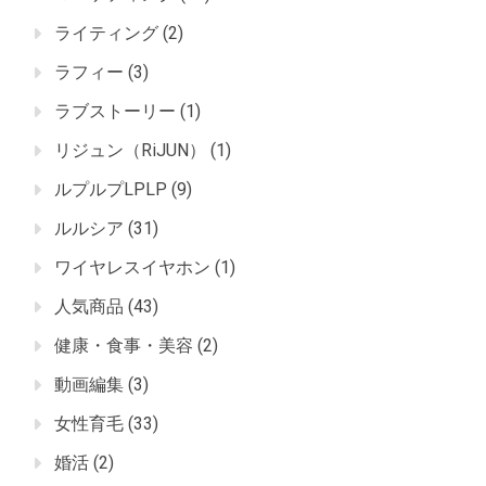
ライティング
(2)
ラフィー
(3)
ラブストーリー
(1)
リジュン（RiJUN）
(1)
ルプルプLPLP
(9)
ルルシア
(31)
ワイヤレスイヤホン
(1)
人気商品
(43)
健康・食事・美容
(2)
動画編集
(3)
女性育毛
(33)
婚活
(2)