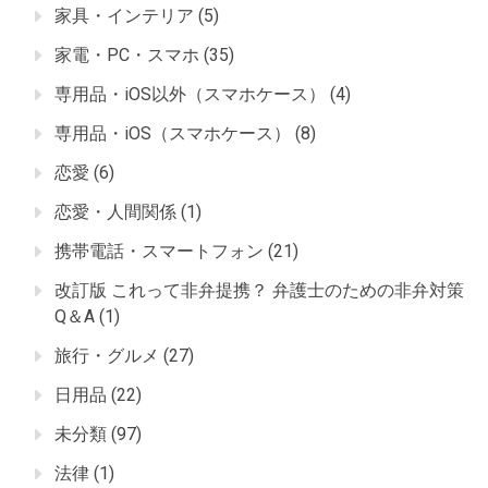
家具・インテリア
(5)
家電・PC・スマホ
(35)
専用品・iOS以外（スマホケース）
(4)
専用品・iOS（スマホケース）
(8)
恋愛
(6)
恋愛・人間関係
(1)
携帯電話・スマートフォン
(21)
改訂版 これって非弁提携？ 弁護士のための非弁対策
Q＆A
(1)
旅行・グルメ
(27)
日用品
(22)
未分類
(97)
法律
(1)