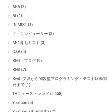
AGA
(2)
AI
(1)
IN MIST
(1)
IT・コンピューター
(3)
M-1育毛ミスト
(3)
Q&A
(5)
SEO・ブログ
(9)
SNS
(7)
Swift 文法から関数型プログラミング・テスト駆動開
発まで
(1)
TVニューストレンド
(2,658)
YouTube
(5)
YouTube・動画編集
(32)