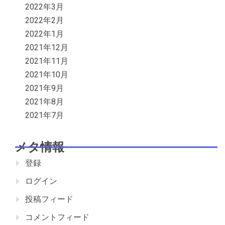
2022年3月
2022年2月
2022年1月
2021年12月
2021年11月
2021年10月
2021年9月
2021年8月
2021年7月
メタ情報
登録
ログイン
投稿フィード
コメントフィード