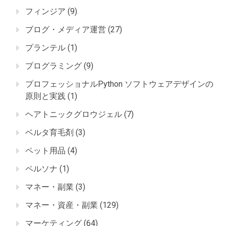
フィンジア
(9)
ブログ・メディア運営
(27)
プランテル
(1)
プログラミング
(9)
プロフェッショナルPython ソフトウェアデザインの
原則と実践
(1)
ヘアトニックグロウジェル
(7)
ベルタ育毛剤
(3)
ペット用品
(4)
ペルソナ
(1)
マネー・副業
(3)
マネー・資産・副業
(129)
マーケティング
(64)