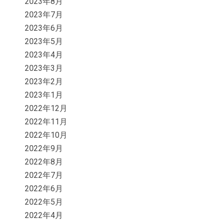
2023年8月
2023年7月
2023年6月
2023年5月
2023年4月
2023年3月
2023年2月
2023年1月
2022年12月
2022年11月
2022年10月
2022年9月
2022年8月
2022年7月
2022年6月
2022年5月
2022年4月