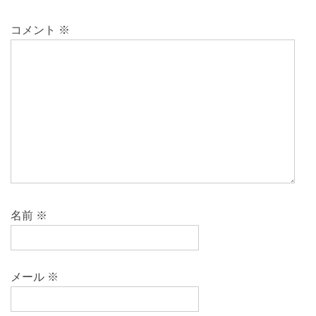
コメント
※
名前
※
メール
※