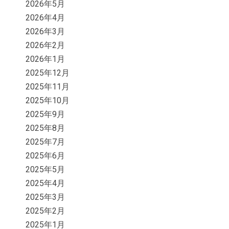
2026年5月
2026年4月
2026年3月
2026年2月
2026年1月
2025年12月
2025年11月
2025年10月
2025年9月
2025年8月
2025年7月
2025年6月
2025年5月
2025年4月
2025年3月
2025年2月
2025年1月