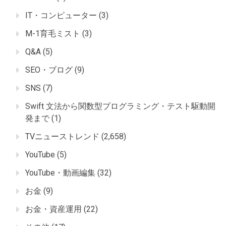
IT・コンピューター
(3)
M-1育毛ミスト
(3)
Q&A
(5)
SEO・ブログ
(9)
SNS
(7)
Swift 文法から関数型プログラミング・テスト駆動開
発まで
(1)
TVニューストレンド
(2,658)
YouTube
(5)
YouTube・動画編集
(32)
お金
(9)
お金・資産運用
(22)