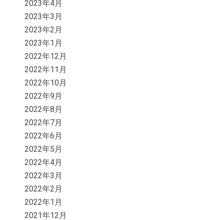
2023年4月
2023年3月
2023年2月
2023年1月
2022年12月
2022年11月
2022年10月
2022年9月
2022年8月
2022年7月
2022年6月
2022年5月
2022年4月
2022年3月
2022年2月
2022年1月
2021年12月