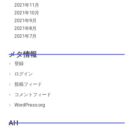
2021年11月
2021年10月
2021年9月
2021年8月
2021年7月
メタ情報
登録
ログイン
投稿フィード
コメントフィード
WordPress.org
AH