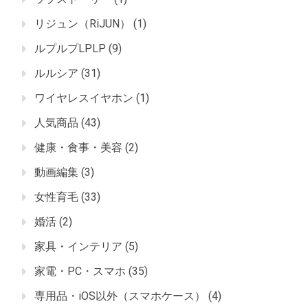
リジュン（RiJUN）
(1)
ルプルプLPLP
(9)
ルルシア
(31)
ワイヤレスイヤホン
(1)
人気商品
(43)
健康・食事・美容
(2)
動画編集
(3)
女性育毛
(33)
婚活
(2)
家具・インテリア
(5)
家電・PC・スマホ
(35)
専用品・iOS以外（スマホケース）
(4)