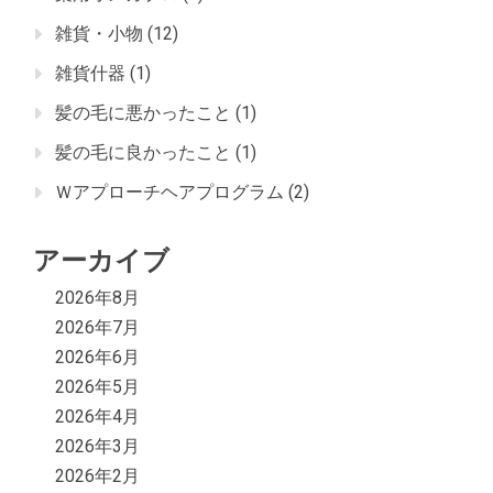
雑貨・小物
(12)
雑貨什器
(1)
髪の毛に悪かったこと
(1)
髪の毛に良かったこと
(1)
Ｗアプローチヘアプログラム
(2)
アーカイブ
2026年8月
2026年7月
2026年6月
2026年5月
2026年4月
2026年3月
2026年2月