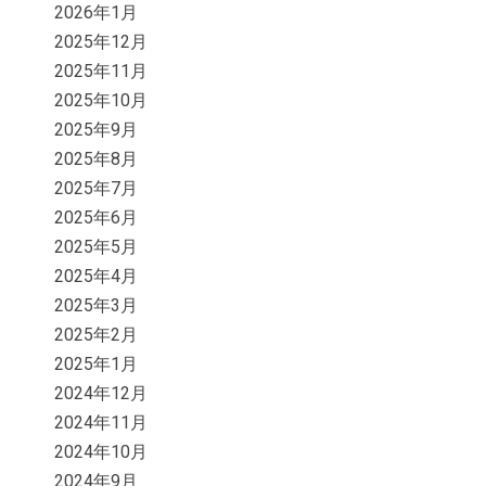
2026年1月
2025年12月
2025年11月
2025年10月
2025年9月
2025年8月
2025年7月
2025年6月
2025年5月
2025年4月
2025年3月
2025年2月
2025年1月
2024年12月
2024年11月
2024年10月
2024年9月