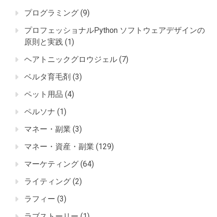
プログラミング
(9)
プロフェッショナルPython ソフトウェアデザインの
原則と実践
(1)
ヘアトニックグロウジェル
(7)
ベルタ育毛剤
(3)
ペット用品
(4)
ペルソナ
(1)
マネー・副業
(3)
マネー・資産・副業
(129)
マーケティング
(64)
ライティング
(2)
ラフィー
(3)
ラブストーリー
(1)