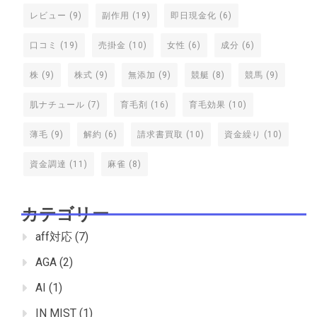
レビュー
(9)
副作用
(19)
即日現金化
(6)
口コミ
(19)
売掛金
(10)
女性
(6)
成分
(6)
株
(9)
株式
(9)
無添加
(9)
競艇
(8)
競馬
(9)
肌ナチュール
(7)
育毛剤
(16)
育毛効果
(10)
薄毛
(9)
解約
(6)
請求書買取
(10)
資金繰り
(10)
資金調達
(11)
麻雀
(8)
カテゴリー
aff対応
(7)
AGA
(2)
AI
(1)
IN MIST
(1)