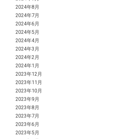
2024年8月
2024年7月
2024年6月
2024年5月
2024年4月
2024年3月
2024年2月
2024年1月
2023年12月
2023年11月
2023年10月
2023年9月
2023年8月
2023年7月
2023年6月
2023年5月