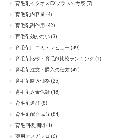
育毛剤イクオスEXプラスの考察
(7)
育毛剤内容量
(4)
育毛剤副作用
(42)
育毛剤効かない
(3)
育毛剤口コミ・レビュー
(49)
育毛剤比較・育毛剤比較ランキング
(1)
育毛剤注文・購入の仕方
(42)
育毛剤購入価格
(25)
育毛剤返金保証
(18)
育毛剤選び
(8)
育毛剤配合成分
(84)
育毛回復期間
(1)
薬用オメガプロ
(6)