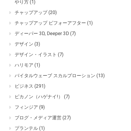
やり方
(1)
チャップアップ
(20)
チャップアップ ビフォーアフター
(1)
ディーパー 3D, Deeper 3D
(7)
デザイン
(3)
デザイン・イラスト
(7)
ハリモア
(1)
バイタルウェーブ スカルプローション
(13)
ビジネス
(291)
ピカノン（ハゲナイ!）
(7)
フィンジア
(9)
ブログ・メディア運営
(27)
プランテル
(1)