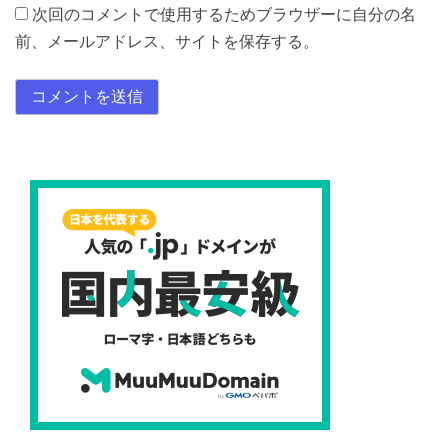
次回のコメントで使用するためブラウザーに自分の名
前、メールアドレス、サイトを保存する。