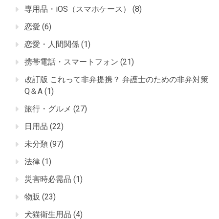
専用品・iOS（スマホケース）
(8)
恋愛
(6)
恋愛・人間関係
(1)
携帯電話・スマートフォン
(21)
改訂版 これって非弁提携？ 弁護士のための非弁対策
Q＆A
(1)
旅行・グルメ
(27)
日用品
(22)
未分類
(97)
法律
(1)
災害時必需品
(1)
物販
(23)
犬猫衛生用品
(4)