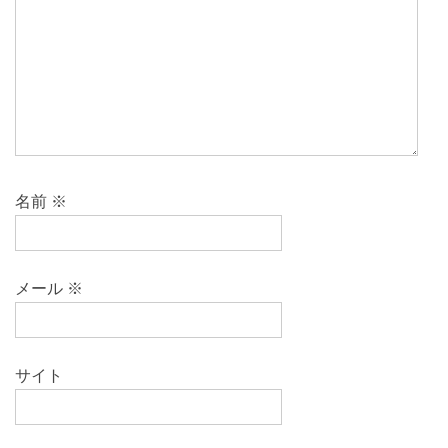
名前
※
メール
※
サイト