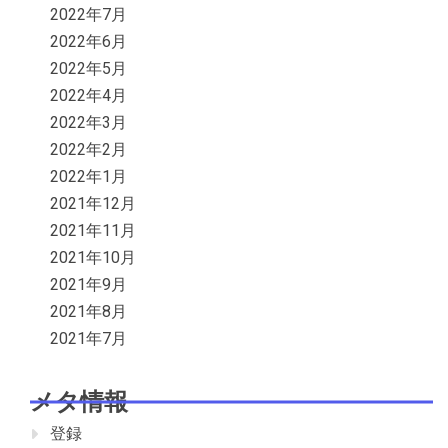
2022年7月
2022年6月
2022年5月
2022年4月
2022年3月
2022年2月
2022年1月
2021年12月
2021年11月
2021年10月
2021年9月
2021年8月
2021年7月
メタ情報
登録