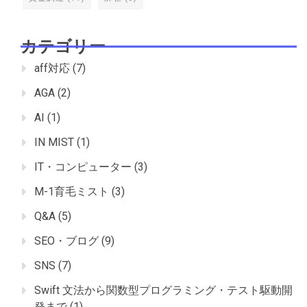
カテゴリー
aff対応
(7)
AGA
(2)
AI
(1)
IN MIST
(1)
IT・コンピューター
(3)
M-1育毛ミスト
(3)
Q&A
(5)
SEO・ブログ
(9)
SNS
(7)
Swift 文法から関数型プログラミング・テスト駆動開
発まで
(1)