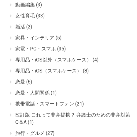
動画編集
(3)
女性育毛
(33)
婚活
(2)
家具・インテリア
(5)
家電・PC・スマホ
(35)
専用品・iOS以外（スマホケース）
(4)
専用品・iOS（スマホケース）
(8)
恋愛
(6)
恋愛・人間関係
(1)
携帯電話・スマートフォン
(21)
改訂版 これって非弁提携？ 弁護士のための非弁対策
Q＆A
(1)
旅行・グルメ
(27)