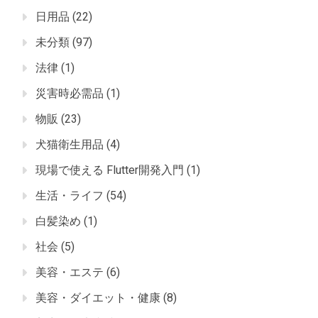
日用品
(22)
未分類
(97)
法律
(1)
災害時必需品
(1)
物販
(23)
犬猫衛生用品
(4)
現場で使える Flutter開発入門
(1)
生活・ライフ
(54)
白髪染め
(1)
社会
(5)
美容・エステ
(6)
美容・ダイエット・健康
(8)