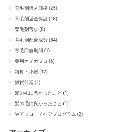
育毛剤購入価格
(25)
育毛剤返金保証
(18)
育毛剤選び
(8)
育毛剤配合成分
(84)
育毛回復期間
(1)
薬用オメガプロ
(6)
雑貨・小物
(12)
雑貨什器
(1)
髪の毛に悪かったこと
(1)
髪の毛に良かったこと
(1)
Ｗアプローチヘアプログラム
(2)