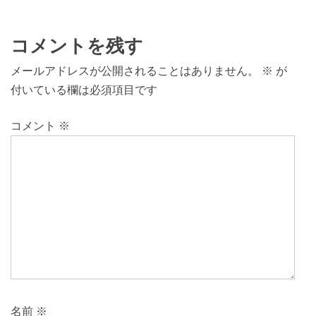
コメントを残す
メールアドレスが公開されることはありません。
※
が
付いている欄は必須項目です
コメント
※
名前
※