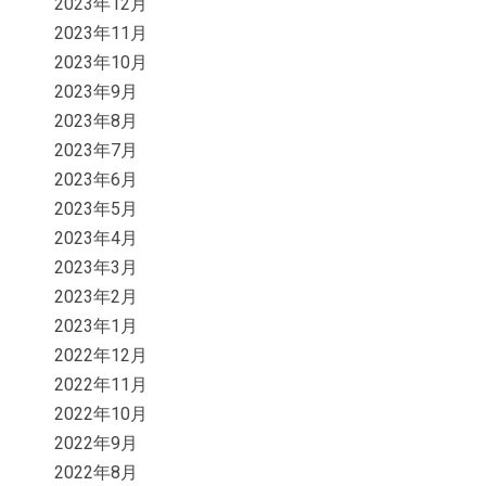
2023年12月
2023年11月
2023年10月
2023年9月
2023年8月
2023年7月
2023年6月
2023年5月
2023年4月
2023年3月
2023年2月
2023年1月
2022年12月
2022年11月
2022年10月
2022年9月
2022年8月