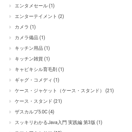
エンタメセール
(1)
エンターテイメント
(2)
カメラ
(1)
カメラ備品
(1)
キッチン用品
(1)
キッチン雑貨
(1)
キャピキシル育毛剤
(1)
ギャグ・コメディ
(1)
ケース・ジャケット（ケース・スタンド）
(21)
ケース・スタンド
(21)
ザスカルプ5.0C
(4)
スッキリわかるJava入門 実践編 第3版
(1)