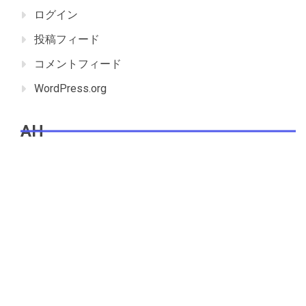
ログイン
投稿フィード
コメントフィード
WordPress.org
AH