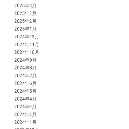
2025年4月
2025年3月
2025年2月
2025年1月
2024年12月
2024年11月
2024年10月
2024年9月
2024年8月
2024年7月
2024年6月
2024年5月
2024年4月
2024年3月
2024年2月
2024年1月