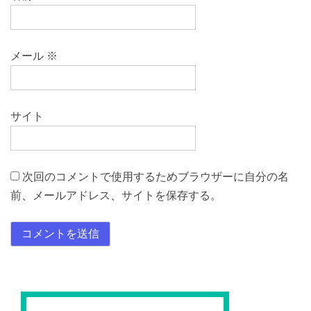
メール
※
サイト
次回のコメントで使用するためブラウザーに自分の名
前、メールアドレス、サイトを保存する。