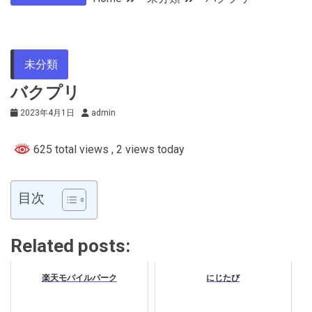
未分類
バクプリ
2023年4月1日
admin
625 total views
, 2 views today
目次
Related posts:
楽天モバイルパーク
にじたび