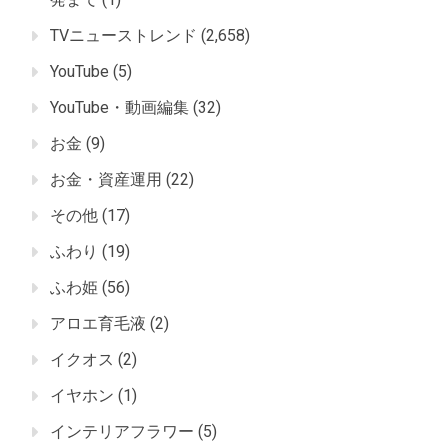
TVニューストレンド
(2,658)
YouTube
(5)
YouTube・動画編集
(32)
お金
(9)
お金・資産運用
(22)
その他
(17)
ふわり
(19)
ふわ姫
(56)
アロエ育毛液
(2)
イクオス
(2)
イヤホン
(1)
インテリアフラワー
(5)