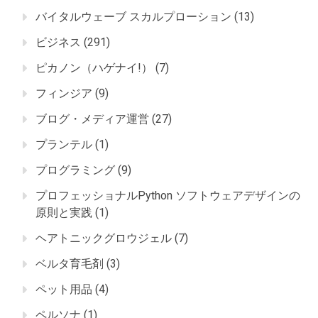
バイタルウェーブ スカルプローション
(13)
ビジネス
(291)
ピカノン（ハゲナイ!）
(7)
フィンジア
(9)
ブログ・メディア運営
(27)
プランテル
(1)
プログラミング
(9)
プロフェッショナルPython ソフトウェアデザインの
原則と実践
(1)
ヘアトニックグロウジェル
(7)
ベルタ育毛剤
(3)
ペット用品
(4)
ペルソナ
(1)