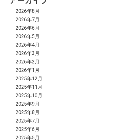
アーカイブ
2026年8月
2026年7月
2026年6月
2026年5月
2026年4月
2026年3月
2026年2月
2026年1月
2025年12月
2025年11月
2025年10月
2025年9月
2025年8月
2025年7月
2025年6月
2025年5月