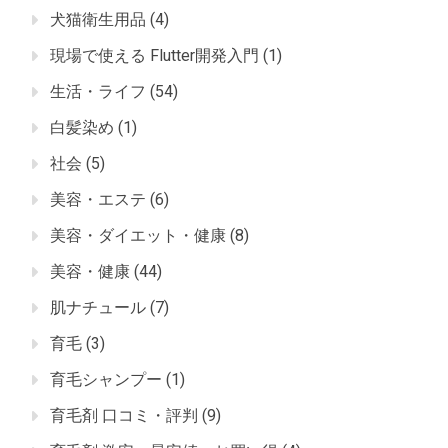
犬猫衛生用品
(4)
現場で使える Flutter開発入門
(1)
生活・ライフ
(54)
白髪染め
(1)
社会
(5)
美容・エステ
(6)
美容・ダイエット・健康
(8)
美容・健康
(44)
肌ナチュール
(7)
育毛
(3)
育毛シャンプー
(1)
育毛剤 口コミ・評判
(9)