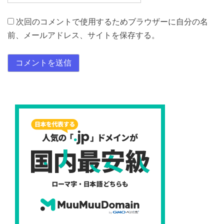
次回のコメントで使用するためブラウザーに自分の名
前、メールアドレス、サイトを保存する。