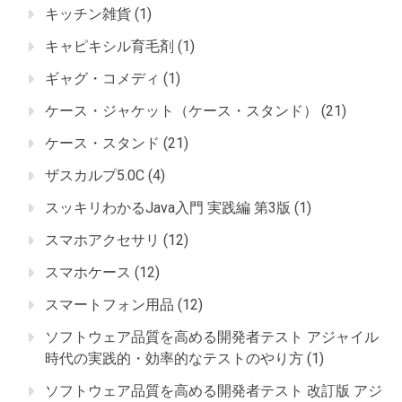
キッチン雑貨
(1)
キャピキシル育毛剤
(1)
ギャグ・コメディ
(1)
ケース・ジャケット（ケース・スタンド）
(21)
ケース・スタンド
(21)
ザスカルプ5.0C
(4)
スッキリわかるJava入門 実践編 第3版
(1)
スマホアクセサリ
(12)
スマホケース
(12)
スマートフォン用品
(12)
ソフトウェア品質を高める開発者テスト アジャイル
時代の実践的・効率的なテストのやり方
(1)
ソフトウェア品質を高める開発者テスト 改訂版 アジ