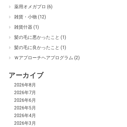
薬用オメガプロ
(6)
雑貨・小物
(12)
雑貨什器
(1)
髪の毛に悪かったこと
(1)
髪の毛に良かったこと
(1)
Ｗアプローチヘアプログラム
(2)
アーカイブ
2026年8月
2026年7月
2026年6月
2026年5月
2026年4月
2026年3月