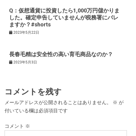
シ
Q：仮想通貨に投資したら1,000万円儲かりま
ョ
した。確定申告していませんが税務署にバレ
ますか？#shorts
ン
2023年5月22日
長春毛精は安全性の高い育毛商品なのか？
2023年5月3日
コメントを残す
メールアドレスが公開されることはありません。
※
が
付いている欄は必須項目です
コメント
※