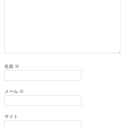
名前
※
メール
※
サイト