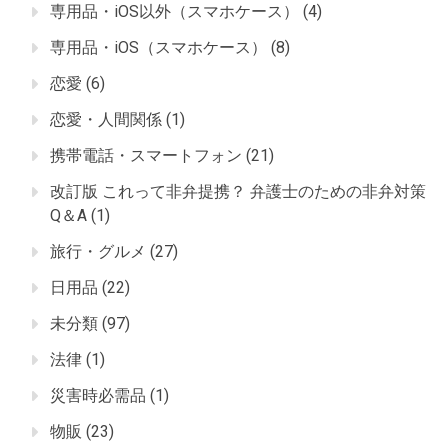
専用品・iOS以外（スマホケース）
(4)
専用品・iOS（スマホケース）
(8)
恋愛
(6)
恋愛・人間関係
(1)
携帯電話・スマートフォン
(21)
改訂版 これって非弁提携？ 弁護士のための非弁対策
Q＆A
(1)
旅行・グルメ
(27)
日用品
(22)
未分類
(97)
法律
(1)
災害時必需品
(1)
物販
(23)