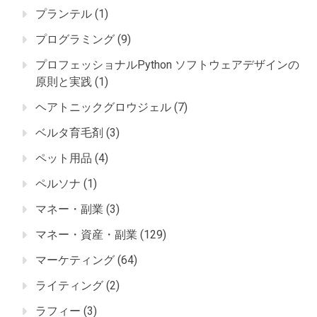
プランテル
(1)
プログラミング
(9)
プロフェッショナルPython ソフトウェアデザインの
原則と実践
(1)
ヘアトニックグロウジェル
(7)
ベルタ育毛剤
(3)
ペット用品
(4)
ペルソナ
(1)
マネー・副業
(3)
マネー・資産・副業
(129)
マーケティング
(64)
ライティング
(2)
ラフィー
(3)