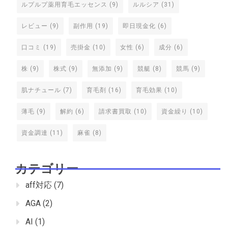
ルプルプ薬用育毛エッセンス
(9)
ルルシア
(31)
レビュー
(9)
副作用
(19)
即日現金化
(6)
口コミ
(19)
売掛金
(10)
女性
(6)
成分
(6)
株
(9)
株式
(9)
無添加
(9)
競艇
(8)
競馬
(9)
肌ナチュール
(7)
育毛剤
(16)
育毛効果
(10)
薄毛
(9)
解約
(6)
請求書買取
(10)
資金繰り
(10)
資金調達
(11)
麻雀
(8)
カテゴリー
aff対応
(7)
AGA
(2)
AI
(1)