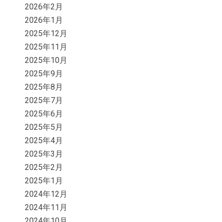
2026年2月
2026年1月
2025年12月
2025年11月
2025年10月
2025年9月
2025年8月
2025年7月
2025年6月
2025年5月
2025年4月
2025年3月
2025年2月
2025年1月
2024年12月
2024年11月
2024年10月