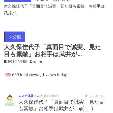
大久保佳代子「真面目で誠実、見た目も素敵」お相手は
武井が…
未分類
大久保佳代子「真面目で誠実、見た
目も素敵」お相手は武井が…
2023年4月4日
admin
659 total views
, 1 views today
エステ体験マニア
@ke7i9b8k
フォローする
大久保佳代子「真面目で誠実、見た目
も素敵」お相手は武井が…φ(._. )