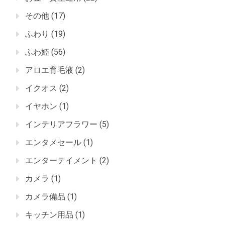
その他
(17)
ふわり
(19)
ふわ姫
(56)
アロエ育毛液
(2)
イクオス
(2)
イヤホン
(1)
インテリアフラワー
(5)
エンタメセール
(1)
エンターテイメント
(2)
カメラ
(1)
カメラ備品
(1)
キッチン用品
(1)