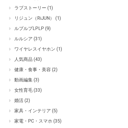
ラブストーリー
(1)
リジュン（RiJUN）
(1)
ルプルプLPLP
(9)
ルルシア
(31)
ワイヤレスイヤホン
(1)
人気商品
(43)
健康・食事・美容
(2)
動画編集
(3)
女性育毛
(33)
婚活
(2)
家具・インテリア
(5)
家電・PC・スマホ
(35)