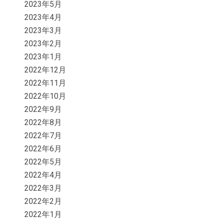
2023年5月
2023年4月
2023年3月
2023年2月
2023年1月
2022年12月
2022年11月
2022年10月
2022年9月
2022年8月
2022年7月
2022年6月
2022年5月
2022年4月
2022年3月
2022年2月
2022年1月