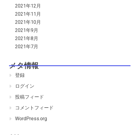
2021年12月
2021年11月
2021年10月
2021年9月
2021年8月
2021年7月
メタ情報
登録
ログイン
投稿フィード
コメントフィード
WordPress.org