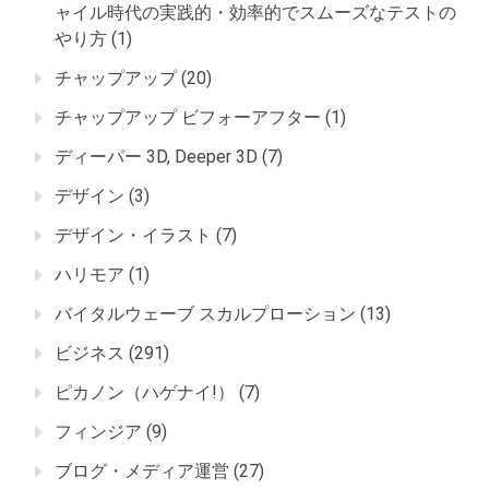
ャイル時代の実践的・効率的でスムーズなテストの
やり方
(1)
チャップアップ
(20)
チャップアップ ビフォーアフター
(1)
ディーパー 3D, Deeper 3D
(7)
デザイン
(3)
デザイン・イラスト
(7)
ハリモア
(1)
バイタルウェーブ スカルプローション
(13)
ビジネス
(291)
ピカノン（ハゲナイ!）
(7)
フィンジア
(9)
ブログ・メディア運営
(27)