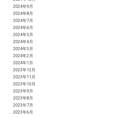
2024年9月
2024年8月
2024年7月
2024年6月
2024年5月
2024年4月
2024年3月
2024年2月
2024年1月
2023年12月
2023年11月
2023年10月
2023年9月
2023年8月
2023年7月
2023年6月