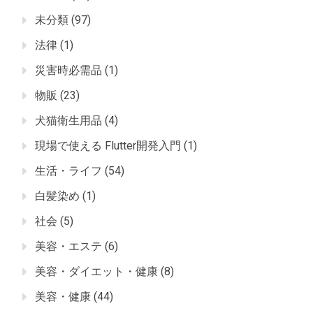
未分類
(97)
法律
(1)
災害時必需品
(1)
物販
(23)
犬猫衛生用品
(4)
現場で使える Flutter開発入門
(1)
生活・ライフ
(54)
白髪染め
(1)
社会
(5)
美容・エステ
(6)
美容・ダイエット・健康
(8)
美容・健康
(44)