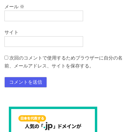
メール
※
サイト
次回のコメントで使用するためブラウザーに自分の名
前、メールアドレス、サイトを保存する。