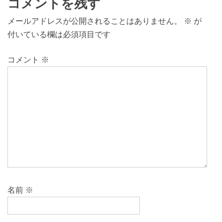
コメントを残す
メールアドレスが公開されることはありません。
※
が
付いている欄は必須項目です
コメント
※
名前
※