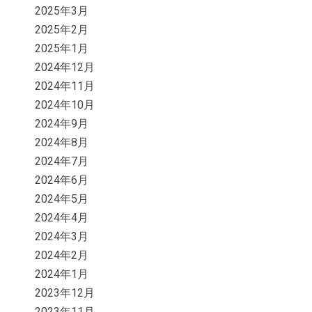
2025年3月
2025年2月
2025年1月
2024年12月
2024年11月
2024年10月
2024年9月
2024年8月
2024年7月
2024年6月
2024年5月
2024年4月
2024年3月
2024年2月
2024年1月
2023年12月
2023年11月