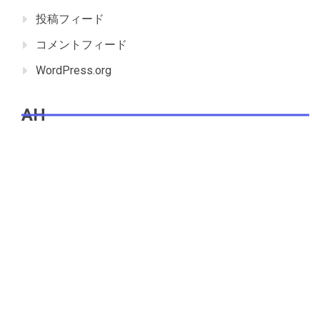
投稿フィード
コメントフィード
WordPress.org
AH