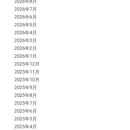
2026年8月
2026年7月
2026年6月
2026年5月
2026年4月
2026年3月
2026年2月
2026年1月
2025年12月
2025年11月
2025年10月
2025年9月
2025年8月
2025年7月
2025年6月
2025年5月
2025年4月