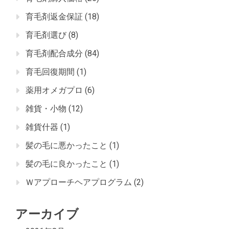
育毛剤返金保証
(18)
育毛剤選び
(8)
育毛剤配合成分
(84)
育毛回復期間
(1)
薬用オメガプロ
(6)
雑貨・小物
(12)
雑貨什器
(1)
髪の毛に悪かったこと
(1)
髪の毛に良かったこと
(1)
Ｗアプローチヘアプログラム
(2)
アーカイブ