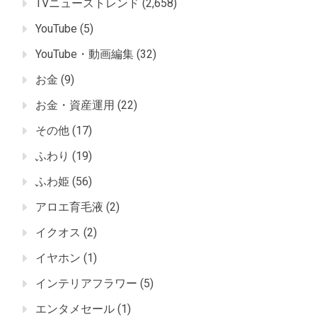
TVニューストレンド
(2,658)
YouTube
(5)
YouTube・動画編集
(32)
お金
(9)
お金・資産運用
(22)
その他
(17)
ふわり
(19)
ふわ姫
(56)
アロエ育毛液
(2)
イクオス
(2)
イヤホン
(1)
インテリアフラワー
(5)
エンタメセール
(1)