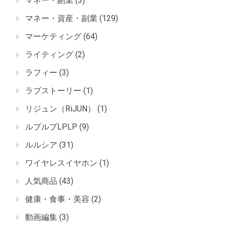
マネー・副業
(3)
マネー・資産・副業
(129)
マーケティング
(64)
ライティング
(2)
ラフィー
(3)
ラブストーリー
(1)
リジュン（RiJUN）
(1)
ルプルプLPLP
(9)
ルルシア
(31)
ワイヤレスイヤホン
(1)
人気商品
(43)
健康・食事・美容
(2)
動画編集
(3)