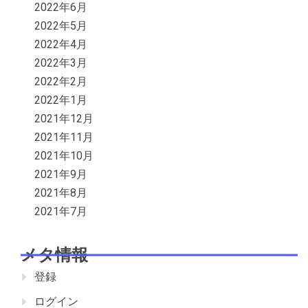
2022年6月
2022年5月
2022年4月
2022年3月
2022年2月
2022年1月
2021年12月
2021年11月
2021年10月
2021年9月
2021年8月
2021年7月
メタ情報
登録
ログイン