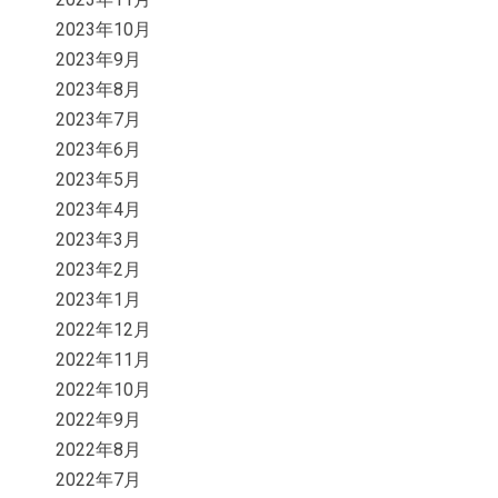
2023年10月
2023年9月
2023年8月
2023年7月
2023年6月
2023年5月
2023年4月
2023年3月
2023年2月
2023年1月
2022年12月
2022年11月
2022年10月
2022年9月
2022年8月
2022年7月