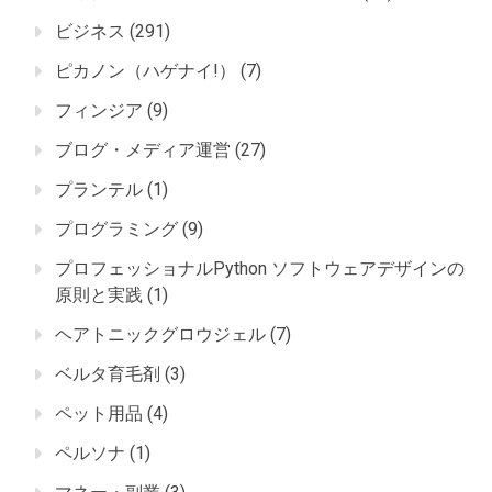
ビジネス
(291)
ピカノン（ハゲナイ!）
(7)
フィンジア
(9)
ブログ・メディア運営
(27)
プランテル
(1)
プログラミング
(9)
プロフェッショナルPython ソフトウェアデザインの
原則と実践
(1)
ヘアトニックグロウジェル
(7)
ベルタ育毛剤
(3)
ペット用品
(4)
ペルソナ
(1)