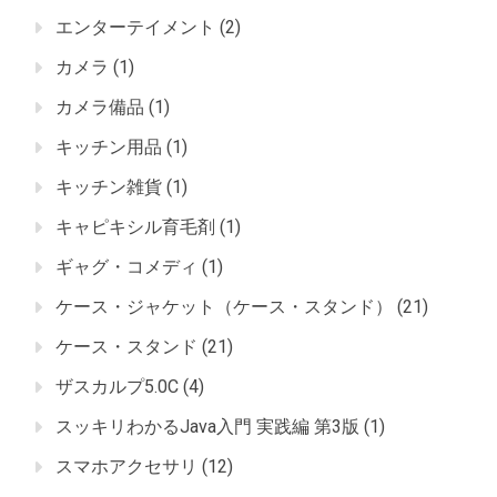
エンターテイメント
(2)
カメラ
(1)
カメラ備品
(1)
キッチン用品
(1)
キッチン雑貨
(1)
キャピキシル育毛剤
(1)
ギャグ・コメディ
(1)
ケース・ジャケット（ケース・スタンド）
(21)
ケース・スタンド
(21)
ザスカルプ5.0C
(4)
スッキリわかるJava入門 実践編 第3版
(1)
スマホアクセサリ
(12)