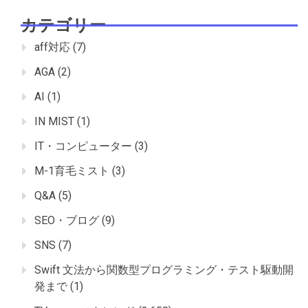
カテゴリー
aff対応
(7)
AGA
(2)
AI
(1)
IN MIST
(1)
IT・コンピューター
(3)
M-1育毛ミスト
(3)
Q&A
(5)
SEO・ブログ
(9)
SNS
(7)
Swift 文法から関数型プログラミング・テスト駆動開
発まで
(1)