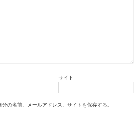
サイト
自分の名前、メールアドレス、サイトを保存する。