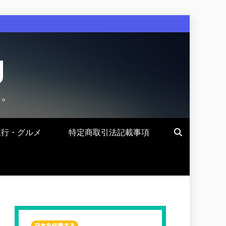
g
す。
旅行・グルメ
特定商取引法記載事項