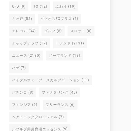
CFD
(9)
FX
(12)
ふわり
(19)
ふわ姫
(55)
イクオスEXプラス
(7)
エレコム
(34)
ゴルフ
(8)
スロット
(8)
チャップアップ
(17)
トレンド
(2131)
ニュース
(2130)
ノーブランド
(13)
ハゲ
(7)
バイタルウェーブ スカルプローション
(13)
パチンコ
(8)
ファクタリング
(40)
フィンジア
(9)
フリーランス
(6)
ヘアトニックグロウジェル
(7)
ルプルプ薬用育毛エッセンス
(9)