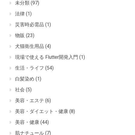
未分類
(97)
法律
(1)
災害時必需品
(1)
物販
(23)
犬猫衛生用品
(4)
現場で使える Flutter開発入門
(1)
生活・ライフ
(54)
白髪染め
(1)
社会
(5)
美容・エステ
(6)
美容・ダイエット・健康
(8)
美容・健康
(44)
肌ナチュール
(7)