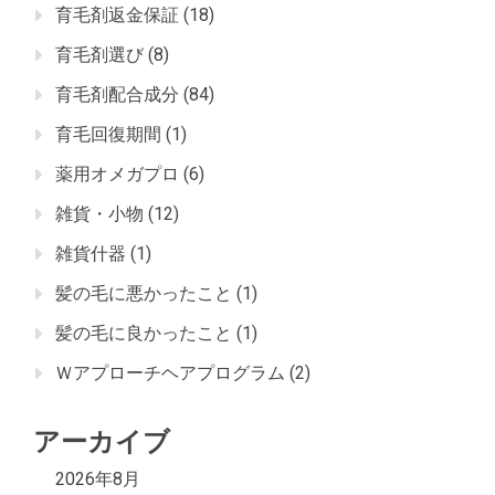
育毛剤返金保証
(18)
育毛剤選び
(8)
育毛剤配合成分
(84)
育毛回復期間
(1)
薬用オメガプロ
(6)
雑貨・小物
(12)
雑貨什器
(1)
髪の毛に悪かったこと
(1)
髪の毛に良かったこと
(1)
Ｗアプローチヘアプログラム
(2)
アーカイブ
2026年8月