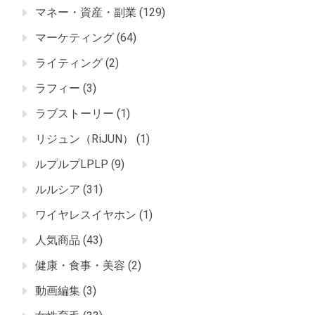
マネー・資産・副業
(129)
マーケティング
(64)
ライティング
(2)
ラフィー
(3)
ラブストーリー
(1)
リジュン（RiJUN）
(1)
ルプルプLPLP
(9)
ルルシア
(31)
ワイヤレスイヤホン
(1)
人気商品
(43)
健康・食事・美容
(2)
動画編集
(3)