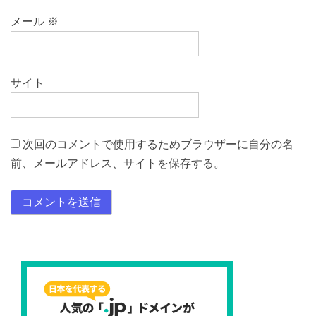
メール
※
サイト
次回のコメントで使用するためブラウザーに自分の名
前、メールアドレス、サイトを保存する。