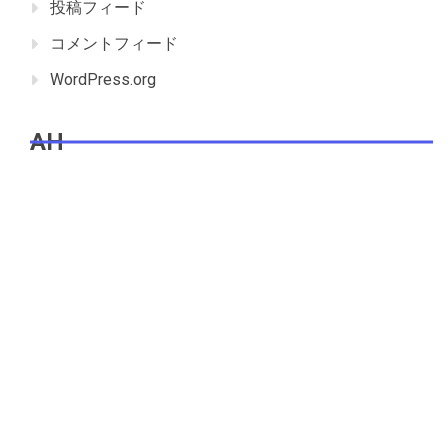
投稿フィード
コメントフィード
WordPress.org
AH