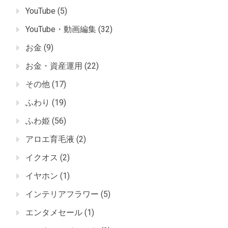
YouTube
(5)
YouTube・動画編集
(32)
お金
(9)
お金・資産運用
(22)
その他
(17)
ふわり
(19)
ふわ姫
(56)
アロエ育毛液
(2)
イクオス
(2)
イヤホン
(1)
インテリアフラワー
(5)
エンタメセール
(1)