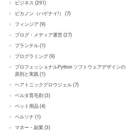
ビジネス
(291)
ピカノン（ハゲナイ!）
(7)
フィンジア
(9)
ブログ・メディア運営
(27)
プランテル
(1)
プログラミング
(9)
プロフェッショナルPython ソフトウェアデザインの
原則と実践
(1)
ヘアトニックグロウジェル
(7)
ベルタ育毛剤
(3)
ペット用品
(4)
ペルソナ
(1)
マネー・副業
(3)