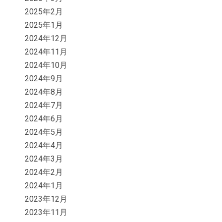
2025年2月
2025年1月
2024年12月
2024年11月
2024年10月
2024年9月
2024年8月
2024年7月
2024年6月
2024年5月
2024年4月
2024年3月
2024年2月
2024年1月
2023年12月
2023年11月