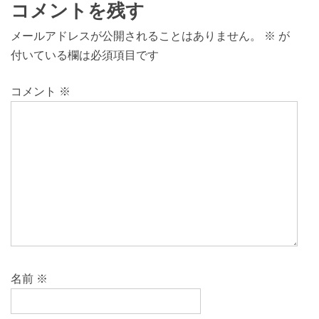
コメントを残す
メールアドレスが公開されることはありません。
※
が
付いている欄は必須項目です
コメント
※
名前
※