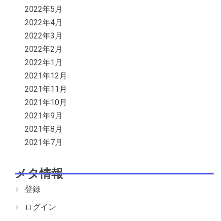
2022年5月
2022年4月
2022年3月
2022年2月
2022年1月
2021年12月
2021年11月
2021年10月
2021年9月
2021年8月
2021年7月
メタ情報
登録
ログイン