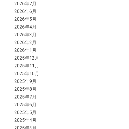
2026年7月
2026年6月
2026年5月
2026年4月
2026年3月
2026年2月
2026年1月
2025年12月
2025年11月
2025年10月
2025年9月
2025年8月
2025年7月
2025年6月
2025年5月
2025年4月
2025年3月