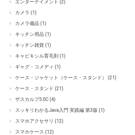
エンターテイメント
(2)
カメラ
(1)
カメラ備品
(1)
キッチン用品
(1)
キッチン雑貨
(1)
キャピキシル育毛剤
(1)
ギャグ・コメディ
(1)
ケース・ジャケット（ケース・スタンド）
(21)
ケース・スタンド
(21)
ザスカルプ5.0C
(4)
スッキリわかるJava入門 実践編 第3版
(1)
スマホアクセサリ
(12)
スマホケース
(12)