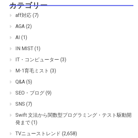
カテゴリー
aff対応
(7)
AGA
(2)
AI
(1)
IN MIST
(1)
IT・コンピューター
(3)
M-1育毛ミスト
(3)
Q&A
(5)
SEO・ブログ
(9)
SNS
(7)
Swift 文法から関数型プログラミング・テスト駆動開
発まで
(1)
TVニューストレンド
(2,658)