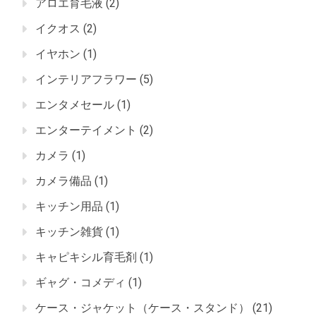
アロエ育毛液
(2)
イクオス
(2)
イヤホン
(1)
インテリアフラワー
(5)
エンタメセール
(1)
エンターテイメント
(2)
カメラ
(1)
カメラ備品
(1)
キッチン用品
(1)
キッチン雑貨
(1)
キャピキシル育毛剤
(1)
ギャグ・コメディ
(1)
ケース・ジャケット（ケース・スタンド）
(21)