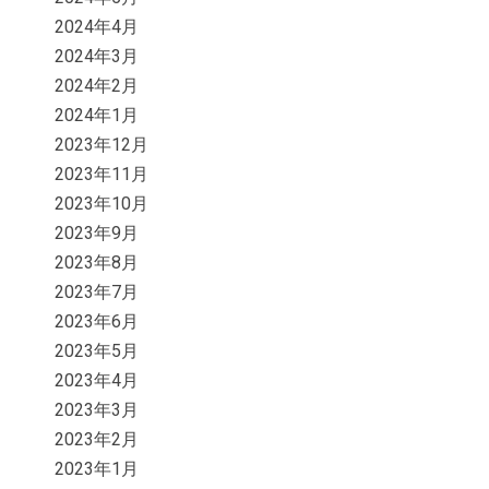
2024年4月
2024年3月
2024年2月
2024年1月
2023年12月
2023年11月
2023年10月
2023年9月
2023年8月
2023年7月
2023年6月
2023年5月
2023年4月
2023年3月
2023年2月
2023年1月