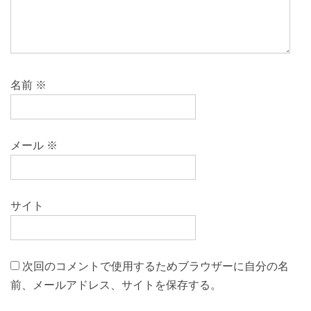
名前
※
メール
※
サイト
次回のコメントで使用するためブラウザーに自分の名
前、メールアドレス、サイトを保存する。