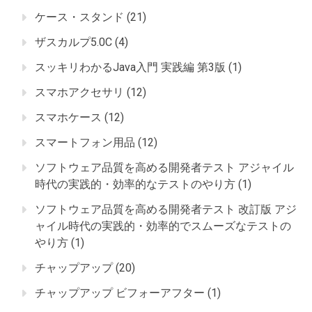
ケース・スタンド
(21)
ザスカルプ5.0C
(4)
スッキリわかるJava入門 実践編 第3版
(1)
スマホアクセサリ
(12)
スマホケース
(12)
スマートフォン用品
(12)
ソフトウェア品質を高める開発者テスト アジャイル
時代の実践的・効率的なテストのやり方
(1)
ソフトウェア品質を高める開発者テスト 改訂版 アジ
ャイル時代の実践的・効率的でスムーズなテストの
やり方
(1)
チャップアップ
(20)
チャップアップ ビフォーアフター
(1)