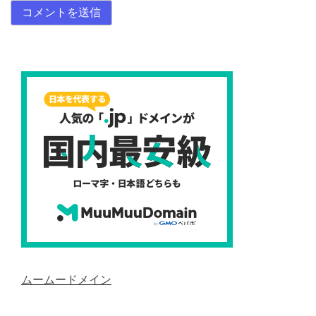
ムームードメイン