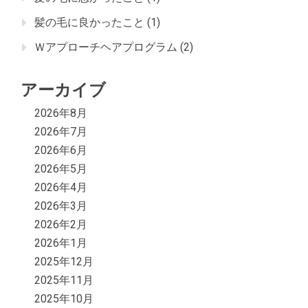
髪の毛に良かったこと
(1)
Ｗアプローチヘアプログラム
(2)
アーカイブ
2026年8月
2026年7月
2026年6月
2026年5月
2026年4月
2026年3月
2026年2月
2026年1月
2025年12月
2025年11月
2025年10月