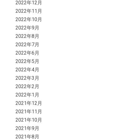
2022年12月
2022年11月
2022年10月
2022年9月
2022年8月
2022年7月
2022年6月
2022年5月
2022年4月
2022年3月
2022年2月
2022年1月
2021年12月
2021年11月
2021年10月
2021年9月
2021年8月