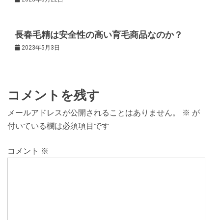
ン
長春毛精は安全性の高い育毛商品なのか？
2023年5月3日
コメントを残す
メールアドレスが公開されることはありません。
※
が
付いている欄は必須項目です
コメント
※