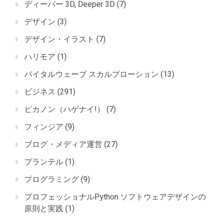
ディーパー 3D, Deeper 3D
(7)
デザイン
(3)
デザイン・イラスト
(7)
ハリモア
(1)
バイタルウェーブ スカルプローション
(13)
ビジネス
(291)
ピカノン（ハゲナイ!）
(7)
フィンジア
(9)
ブログ・メディア運営
(27)
プランテル
(1)
プログラミング
(9)
プロフェッショナルPython ソフトウェアデザインの
原則と実践
(1)