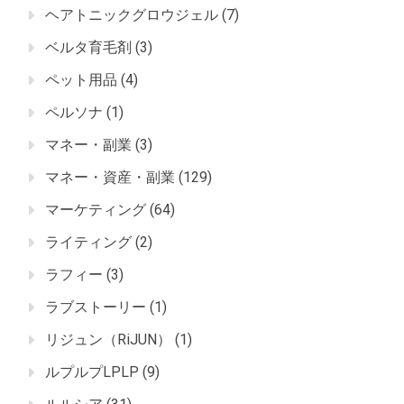
ヘアトニックグロウジェル
(7)
ベルタ育毛剤
(3)
ペット用品
(4)
ペルソナ
(1)
マネー・副業
(3)
マネー・資産・副業
(129)
マーケティング
(64)
ライティング
(2)
ラフィー
(3)
ラブストーリー
(1)
リジュン（RiJUN）
(1)
ルプルプLPLP
(9)