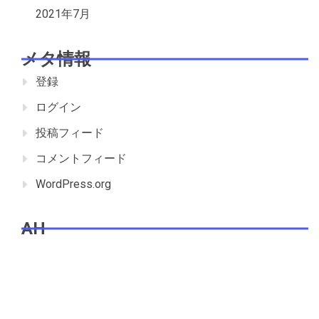
2021年7月
メタ情報
登録
ログイン
投稿フィード
コメントフィード
WordPress.org
AH