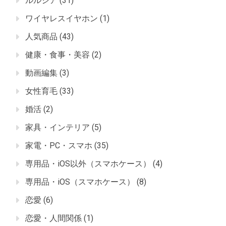
ルルシア
(31)
ワイヤレスイヤホン
(1)
人気商品
(43)
健康・食事・美容
(2)
動画編集
(3)
女性育毛
(33)
婚活
(2)
家具・インテリア
(5)
家電・PC・スマホ
(35)
専用品・iOS以外（スマホケース）
(4)
専用品・iOS（スマホケース）
(8)
恋愛
(6)
恋愛・人間関係
(1)