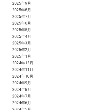
2025年9月
2025年8月
2025年7月
2025年6月
2025年5月
2025年4月
2025年3月
2025年2月
2025年1月
2024年12月
2024年11月
2024年10月
2024年9月
2024年8月
2024年7月
2024年6月
2024年5月