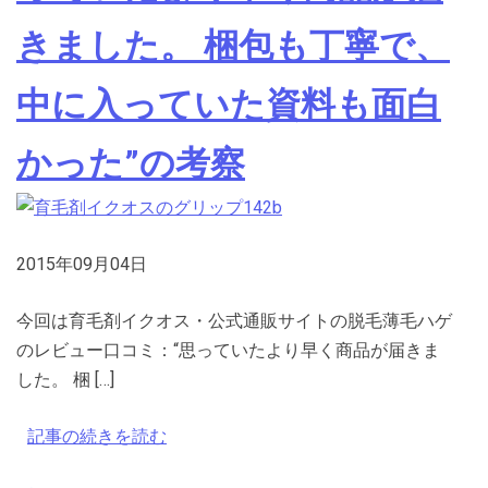
きました。 梱包も丁寧で、
中に入っていた資料も面白
かった”の考察
2015年09月04日
今回は育毛剤イクオス・公式通販サイトの脱毛薄毛ハゲ
のレビュー口コミ：“思っていたより早く商品が届きま
した。 梱 […]
記事の続きを読む