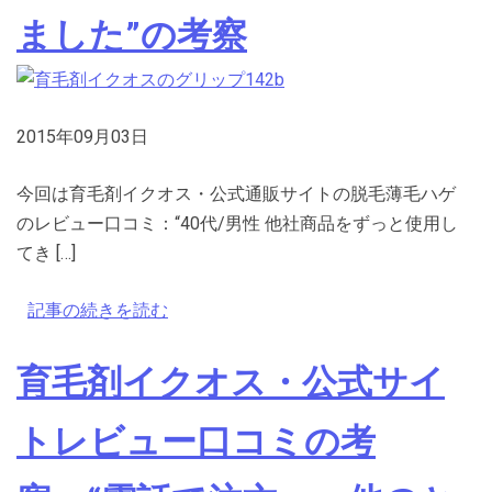
ました”の考察
2015年09月03日
今回は育毛剤イクオス・公式通販サイトの脱毛薄毛ハゲ
のレビュー口コミ：“40代/男性 他社商品をずっと使用し
てき […]
記事の続きを読む
育毛剤イクオス・公式サイ
トレビュー口コミの考