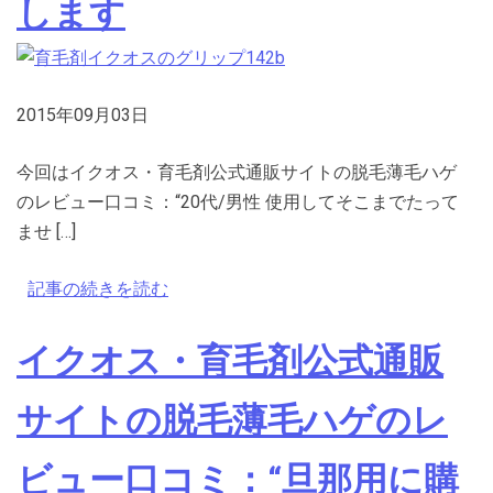
します
2015年09月03日
今回はイクオス・育毛剤公式通販サイトの脱毛薄毛ハゲ
のレビュー口コミ：“20代/男性 使用してそこまでたって
ませ […]
記事の続きを読む
イクオス・育毛剤公式通販
サイトの脱毛薄毛ハゲのレ
ビュー口コミ：“旦那用に購