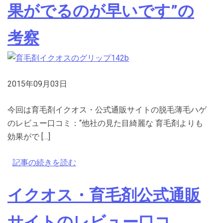
果がでるのが早いです”の
考察
2015年09月03日
今回は育毛剤イクオス・公式通販サイトの脱毛薄毛ハゲ
のレビュー口コミ：“他社の見た目綺麗な 育毛剤よりも
効果がで […]
記事の続きを読む
イクオス・育毛剤公式通販
サイトのレビュー口コ