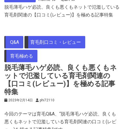
脱毛薄毛ハゲ必読、良くも悪くもネットで氾濫している
育毛剤関連の【口コミ(レビュー)】を極める記事特集
Q&A
育毛剤口コミ・レビュー
育毛極める
脱毛薄毛ハゲ必読、良くも悪くもネ
ットで氾濫している育毛剤関連の
【口コミ(レビュー)】を極める記事
特集
2023年2月14日
phi72110
今回のテーマは育毛Q&A、“脱毛薄毛ハゲ必読、良くも
悪くもネットで氾濫している育毛剤関連の口コミ(レビ