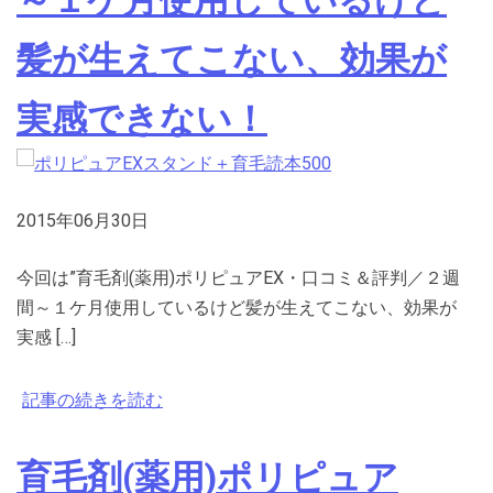
～１ケ月使用しているけど
髪が生えてこない、効果が
実感できない！
2015年06月30日
今回は”育毛剤(薬用)ポリピュアEX・口コミ＆評判／２週
間～１ケ月使用しているけど髪が生えてこない、効果が
実感 […]
記事の続きを読む
育毛剤(薬用)ポリピュア