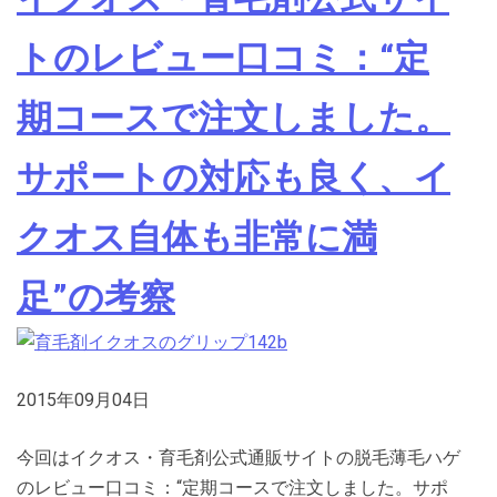
トのレビュー口コミ：“定
期コースで注文しました。
サポートの対応も良く、イ
クオス自体も非常に満
足”の考察
2015年09月04日
今回はイクオス・育毛剤公式通販サイトの脱毛薄毛ハゲ
のレビュー口コミ：“定期コースで注文しました。サポ