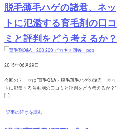
脱毛薄毛ハゲの諸君、ネッ
トに氾濫する育毛剤の口コ
ミと評判をどう考えるか？
2015年06月29日
今回のテーマは“育毛Q&A・脱毛薄毛ハゲの諸君、ネッ
トに氾濫する育毛剤の口コミと評判をどう考えるか？”
[…]
記事の続きを読む