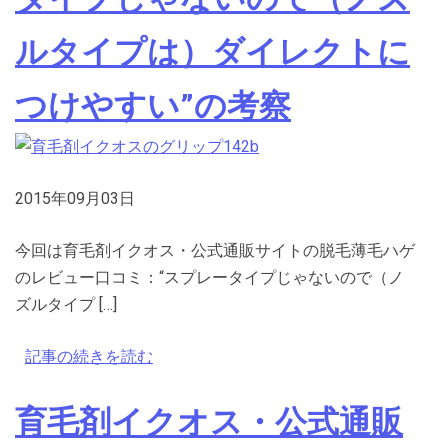
ルタイプは）ダイレクトに
つけやすい”の考察
2015年09月03日
今回は育毛剤イクオス・公式通販サイトの脱毛薄毛ハゲ
のレビュー口コミ：“スプレータイプじゃないので（ノ
ズルタイプ […]
記事の続きを読む
育毛剤イクオス・公式通販