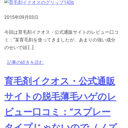
2015年09月03日
今回は育毛剤イクオス・公式通販サイトのレビュー口コ
ミ：“某育毛剤を使ってきましたが、あまりの強い成分
のせいで頭 […]
記事の続きを読む
育毛剤イクオス・公式通販
サイトの脱毛薄毛ハゲのレ
ビュー口コミ：“スプレー
タイプじゃないので（ノズ