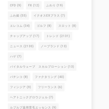
CFD
(9)
FX
(12)
ふわり
(19)
ふわ姫
(55)
イクオスEXプラス
(7)
エレコム
(34)
ゴルフ
(8)
スロット
(8)
チャップアップ
(17)
トレンド
(2131)
ニュース
(2130)
ノーブランド
(13)
ハゲ
(7)
バイタルウェーブ スカルプローション
(13)
パチンコ
(8)
ファクタリング
(40)
フィンジア
(9)
フリーランス
(6)
ヘアトニックグロウジェル
(7)
ルプルプ薬用育毛エッセンス
(9)