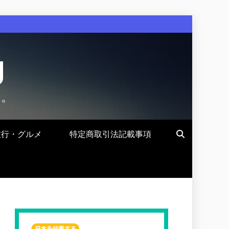
g
す。
旅行・グルメ
特定商取引法記載事項