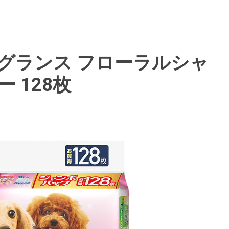
グランス フローラルシャ
 128枚