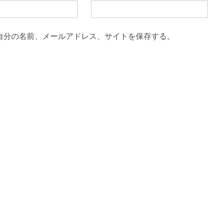
自分の名前、メールアドレス、サイトを保存する。