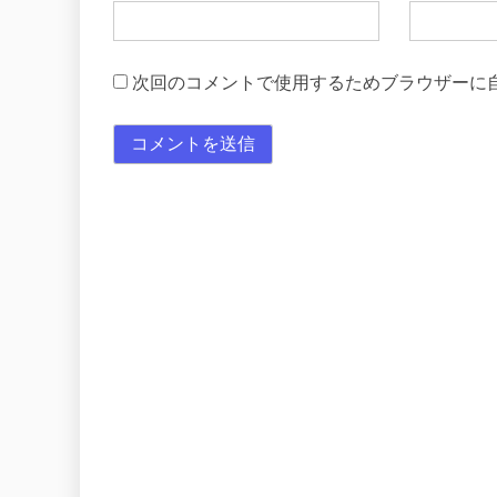
次回のコメントで使用するためブラウザーに