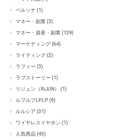
ペルソナ
(1)
マネー・副業
(3)
マネー・資産・副業
(129)
マーケティング
(64)
ライティング
(2)
ラフィー
(3)
ラブストーリー
(1)
リジュン（RiJUN）
(1)
ルプルプLPLP
(9)
ルルシア
(31)
ワイヤレスイヤホン
(1)
人気商品
(43)