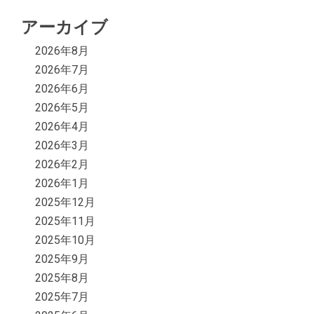
アーカイブ
2026年8月
2026年7月
2026年6月
2026年5月
2026年4月
2026年3月
2026年2月
2026年1月
2025年12月
2025年11月
2025年10月
2025年9月
2025年8月
2025年7月