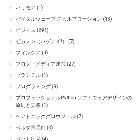
ハリモア
(1)
バイタルウェーブ スカルプローション
(13)
ビジネス
(291)
ピカノン（ハゲナイ!）
(7)
フィンジア
(9)
ブログ・メディア運営
(27)
プランテル
(1)
プログラミング
(9)
プロフェッショナルPython ソフトウェアデザインの
原則と実践
(1)
ヘアトニックグロウジェル
(7)
ベルタ育毛剤
(3)
ペット用品
(4)