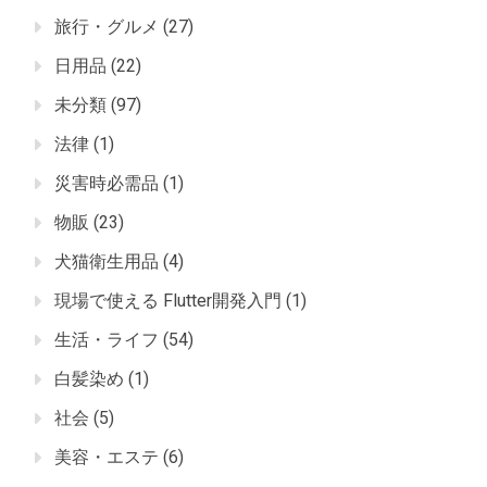
旅行・グルメ
(27)
日用品
(22)
未分類
(97)
法律
(1)
災害時必需品
(1)
物販
(23)
犬猫衛生用品
(4)
現場で使える Flutter開発入門
(1)
生活・ライフ
(54)
白髪染め
(1)
社会
(5)
美容・エステ
(6)