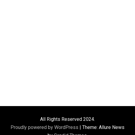
All Rights Reserved 2024.
Proudly powered by WordPress
|
Theme: Allure News