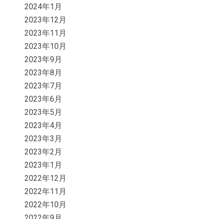
2024年1月
2023年12月
2023年11月
2023年10月
2023年9月
2023年8月
2023年7月
2023年6月
2023年5月
2023年4月
2023年3月
2023年2月
2023年1月
2022年12月
2022年11月
2022年10月
2022年9月