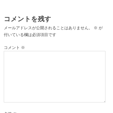
コメントを残す
メールアドレスが公開されることはありません。
※
が
付いている欄は必須項目です
コメント
※