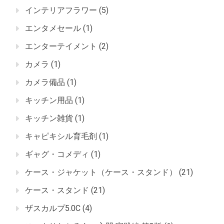
インテリアフラワー
(5)
エンタメセール
(1)
エンターテイメント
(2)
カメラ
(1)
カメラ備品
(1)
キッチン用品
(1)
キッチン雑貨
(1)
キャピキシル育毛剤
(1)
ギャグ・コメディ
(1)
ケース・ジャケット（ケース・スタンド）
(21)
ケース・スタンド
(21)
ザスカルプ5.0C
(4)