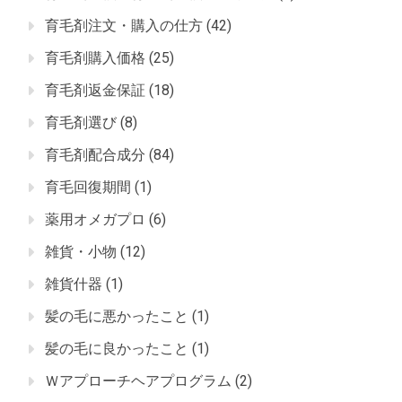
育毛剤注文・購入の仕方
(42)
育毛剤購入価格
(25)
育毛剤返金保証
(18)
育毛剤選び
(8)
育毛剤配合成分
(84)
育毛回復期間
(1)
薬用オメガプロ
(6)
雑貨・小物
(12)
雑貨什器
(1)
髪の毛に悪かったこと
(1)
髪の毛に良かったこと
(1)
Ｗアプローチヘアプログラム
(2)