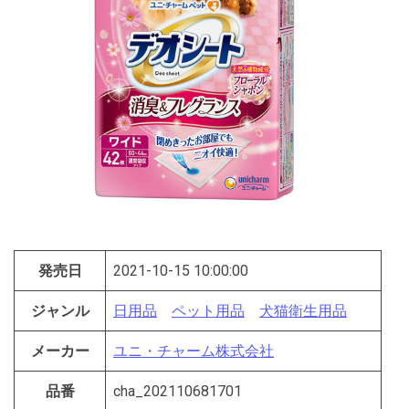
発売日
2021-10-15 10:00:00
ジャンル
日用品
ペット用品
犬猫衛生用品
メーカー
ユニ・チャーム株式会社
品番
cha_202110681701