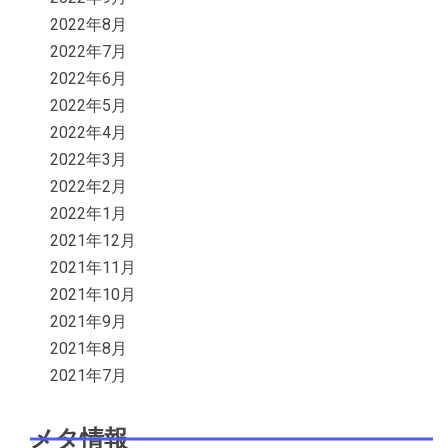
2022年8月
2022年7月
2022年6月
2022年5月
2022年4月
2022年3月
2022年2月
2022年1月
2021年12月
2021年11月
2021年10月
2021年9月
2021年8月
2021年7月
メタ情報