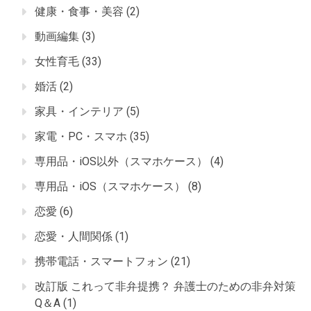
健康・食事・美容
(2)
動画編集
(3)
女性育毛
(33)
婚活
(2)
家具・インテリア
(5)
家電・PC・スマホ
(35)
専用品・iOS以外（スマホケース）
(4)
専用品・iOS（スマホケース）
(8)
恋愛
(6)
恋愛・人間関係
(1)
携帯電話・スマートフォン
(21)
改訂版 これって非弁提携？ 弁護士のための非弁対策
Q＆A
(1)