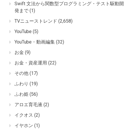
Swift 文法から関数型プログラミング・テスト駆動開
発まで
(1)
TVニューストレンド
(2,658)
YouTube
(5)
YouTube・動画編集
(32)
お金
(9)
お金・資産運用
(22)
その他
(17)
ふわり
(19)
ふわ姫
(56)
アロエ育毛液
(2)
イクオス
(2)
イヤホン
(1)