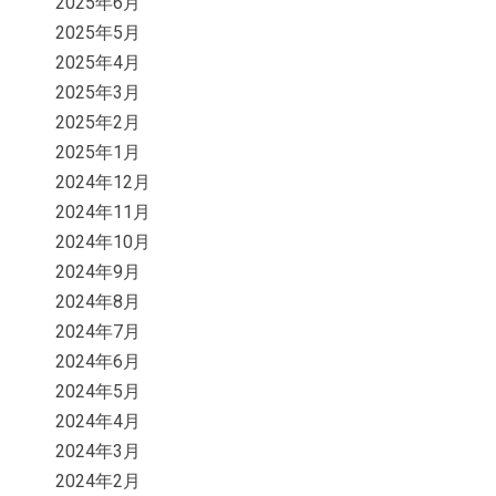
2025年6月
2025年5月
2025年4月
2025年3月
2025年2月
2025年1月
2024年12月
2024年11月
2024年10月
2024年9月
2024年8月
2024年7月
2024年6月
2024年5月
2024年4月
2024年3月
2024年2月