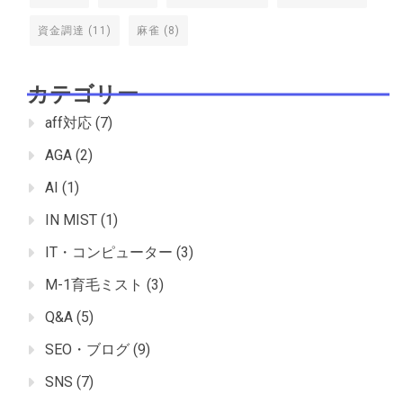
資金調達
(11)
麻雀
(8)
カテゴリー
aff対応
(7)
AGA
(2)
AI
(1)
IN MIST
(1)
IT・コンピューター
(3)
M-1育毛ミスト
(3)
Q&A
(5)
SEO・ブログ
(9)
SNS
(7)