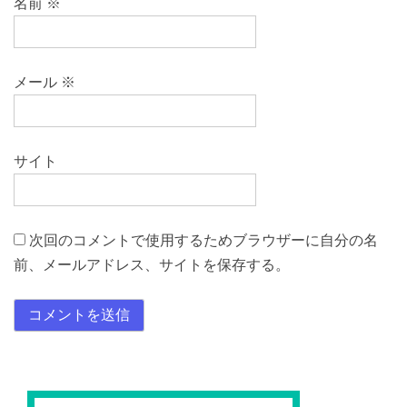
名前
※
メール
※
サイト
次回のコメントで使用するためブラウザーに自分の名
前、メールアドレス、サイトを保存する。