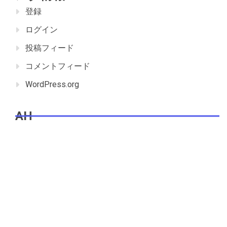
登録
ログイン
投稿フィード
コメントフィード
WordPress.org
AH