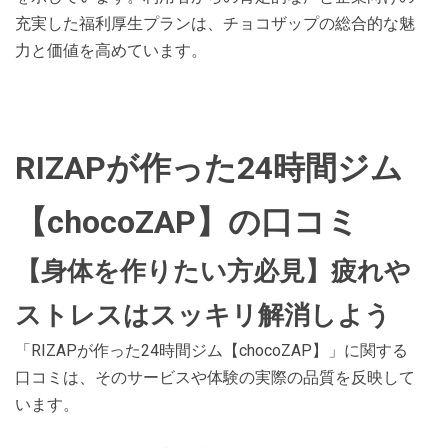
充実した福利厚生プランは、チョコザップの総合的な魅
力と価値を高めています。
RIZAPが作った24時間ジム
【chocoZAP】の口コミ
【身体を作りたい方必見】疲れや
ストレスはスッキリ解消しよう
「RIZAPが作った24時間ジム【chocoZAP】」に関する
口コミは、そのサービスや体験の実際の品質を反映して
います。