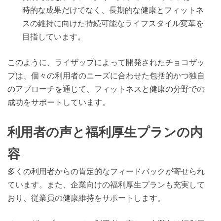
時的な成果だけでなく、長期的な健康とフィットネ
スの維持に向けた持続可能なライフスタイル変革を
目指しています。
このように、ライザップによって開発されたチョコザッ
プは、個々の利用者のニーズに合わせた包括的かつ独自
のアプローチを通じて、フィットネスと健康の分野での
成功をサポートしています。
利用者の声と福利厚生プランの内
容
多くの利用者からの肯定的なフィードバックが寄せられ
ています。また、企業向けの福利厚生プランも充実して
おり、従業員の健康維持をサポートします。