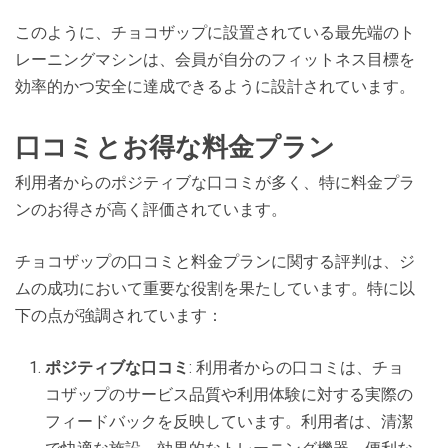
このように、チョコザップに設置されている最先端のト
レーニングマシンは、会員が自分のフィットネス目標を
効率的かつ安全に達成できるように設計されています。
口コミとお得な料金プラン
利用者からのポジティブな口コミが多く、特に料金プラ
ンのお得さが高く評価されています。
チョコザップの口コミと料金プランに関する評判は、ジ
ムの成功において重要な役割を果たしています。特に以
下の点が強調されています：
ポジティブな口コミ
: 利用者からの口コミは、チョ
コザップのサービス品質や利用体験に対する実際の
フィードバックを反映しています。利用者は、清潔