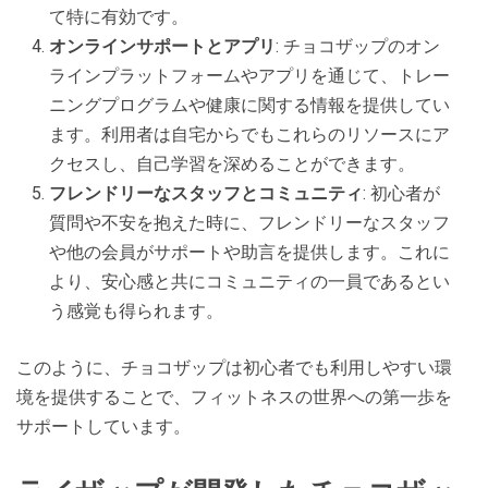
て特に有効です。
オンラインサポートとアプリ
: チョコザップのオン
ラインプラットフォームやアプリを通じて、トレー
ニングプログラムや健康に関する情報を提供してい
ます。利用者は自宅からでもこれらのリソースにア
クセスし、自己学習を深めることができます。
フレンドリーなスタッフとコミュニティ
: 初心者が
質問や不安を抱えた時に、フレンドリーなスタッフ
や他の会員がサポートや助言を提供します。これに
より、安心感と共にコミュニティの一員であるとい
う感覚も得られます。
このように、チョコザップは初心者でも利用しやすい環
境を提供することで、フィットネスの世界への第一歩を
サポートしています。