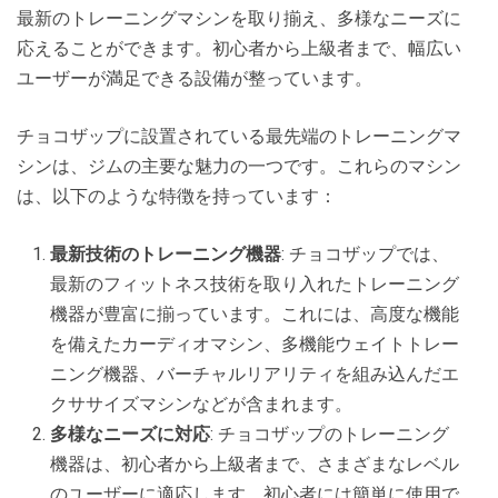
最新のトレーニングマシンを取り揃え、多様なニーズに
応えることができます。初心者から上級者まで、幅広い
ユーザーが満足できる設備が整っています。
チョコザップに設置されている最先端のトレーニングマ
シンは、ジムの主要な魅力の一つです。これらのマシン
は、以下のような特徴を持っています：
最新技術のトレーニング機器
: チョコザップでは、
最新のフィットネス技術を取り入れたトレーニング
機器が豊富に揃っています。これには、高度な機能
を備えたカーディオマシン、多機能ウェイトトレー
ニング機器、バーチャルリアリティを組み込んだエ
クササイズマシンなどが含まれます。
多様なニーズに対応
: チョコザップのトレーニング
機器は、初心者から上級者まで、さまざまなレベル
のユーザーに適応します。初心者には簡単に使用で