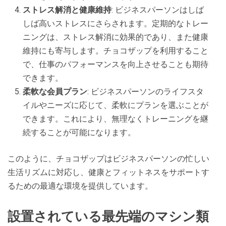
ストレス解消と健康維持
: ビジネスパーソンはしば
しば高いストレスにさらされます。定期的なトレー
ニングは、ストレス解消に効果的であり、また健康
維持にも寄与します。チョコザップを利用すること
で、仕事のパフォーマンスを向上させることも期待
できます。
柔軟な会員プラン
: ビジネスパーソンのライフスタ
イルやニーズに応じて、柔軟にプランを選ぶことが
できます。これにより、無理なくトレーニングを継
続することが可能になります。
このように、チョコザップはビジネスパーソンの忙しい
生活リズムに対応し、健康とフィットネスをサポートす
るための最適な環境を提供しています。
設置されている最先端のマシン類