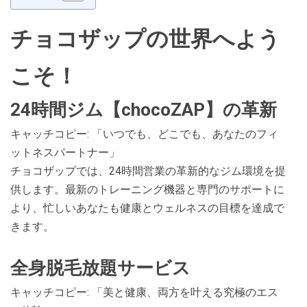
チョコザップの世界へよう
こそ！
24時間ジム【chocoZAP】の革新
キャッチコピー: 「いつでも、どこでも、あなたのフィ
ットネスパートナー」
チョコザップでは、24時間営業の革新的なジム環境を提
供します。最新のトレーニング機器と専門のサポートに
より、忙しいあなたも健康とウェルネスの目標を達成で
きます。
全身脱毛放題サービス
キャッチコピー: 「美と健康、両方を叶える究極のエス