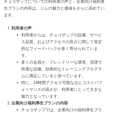
チョコザップについての利用者の声と、企業向け福利厚
生プランの内容は、ジムの魅力と価値をさらに高めてい
ます。
利用者の声
:
利用者からは、チョコザップの設備、サービ
ス品質、およびアクセスの良さに関して肯定
的なフィードバックが多く寄せられていま
す。
多くの会員が、フレンドリーな環境、清潔で
快適な設備、効果的なトレーニングプログラ
ムに満足していると述べています。
特に、24時間アクセス可能な点とコストパフ
ォーマンスの高さが、利用者にとって大きな
魅力となっています。
企業向け福利厚生プランの内容
:
チョコザップでは、企業向けの福利厚生プラ