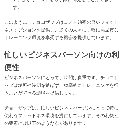
す。
このように、チョコザップはコスト効率の良いフィット
ネスオプションを提供し、多くの人々に手軽に高品質な
トレーニング環境を享受する機会を提供しています。
忙しいビジネスパーソン向けの利
便性
ビジネスパーソンにとって、時間は貴重です。チョコザ
ップは場所や時間を選ばず、効率的にトレーニングを行
うことができる環境を提供します。
チョコザップは、忙しいビジネスパーソンにとって特に
便利なフィットネス環境を提供しています。その利便性
の要素には以下のような点があります：