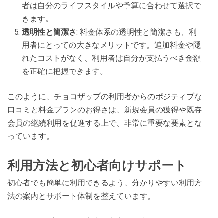
者は自分のライフスタイルや予算に合わせて選択で
きます。
透明性と簡潔さ
: 料金体系の透明性と簡潔さも、利
用者にとっての大きなメリットです。追加料金や隠
れたコストがなく、利用者は自分が支払うべき金額
を正確に把握できます。
このように、チョコザップの利用者からのポジティブな
口コミと料金プランのお得さは、新規会員の獲得や既存
会員の継続利用を促進する上で、非常に重要な要素とな
っています。
利用方法と初心者向けサポート
初心者でも簡単に利用できるよう、分かりやすい利用方
法の案内とサポート体制を整えています。