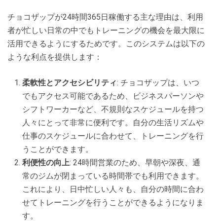
チョコザップが24時間365日稼働する主な理由は、利用
者が忙しい日常の中でもトレーニングの機会を最大限に
活用できるようにするためです。このシステムは以下の
ような利点を提供します：
柔軟性とアクセシビリティ
: チョコザップは、いつ
でもアクセス可能であるため、ビジネスパーソンや
シフトワーカーなど、不規則なスケジュールを持つ
人々にとって非常に便利です。自分の生活リズムや
仕事のスケジュールに合わせて、トレーニングを行
うことができます。
利便性の向上
: 24時間営業のため、早朝や深夜、通
常のジムが閉まっている時間帯でも利用できます。
これにより、日中忙しい人々も、自分の時間に合わ
せてトレーニングを行うことができるようになりま
す。