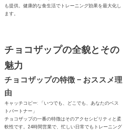
も提供。健康的な食生活でトレーニング効果を最大化し
ます。
チョコザップの全貌とその
魅力
チョコザップの特徴 – おススメ理
由
キャッチコピー: 「いつでも、どこでも、あなたのベス
トパートナー」
チョコザップの一番の特徴はそのアクセシビリティと柔
軟性です。24時間営業で、忙しい日常でもトレーニング