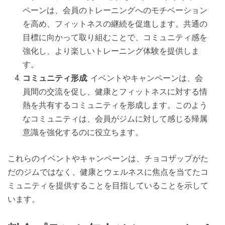
ペーンは、会員のトレーニングへのモチベーション
を高め、フィットネスの継続を促進します。共通の
目標に向かって取り組むことで、コミュニティ感を
強化し、より楽しいトレーニング体験を提供しま
す。
コミュニティ形成
: イベントやキャンペーンは、会
員間の交流を促し、健康とフィットネスに対する情
熱を共有するコミュニティを形成します。このよう
なコミュニティは、会員がジムに対して感じる帰属
意識を強化するのに役立ちます。
これらのイベントやキャンペーンは、チョコザップがた
だのジムではなく、健康とウェルネスに焦点を当てたコ
ミュニティを提供することを目指していることを示して
います。