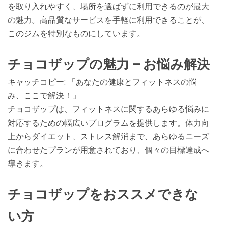
を取り入れやすく、場所を選ばずに利用できるのが最大
の魅力。高品質なサービスを手軽に利用できることが、
このジムを特別なものにしています。
チョコザップの魅力 – お悩み解決
キャッチコピー: 「あなたの健康とフィットネスの悩
み、ここで解決！」
チョコザップは、フィットネスに関するあらゆる悩みに
対応するための幅広いプログラムを提供します。体力向
上からダイエット、ストレス解消まで、あらゆるニーズ
に合わせたプランが用意されており、個々の目標達成へ
導きます。
チョコザップをおススメできな
い方