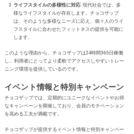
ライフスタイルの多様性に対応
: 現代社会では、多
様なライフスタイルが存在します。チョコザップ
は、そのような多様なニーズに応え、個々人のライ
フスタイルに合わせたフィットネスの提供を可能に
します。
このような理由から、チョコザップは24時間365日稼働
し、利用者にとってより柔軟でアクセスしやすいトレー
ニング環境を提供しているのです。
イベント情報と特別キャンペーン
チョコザップでは、定期的にユニークなイベントやお得
なキャンペーンを開催しており、会員のモチベーション
を高める工夫が満載です。
チョコザップが提供するイベント情報と特別キャンペー