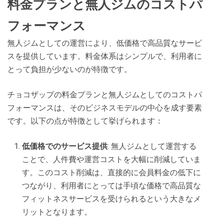
料金プランと無人ジムのコストパ
フォーマンス
無人ジムとしての運営により、低価格で高品質なサービ
スを提供しています。料金体系はシンプルで、利用者に
とって負担が少ないのが特徴です。
チョコザップの料金プランと無人ジムとしてのコストパ
フォーマンスは、そのビジネスモデルの中心を成す要素
です。以下の点が特徴として挙げられます：
低価格でのサービス提供
: 無人ジムとして運営する
ことで、人件費や運営コストを大幅に削減していま
す。このコスト削減は、直接的に会員料金の低下に
つながり、利用者にとっては手頃な価格で高品質な
フィットネスサービスを受けられるという大きなメ
リットとなります。