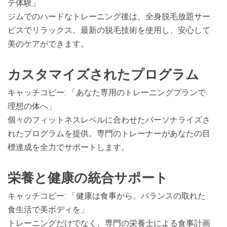
テ体験」
ジムでのハードなトレーニング後は、全身脱毛放題サー
ビスでリラックス。最新の脱毛技術を使用し、安心して
美のケアができます。
カスタマイズされたプログラム
キャッチコピー: 「あなた専用のトレーニングプランで
理想の体へ」
個々のフィットネスレベルに合わせたパーソナライズさ
れたプログラムを提供。専門のトレーナーがあなたの目
標達成を全力でサポートします。
栄養と健康の統合サポート
キャッチコピー: 「健康は食事から。バランスの取れた
食生活で美ボディを」
トレーニングだけでなく、専門の栄養士による食事計画