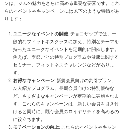
ンは、ジムの魅力をさらに高める重要な要素です。これ
らのイベントやキャンペーンには以下のような特徴があ
ります：
ユニークなイベントの開催
: チョコザップでは、一
般的なフィットネスクラスに加え、特別なテーマを
持ったユニークなイベントを定期的に開催します。
例えば、季節ごとの特別プログラムや健康に関する
セミナー、フィットネスチャレンジなどがありま
す。
お得なキャンペーン
: 新規会員向けの割引プラン、
友人紹介プログラム、長期会員向けの特別優待な
ど、さまざまなキャンペーンが定期的に実施されま
す。これらのキャンペーンは、新しい会員を引き付
けると同時に、既存会員のロイヤリティを高めるの
に役立ちます。
モチベーションの向上
: これらのイベントやキャン