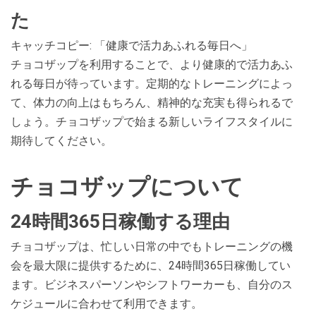
た
キャッチコピー: 「健康で活力あふれる毎日へ」
チョコザップを利用することで、より健康的で活力あふ
れる毎日が待っています。定期的なトレーニングによっ
て、体力の向上はもちろん、精神的な充実も得られるで
しょう。チョコザップで始まる新しいライフスタイルに
期待してください。
チョコザップについて
24時間365日稼働する理由
チョコザップは、忙しい日常の中でもトレーニングの機
会を最大限に提供するために、24時間365日稼働してい
ます。ビジネスパーソンやシフトワーカーも、自分のス
ケジュールに合わせて利用できます。