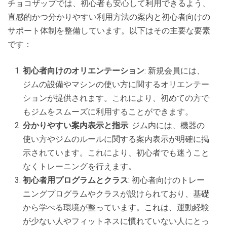
チョコザップでは、初心者も安心して利用できるよう、
直感的かつ分かりやすい利用方法の案内と初心者向けの
サポート体制を整備しています。以下はその主要な要素
です：
初心者向けのオリエンテーション
: 新規会員には、
ジムの設備やマシンの使い方に関するオリエンテー
ションが提供されます。これにより、初めての方で
もジムをスムーズに利用することができます。
分かりやすい案内表示と指示
: ジム内には、機器の
使い方やジムのルールに関する案内表示が明確に掲
示されています。これにより、初心者でも迷うこと
なくトレーニングを行えます。
初心者用プログラムとクラス
: 初心者向けのトレー
ニングプログラムやクラスが設けられており、基礎
から学べる環境が整っています。これは、運動経験
が少ない人やフィットネスに慣れていない人にとっ