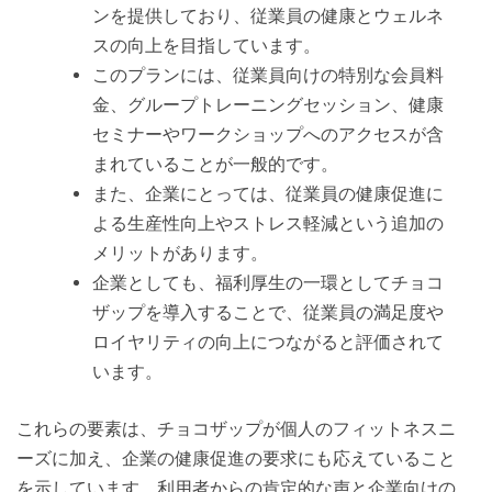
ンを提供しており、従業員の健康とウェルネ
スの向上を目指しています。
このプランには、従業員向けの特別な会員料
金、グループトレーニングセッション、健康
セミナーやワークショップへのアクセスが含
まれていることが一般的です。
また、企業にとっては、従業員の健康促進に
よる生産性向上やストレス軽減という追加の
メリットがあります。
企業としても、福利厚生の一環としてチョコ
ザップを導入することで、従業員の満足度や
ロイヤリティの向上につながると評価されて
います。
これらの要素は、チョコザップが個人のフィットネスニ
ーズに加え、企業の健康促進の要求にも応えていること
を示しています。利用者からの肯定的な声と企業向けの