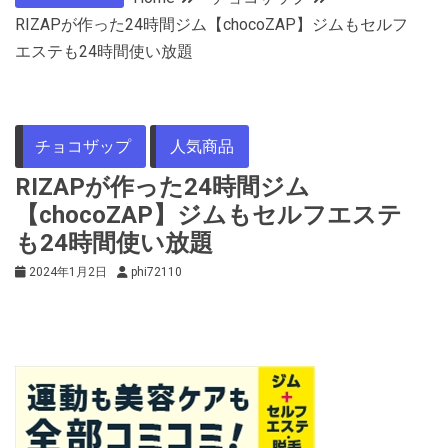
RIZAPが作った24時間ジム【chocoZAP】ジムもセルフ
エステも24時間使い放題
チョコザップ
人気商品
RIZAPが作った24時間ジム
【chocoZAP】ジムもセルフエステ
も24時間使い放題
2024年1月2日
phi72110