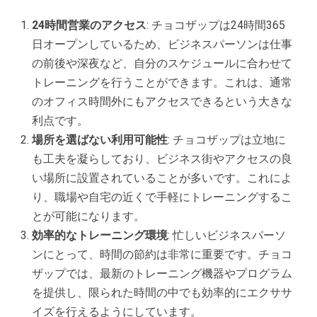
24時間営業のアクセス
: チョコザップは24時間365
日オープンしているため、ビジネスパーソンは仕事
の前後や深夜など、自分のスケジュールに合わせて
トレーニングを行うことができます。これは、通常
のオフィス時間外にもアクセスできるという大きな
利点です。
場所を選ばない利用可能性
: チョコザップは立地に
も工夫を凝らしており、ビジネス街やアクセスの良
い場所に設置されていることが多いです。これによ
り、職場や自宅の近くで手軽にトレーニングするこ
とが可能になります。
効率的なトレーニング環境
: 忙しいビジネスパーソ
ンにとって、時間の節約は非常に重要です。チョコ
ザップでは、最新のトレーニング機器やプログラム
を提供し、限られた時間の中でも効率的にエクササ
イズを行えるようにしています。