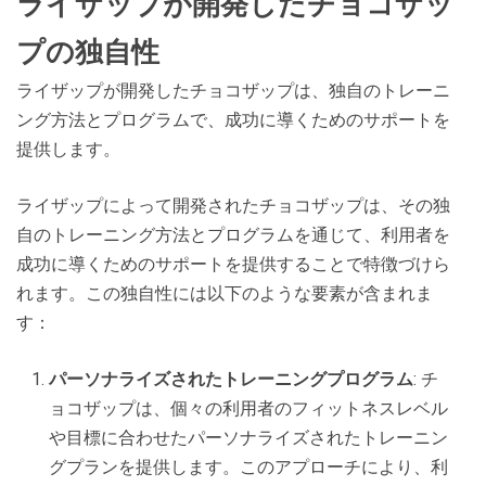
ライザップが開発したチョコザッ
プの独自性
ライザップが開発したチョコザップは、独自のトレーニ
ング方法とプログラムで、成功に導くためのサポートを
提供します。
ライザップによって開発されたチョコザップは、その独
自のトレーニング方法とプログラムを通じて、利用者を
成功に導くためのサポートを提供することで特徴づけら
れます。この独自性には以下のような要素が含まれま
す：
パーソナライズされたトレーニングプログラム
: チ
ョコザップは、個々の利用者のフィットネスレベル
や目標に合わせたパーソナライズされたトレーニン
グプランを提供します。このアプローチにより、利