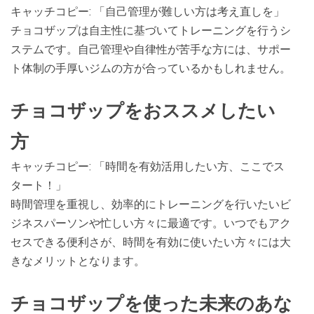
キャッチコピー: 「自己管理が難しい方は考え直しを」
チョコザップは自主性に基づいてトレーニングを行うシ
ステムです。自己管理や自律性が苦手な方には、サポー
ト体制の手厚いジムの方が合っているかもしれません。
チョコザップをおススメしたい
方
キャッチコピー: 「時間を有効活用したい方、ここでス
タート！」
時間管理を重視し、効率的にトレーニングを行いたいビ
ジネスパーソンや忙しい方々に最適です。いつでもアク
セスできる便利さが、時間を有効に使いたい方々には大
きなメリットとなります。
チョコザップを使った未来のあな