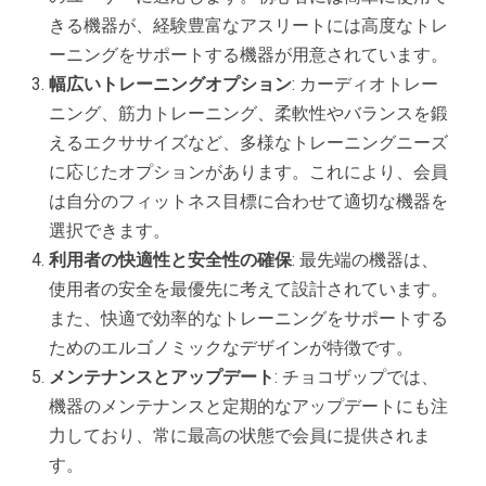
きる機器が、経験豊富なアスリートには高度なトレ
ーニングをサポートする機器が用意されています。
幅広いトレーニングオプション
: カーディオトレー
ニング、筋力トレーニング、柔軟性やバランスを鍛
えるエクササイズなど、多様なトレーニングニーズ
に応じたオプションがあります。これにより、会員
は自分のフィットネス目標に合わせて適切な機器を
選択できます。
利用者の快適性と安全性の確保
: 最先端の機器は、
使用者の安全を最優先に考えて設計されています。
また、快適で効率的なトレーニングをサポートする
ためのエルゴノミックなデザインが特徴です。
メンテナンスとアップデート
: チョコザップでは、
機器のメンテナンスと定期的なアップデートにも注
力しており、常に最高の状態で会員に提供されま
す。